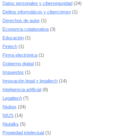
Datos personales y ciberseguridad
(24)
Delitos informáticos y cibercrimen
(1)
Derechos de autor
(1)
Economía colaborativa
(3)
Educación
(1)
Fintech
(1)
Firma electrónica
(1)
Gobierno digital
(1)
Impuestos
(1)
Innovación legal y legaltech
(14)
Inteligencia artificial
(8)
Legaltech
(7)
Niubox
(24)
NIUS
(14)
Niutalks
(5)
Propiedad intelectual
(1)