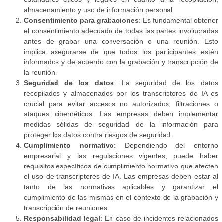
almacenamiento y uso de información personal.
Consentimiento para grabaciones
: Es fundamental obtener
el consentimiento adecuado de todas las partes involucradas
antes de grabar una conversación o una reunión. Esto
implica asegurarse de que todos los participantes estén
informados y de acuerdo con la grabación y transcripción de
la reunión.
Seguridad de los datos
: La seguridad de los datos
recopilados y almacenados por los transcriptores de IA es
crucial para evitar accesos no autorizados, filtraciones o
ataques cibernéticos. Las empresas deben implementar
medidas sólidas de seguridad de la información para
proteger los datos contra riesgos de seguridad.
Cumplimiento normativo
: Dependiendo del entorno
empresarial y las regulaciones vigentes, puede haber
requisitos específicos de cumplimiento normativo que afecten
el uso de transcriptores de IA. Las empresas deben estar al
tanto de las normativas aplicables y garantizar el
cumplimiento de las mismas en el contexto de la grabación y
transcripción de reuniones.
Responsabilidad legal
: En caso de incidentes relacionados