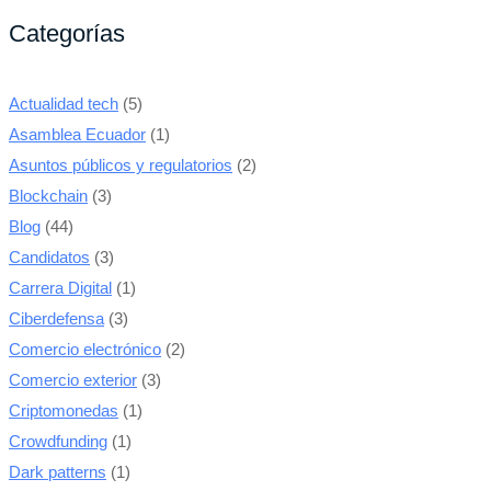
Categorías
Actualidad tech
(5)
Asamblea Ecuador
(1)
Asuntos públicos y regulatorios
(2)
Blockchain
(3)
Blog
(44)
Candidatos
(3)
Carrera Digital
(1)
Ciberdefensa
(3)
Comercio electrónico
(2)
Comercio exterior
(3)
Criptomonedas
(1)
Crowdfunding
(1)
Dark patterns
(1)