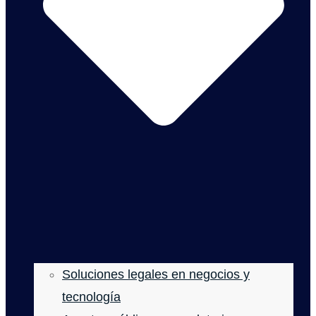
Soluciones legales en negocios y
tecnología