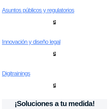
Asuntos públicos y regulatorios
Innovación y diseño legal
Digitrainings
¡Soluciones a tu medida!