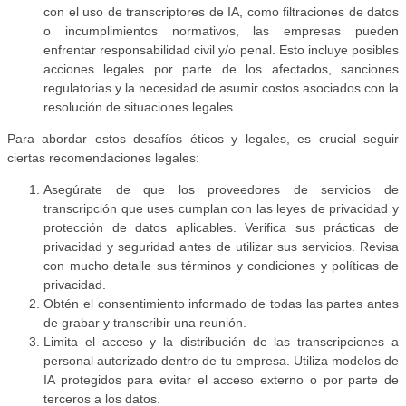
con el uso de transcriptores de IA, como filtraciones de datos
o incumplimientos normativos, las empresas pueden
enfrentar responsabilidad civil y/o penal. Esto incluye posibles
acciones legales por parte de los afectados, sanciones
regulatorias y la necesidad de asumir costos asociados con la
resolución de situaciones legales.
Para abordar estos desafíos éticos y legales, es crucial seguir
ciertas recomendaciones legales:
Asegúrate de que los proveedores de servicios de
transcripción que uses cumplan con las leyes de privacidad y
protección de datos aplicables. Verifica sus prácticas de
privacidad y seguridad antes de utilizar sus servicios. Revisa
con mucho detalle sus términos y condiciones y políticas de
privacidad.
Obtén el consentimiento informado de todas las partes antes
de grabar y transcribir una reunión.
Limita el acceso y la distribución de las transcripciones a
personal autorizado dentro de tu empresa. Utiliza modelos de
IA protegidos para evitar el acceso externo o por parte de
terceros a los datos.