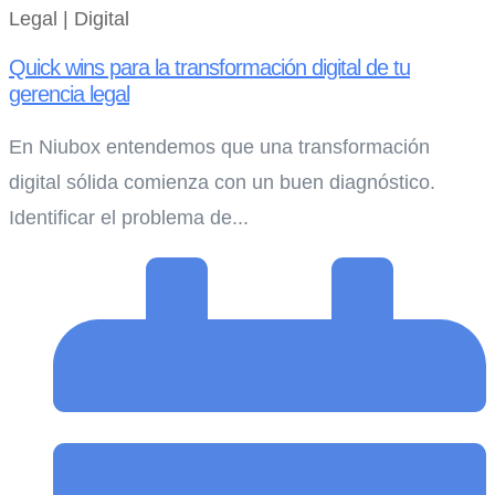
Legal | Digital
Quick wins para la transformación digital de tu
gerencia legal
En Niubox entendemos que una transformación
digital sólida comienza con un buen diagnóstico.
Identificar el problema de...