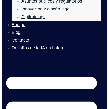
Asuntos públicos y regulatorios
Innovación y diseño legal
Digitrainings
Equipo
Blog
Contacto
Desafíos de la IA en Latam