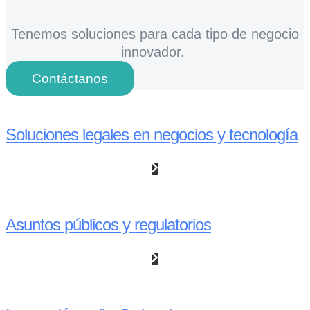
Tenemos soluciones para cada tipo de negocio
innovador.
Contáctanos
Soluciones legales en negocios y tecnología
Asuntos públicos y regulatorios