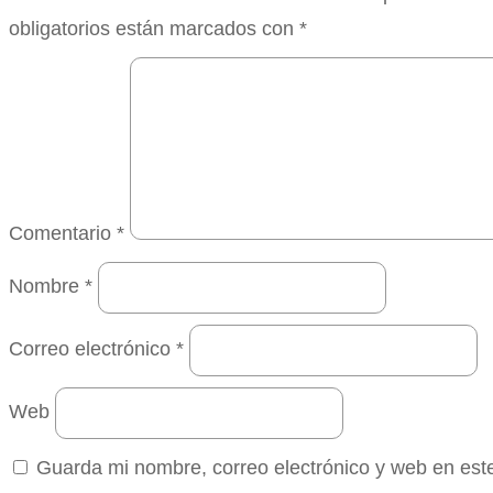
obligatorios están marcados con
*
Comentario
*
Nombre
*
Correo electrónico
*
Web
Guarda mi nombre, correo electrónico y web en est