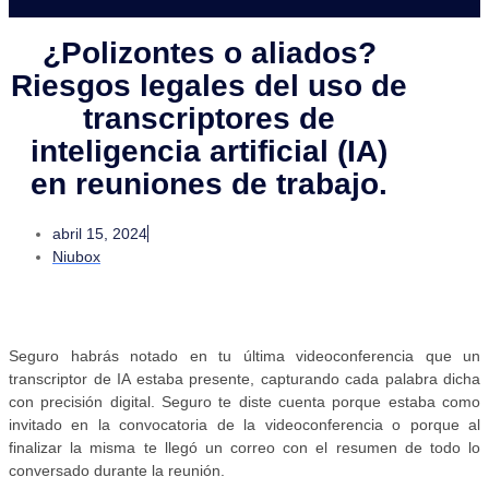
¿Polizontes o aliados?
Riesgos legales del uso de
transcriptores de
inteligencia artificial (IA)
en reuniones de trabajo.
abril 15, 2024
Niubox
Seguro habrás notado en tu última videoconferencia que un
transcriptor de IA estaba presente, capturando cada palabra dicha
con precisión digital. Seguro te diste cuenta porque estaba como
invitado en la convocatoria de la videoconferencia o porque al
finalizar la misma te llegó un correo con el resumen de todo lo
conversado durante la reunión.