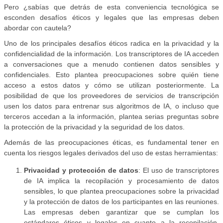
Pero ¿sabías que detrás de esta conveniencia tecnológica se
esconden desafíos éticos y legales que las empresas deben
abordar con cautela?
Uno de los principales desafíos éticos radica en la privacidad y la
confidencialidad de la información. Los transcriptores de IA acceden
a conversaciones que a menudo contienen datos sensibles y
confidenciales. Esto plantea preocupaciones sobre quién tiene
acceso a estos datos y cómo se utilizan posteriormente. La
posibilidad de que los proveedores de servicios de transcripción
usen los datos para entrenar sus algoritmos de IA, o incluso que
terceros accedan a la información, plantea serias preguntas sobre
la protección de la privacidad y la seguridad de los datos.
Además de las preocupaciones éticas, es fundamental tener en
cuenta los riesgos legales derivados del uso de estas herramientas:
Privacidad y protección de datos
: El uso de transcriptores
de IA implica la recopilación y procesamiento de datos
sensibles, lo que plantea preocupaciones sobre la privacidad
y la protección de datos de los participantes en las reuniones.
Las empresas deben garantizar que se cumplan los
estándares éticos y legales en cuanto a la recopilación,