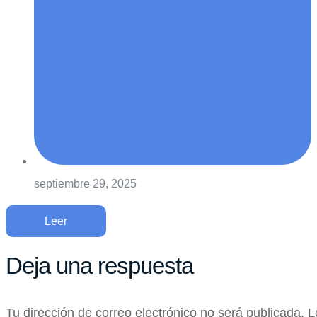
septiembre 29, 2025
Leer
Deja una respuesta
Tu dirección de correo electrónico no será publicada.
L