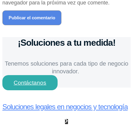
navegador para la próxima vez que comente.
¡Soluciones a tu medida!
Tenemos soluciones para cada tipo de negocio
innovador.
Contáctanos
Soluciones legales en negocios y tecnología