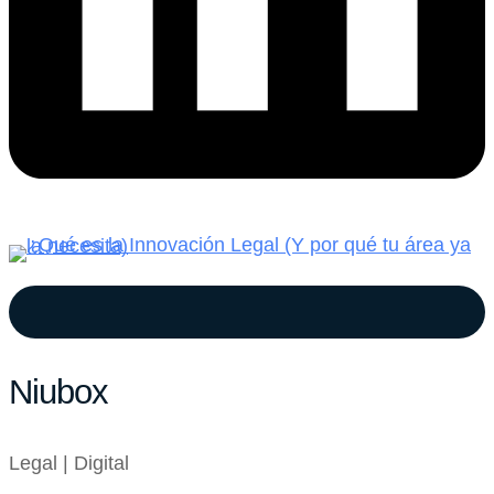
Niubox
Legal | Digital