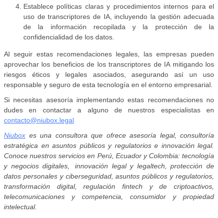
Establece políticas claras y procedimientos internos para el
uso de transcriptores de IA, incluyendo la gestión adecuada
de la información recopilada y la protección de la
confidencialidad de los datos.
Al seguir estas recomendaciones legales, las empresas pueden
aprovechar los beneficios de los transcriptores de IA mitigando los
riesgos éticos y legales asociados, asegurando así un uso
responsable y seguro de esta tecnología en el entorno empresarial.
Si necesitas asesoría implementando estas recomendaciones no
dudes en contactar a alguno de nuestros especialistas en
contacto@niubox.legal
Niubox
es una consultora que ofrece asesoría legal, consultoría
estratégica en asuntos públicos y regulatorios e innovación legal.
Conoce nuestros servicios en Perú, Ecuador y Colombia: tecnología
y negocios digitales, innovación legal y legaltech, protección de
datos personales y ciberseguridad, asuntos públicos y regulatorios,
transformación digital, regulación fintech y de criptoactivos,
telecomunicaciones y competencia, consumidor y propiedad
intelectual.