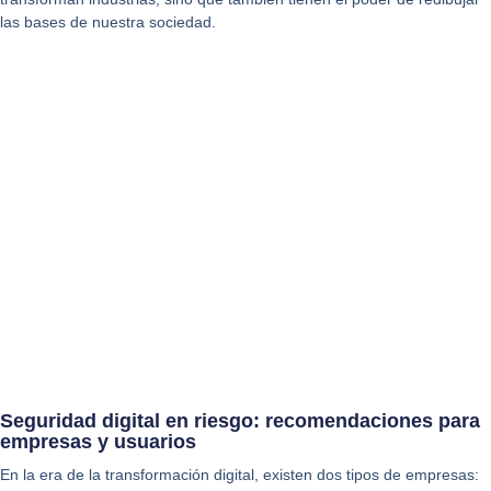
las bases de nuestra sociedad.
Seguridad digital en riesgo: recomendaciones para
empresas y usuarios
En la era de la transformación digital, existen dos tipos de empresas: