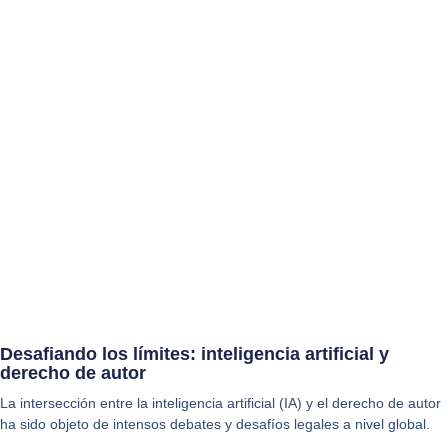
Desafiando los límites: inteligencia artificial y
derecho de autor
La intersección entre la inteligencia artificial (IA) y el derecho de autor
ha sido objeto de intensos debates y desafíos legales a nivel global.