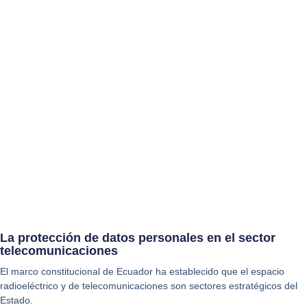
La protección de datos personales en el sector
telecomunicaciones
El marco constitucional de Ecuador ha establecido que el espacio
radioeléctrico y de telecomunicaciones son sectores estratégicos del
Estado.