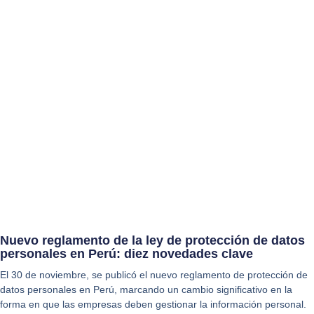
Nuevo reglamento de la ley de protección de datos
personales en Perú: diez novedades clave
El 30 de noviembre, se publicó el nuevo reglamento de protección de
datos personales en Perú, marcando un cambio significativo en la
forma en que las empresas deben gestionar la información personal.