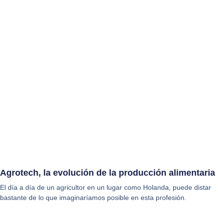
Agrotech, la evolución de la producción alimentaria
El día a día de un agricultor en un lugar como Holanda, puede distar
bastante de lo que imaginaríamos posible en esta profesión.