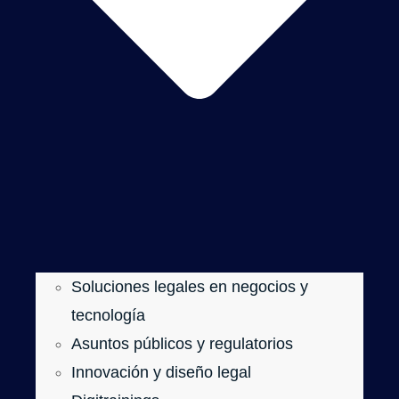
Soluciones legales en negocios y
tecnología
Asuntos públicos y regulatorios
Innovación y diseño legal