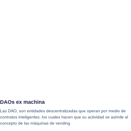
DAOs ex machina
Las DAO, son entidades descentralizadas que operan por medio de
contratos inteligentes, los cuales hacen que su actividad se asimile al
concepto de las máquinas de vending