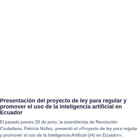
Presentación del proyecto de ley para regular y
promover el uso de la inteligencia artificial en
Ecuador
El pasado jueves 20 de junio, la asambleísta de Revolución
Ciudadana, Patricia Núñez, presentó el «Proyecto de ley para regular
y promover el uso de la Inteligencia Artificial (IA) en Ecuador».