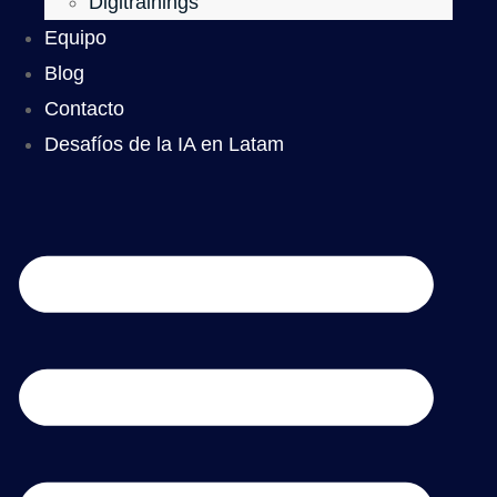
Digitrainings
Equipo
Blog
Contacto
Desafíos de la IA en Latam