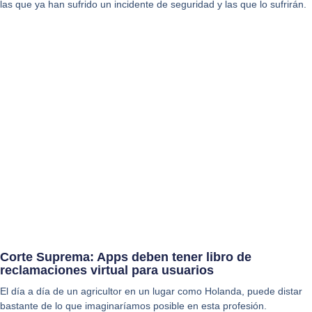
las que ya han sufrido un incidente de seguridad y las que lo sufrirán.
Corte Suprema: Apps deben tener libro de
reclamaciones virtual para usuarios
El día a día de un agricultor en un lugar como Holanda, puede distar
bastante de lo que imaginaríamos posible en esta profesión.