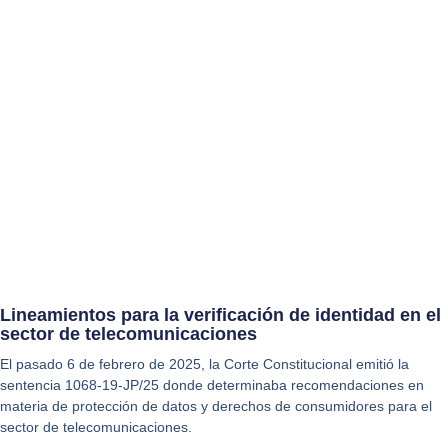
Lineamientos para la verificación de identidad en el
sector de telecomunicaciones
El pasado 6 de febrero de 2025, la Corte Constitucional emitió la
sentencia 1068-19-JP/25 donde determinaba recomendaciones en
materia de protección de datos y derechos de consumidores para el
sector de telecomunicaciones.