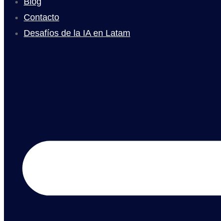
Blog
Contacto
Desafíos de la IA en Latam