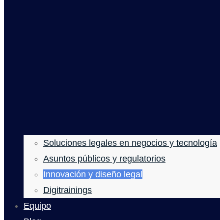
Soluciones legales en negocios y tecnología
Asuntos públicos y regulatorios
Innovación y diseño legal
Digitrainings
Equipo