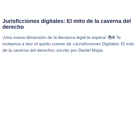
Jurisficciones digitales: El mito de la caverna del
derecho
¡Una nueva dimensión de la literatura legal te espera! 📚🌐 Te
invitamos a leer el quinto cuento de «Jurisficciones Digitales: El mito
de la caverna del derecho» escrito por Daniel Mejía.