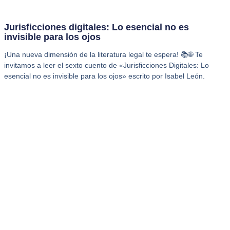
Jurisficciones digitales: Lo esencial no es
invisible para los ojos
¡Una nueva dimensión de la literatura legal te espera! 📚🌐 Te
invitamos a leer el sexto cuento de «Jurisficciones Digitales: Lo
esencial no es invisible para los ojos» escrito por Isabel León.