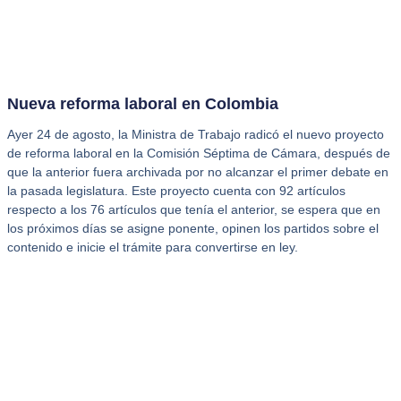
Nueva reforma laboral en Colombia
Ayer 24 de agosto, la Ministra de Trabajo radicó el nuevo proyecto
de reforma laboral en la Comisión Séptima de Cámara, después de
que la anterior fuera archivada por no alcanzar el primer debate en
la pasada legislatura. Este proyecto cuenta con 92 artículos
respecto a los 76 artículos que tenía el anterior, se espera que en
los próximos días se asigne ponente, opinen los partidos sobre el
contenido e inicie el trámite para convertirse en ley.