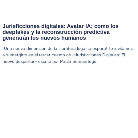
Jurisficciones digitales: Avatar IA; como los
deepfakes y la reconstrucción predictiva
generarán los nuevos humanos
¡Una nueva dimensión de la literatura legal te espera! Te invitamos
a sumergirte en el tercer cuento de «Jurisficciones Digitales: El
nuevo despertar» escrito por Paula Sempertegui.