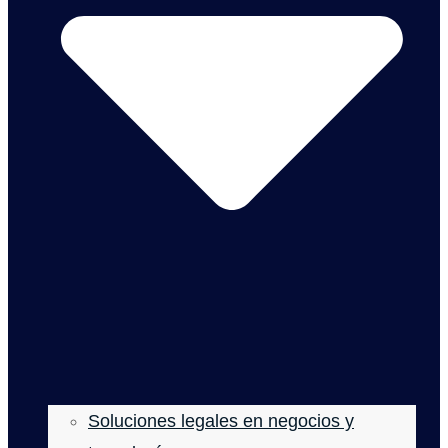
Soluciones legales en negocios y