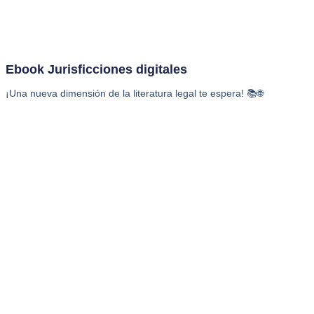
Ebook Jurisficciones digitales
¡Una nueva dimensión de la literatura legal te espera! 📚🌐