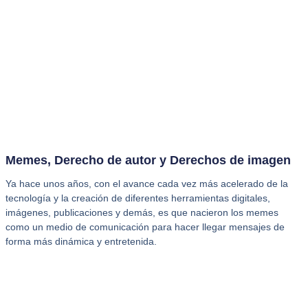
Memes, Derecho de autor y Derechos de imagen
Ya hace unos años, con el avance cada vez más acelerado de la
tecnología y la creación de diferentes herramientas digitales,
imágenes, publicaciones y demás, es que nacieron los memes
como un medio de comunicación para hacer llegar mensajes de
forma más dinámica y entretenida.