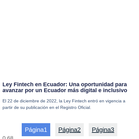
Ley Fintech en Ecuador: Una oportunidad para
avanzar por un Ecuador más digital e inclusivo
El 22 de diciembre de 2022, la Ley Fintech entró en vigencia a
partir de su publicación en el Registro Oficial.
Página
1
Página
2
Página
3