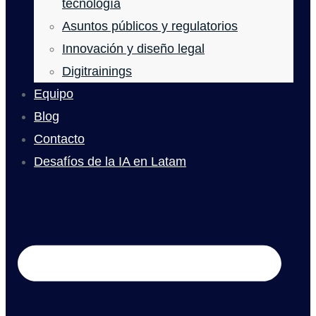
tecnología
Asuntos públicos y regulatorios
Innovación y diseño legal
Digitrainings
Equipo
Blog
Contacto
Desafíos de la IA en Latam