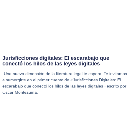
Jurisficciones digitales: El escarabajo que
conectó los hilos de las leyes digitales
¡Una nueva dimensión de la literatura legal te espera! Te invitamos
a sumergirte en el primer cuento de «Jurisficciones Digitales: El
escarabajo que conectó los hilos de las leyes digitales» escrito por
Oscar Montezuma.