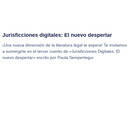
Jurisficciones digitales: El nuevo despertar
¡Una nueva dimensión de la literatura legal te espera! Te invitamos
a sumergirte en el tercer cuento de «Jurisficciones Digitales: El
nuevo despertar» escrito por Paula Sempertegui.