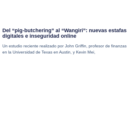
Del “pig-butchering” al “Wangiri”: nuevas estafas
digitales e inseguridad online
Un estudio reciente realizado por John Griffin, profesor de finanzas
en la Universidad de Texas en Austin, y Kevin Mei,