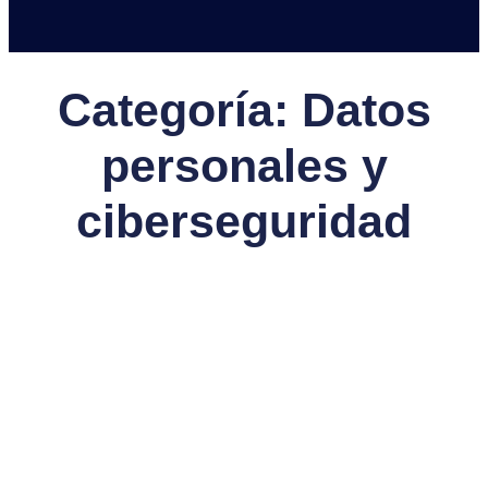
Categoría: Datos
personales y
ciberseguridad