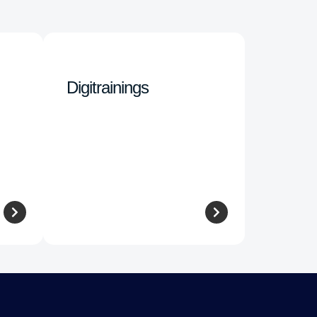
Digitrainings