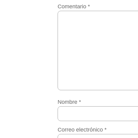
Comentario
*
Nombre
*
Correo electrónico
*