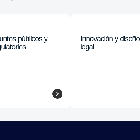
untos públicos y
Innovación y diseño
ulatorios
legal