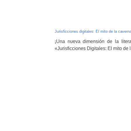
Jurisficciones digitales: El mito de la caver
¡Una nueva dimensión de la litera
«Jurisficciones Digitales: El mito de