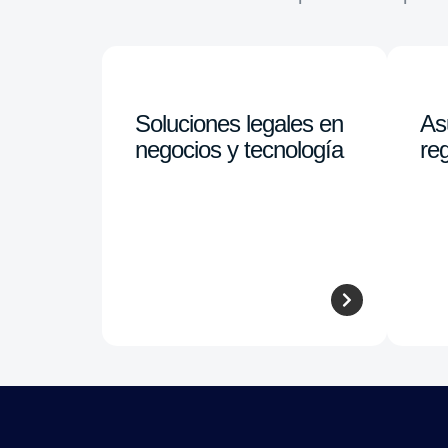
Soluciones legales en
As
negocios y tecnología
reg