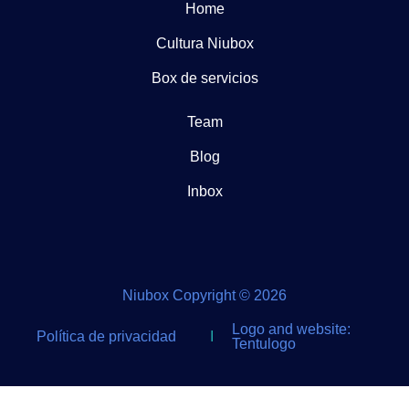
Home
Cultura Niubox
Box de servicios
Team
Blog
Inbox
Niubox Copyright © 2026
Logo and website:
Política de privacidad
I
Tentulogo