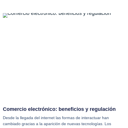
Comercio electrónico: beneficios y regulación
Desde la llegada del internet las formas de interactuar han
cambiado gracias a la aparición de nuevas tecnologías. Los