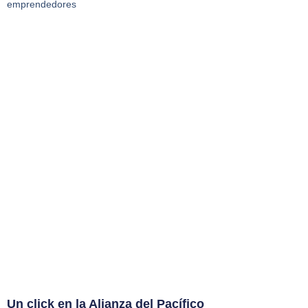
emprendedores
Un click en la Alianza del Pacífico