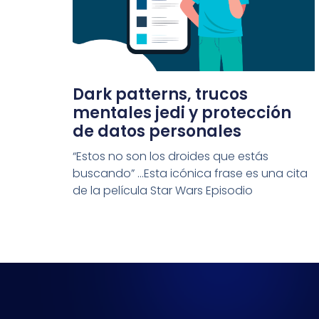
Dark patterns, trucos
mentales jedi y protección
de datos personales
“Estos no son los droides que estás
buscando” …Esta icónica frase es una cita
de la película Star Wars Episodio