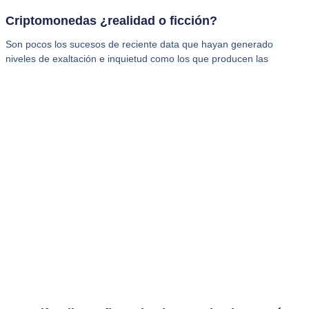
Criptomonedas ¿realidad o ficción?
Son pocos los sucesos de reciente data que hayan generado
niveles de exaltación e inquietud como los que producen las