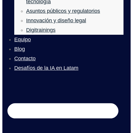
tecnología
Asuntos públicos y regulatorios
Innovación y diseño legal
Digitrainings
Equipo
Blog
Contacto
Desafíos de la IA en Latam