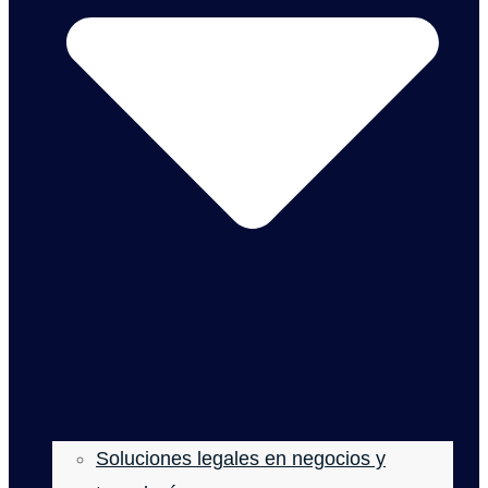
Soluciones legales en negocios y