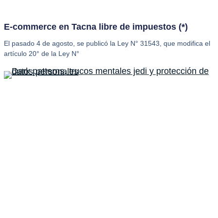
E-commerce en Tacna libre de impuestos (*)
El pasado 4 de agosto, se publicó la Ley N° 31543, que modifica el
artículo 20° de la Ley N°