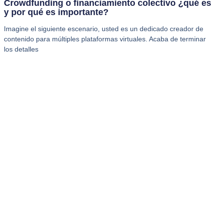
Crowdfunding o financiamiento colectivo ¿qué es
y por qué es importante?
Imagine el siguiente escenario, usted es un dedicado creador de
contenido para múltiples plataformas virtuales. Acaba de terminar
los detalles