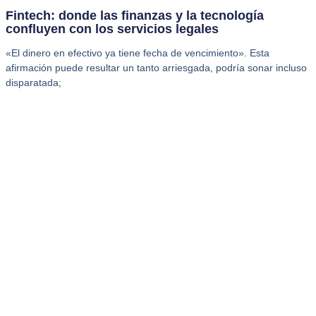
Fintech: donde las finanzas y la tecnología
confluyen con los servicios legales
«El dinero en efectivo ya tiene fecha de vencimiento». Esta
afirmación puede resultar un tanto arriesgada, podría sonar incluso
disparatada;