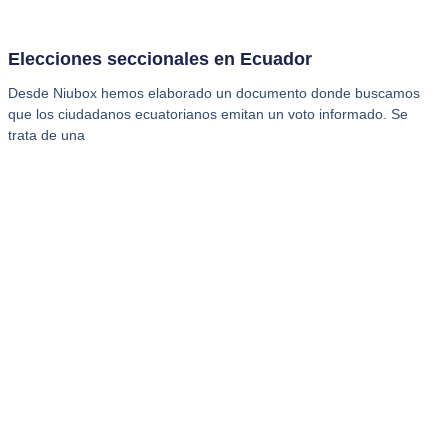
Elecciones seccionales en Ecuador
Desde Niubox hemos elaborado un documento donde buscamos
que los ciudadanos ecuatorianos emitan un voto informado. Se
trata de una