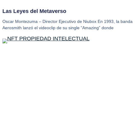
Las Leyes del Metaverso
Oscar Montezuma – Director Ejecutivo de Niubox En 1993, la banda
Aerosmith lanzó el videoclip de su single “Amazing” donde