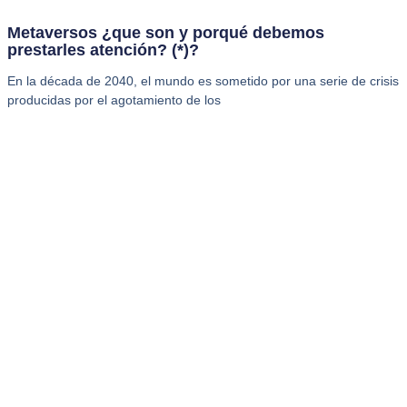
Metaversos ¿que son y porqué debemos
prestarles atención? (*)?
En la década de 2040, el mundo es sometido por una serie de crisis
producidas por el agotamiento de los