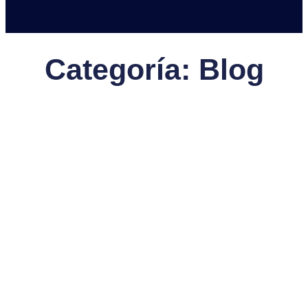
Categoría: Blog