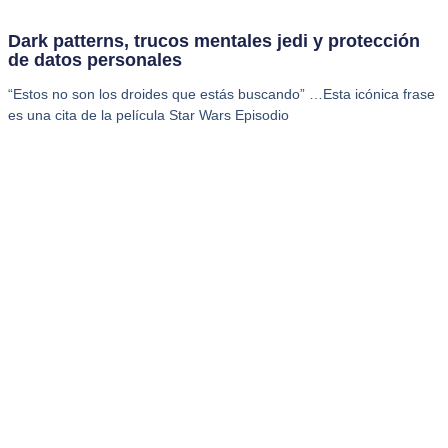
Dark patterns, trucos mentales jedi y protección
de datos personales
“Estos no son los droides que estás buscando” …Esta icónica frase
es una cita de la película Star Wars Episodio