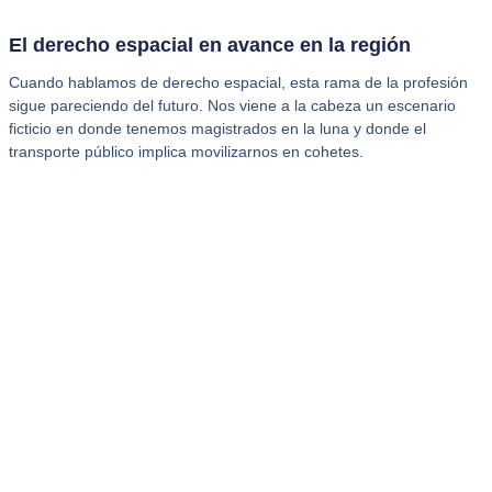
El derecho espacial en avance en la región
Cuando hablamos de derecho espacial, esta rama de la profesión
sigue pareciendo del futuro. Nos viene a la cabeza un escenario
ficticio en donde tenemos magistrados en la luna y donde el
transporte público implica movilizarnos en cohetes.