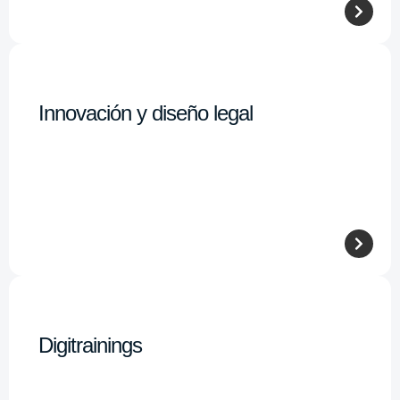
Innovación y diseño legal
Digitrainings