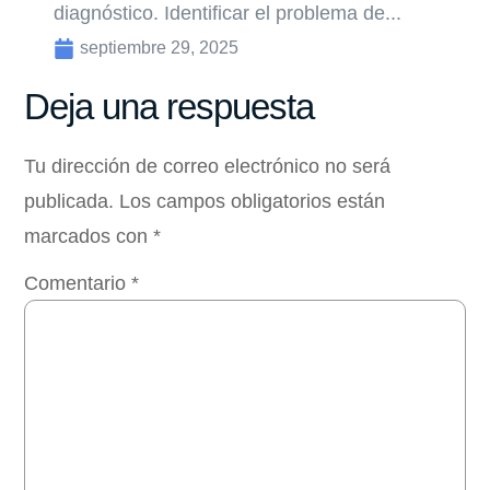
diagnóstico. Identificar el problema de...
septiembre 29, 2025
Deja una respuesta
Tu dirección de correo electrónico no será
publicada.
Los campos obligatorios están
marcados con
*
Comentario
*