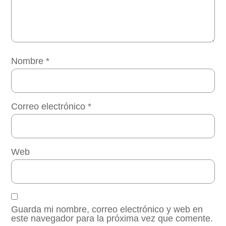
Nombre
*
Correo electrónico
*
Web
Guarda mi nombre, correo electrónico y web en
este navegador para la próxima vez que comente.