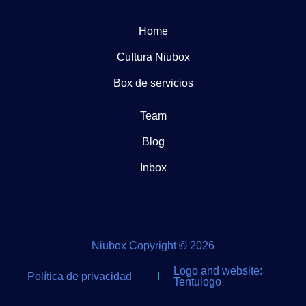
Home
Cultura Niubox
Box de servicios
Team
Blog
Inbox
Niubox Copyright © 2026
Logo and website:
Política de privacidad
I
Tentulogo