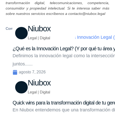
transformación digital, telecomunicaciones, competencia,
consumidor y propiedad intelectual. Si te interesa saber más
sobre nuestros servicios escríbenos a contacto@niubox.legal
Niubox
Compartir
Legal | Digital
¿Qué es la Innovación Legal? (Y por qué tu área y
Definimos la innovación legal como la intersecci
juntos......
agosto 7, 2026
Niubox
Legal | Digital
Quick wins para la transformación digital de tu ger
En Niubox entendemos que una transformación di