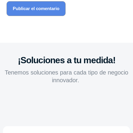
¡Soluciones a tu medida!
Tenemos soluciones para cada tipo de negocio
innovador.