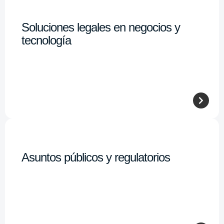
Soluciones legales en negocios y
tecnología
Asuntos públicos y regulatorios