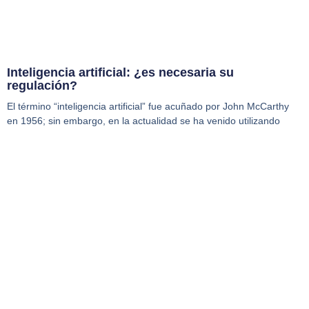
Inteligencia artificial: ¿es necesaria su
regulación?
El término “inteligencia artificial” fue acuñado por John McCarthy
en 1956; sin embargo, en la actualidad se ha venido utilizando