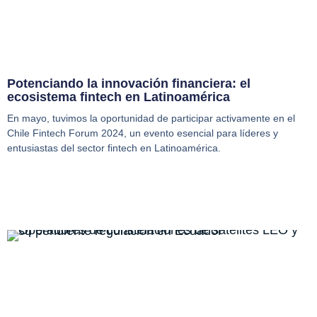
Potenciando la innovación financiera: el
ecosistema fintech en Latinoamérica
En mayo, tuvimos la oportunidad de participar activamente en el
Chile Fintech Forum 2024, un evento esencial para líderes y
entusiastas del sector fintech en Latinoamérica.