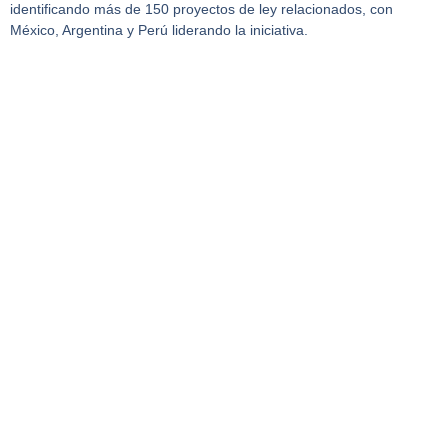
identificando más de 150 proyectos de ley relacionados, con
México, Argentina y Perú liderando la iniciativa.