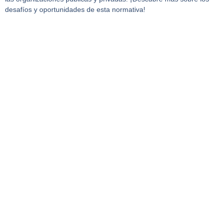
desafíos y oportunidades de esta normativa!