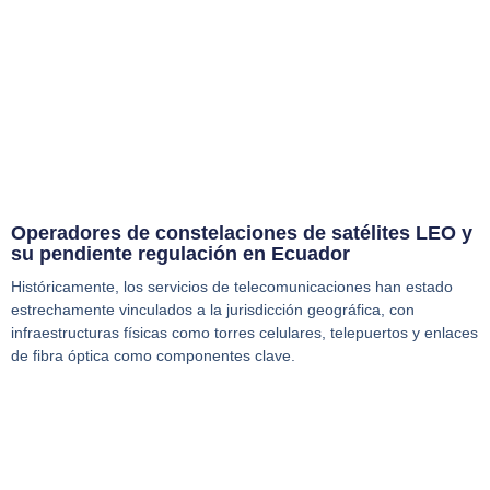
Operadores de constelaciones de satélites LEO y
su pendiente regulación en Ecuador
Históricamente, los servicios de telecomunicaciones han estado
estrechamente vinculados a la jurisdicción geográfica, con
infraestructuras físicas como torres celulares, telepuertos y enlaces
de fibra óptica como componentes clave.