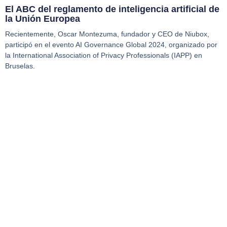
El ABC del reglamento de inteligencia artificial de
la Unión Europea
Recientemente, Oscar Montezuma, fundador y CEO de Niubox,
participó en el evento AI Governance Global 2024, organizado por
la International Association of Privacy Professionals (IAPP) en
Bruselas.