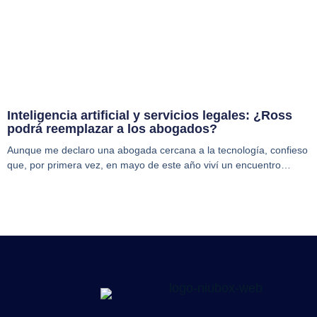
Inteligencia artificial y servicios legales: ¿Ross
podrá reemplazar a los abogados?
Aunque me declaro una abogada cercana a la tecnología, confieso
que, por primera vez, en mayo de este año viví un encuentro…