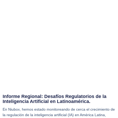
Informe Regional: Desafíos Regulatorios de la
Inteligencia Artificial en Latinoamérica.
En Niubox, hemos estado monitoreando de cerca el crecimiento de
la regulación de la inteligencia artificial (IA) en América Latina,