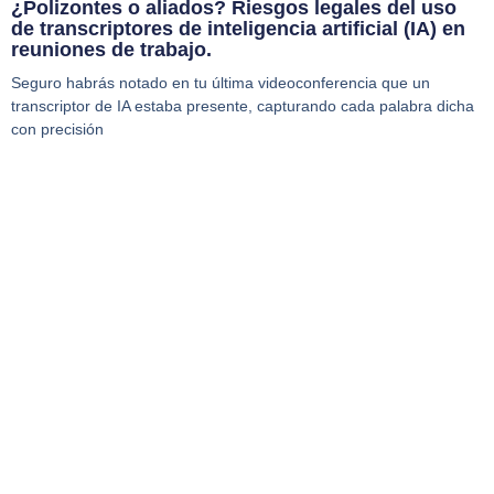
¿Polizontes o aliados? Riesgos legales del uso
de transcriptores de inteligencia artificial (IA) en
reuniones de trabajo.
Seguro habrás notado en tu última videoconferencia que un
transcriptor de IA estaba presente, capturando cada palabra dicha
con precisión