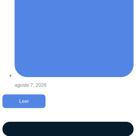
agosto 7, 2026
Leer