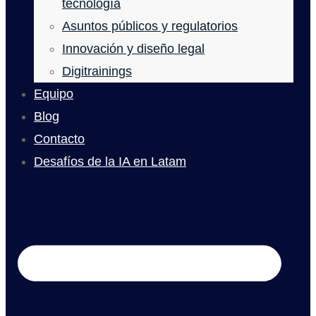
tecnología
Asuntos públicos y regulatorios
Innovación y diseño legal
Digitrainings
Equipo
Blog
Contacto
Desafíos de la IA en Latam