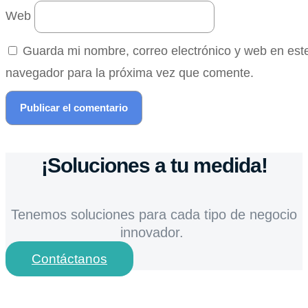
Web
Guarda mi nombre, correo electrónico y web en est
navegador para la próxima vez que comente.
¡Soluciones a tu medida!
Tenemos soluciones para cada tipo de negocio
innovador.
Contáctanos