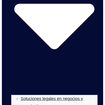
Soluciones legales en negocios y