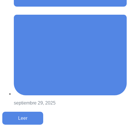
septiembre 29, 2025
Leer