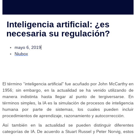
Inteligencia artificial: ¿es
necesaria su regulación?
mayo 6, 2019
Niubox
El término “inteligencia artificial” fue acuñado por John McCarthy en
1956; sin embargo, en la actualidad se ha venido utilizando de
manera indistinta hasta llegar al punto de tergiversarse. En
términos simples, la IA es la simulación de procesos de inteligencia
humana por parte de sistemas, los cuales pueden incluir
procedimientos de aprendizaje, razonamiento y autocorrección.
Así también en la actualidad se pueden distinguir diferentes
categorías de IA. De acuerdo a Stuart Russel y Peter Norvig, estos