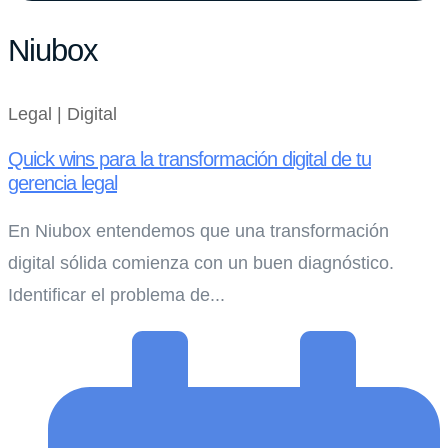
Niubox
Legal | Digital
Quick wins para la transformación digital de tu
gerencia legal
En Niubox entendemos que una transformación
digital sólida comienza con un buen diagnóstico.
Identificar el problema de...