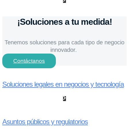
¡Soluciones a tu medida!
Tenemos soluciones para cada tipo de negocio
innovador.
Contáctanos
Soluciones legales en negocios y tecnología
Asuntos públicos y regulatorios