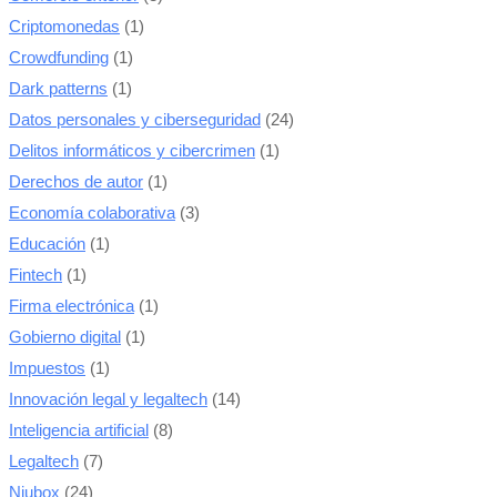
Criptomonedas
(1)
Crowdfunding
(1)
Dark patterns
(1)
Datos personales y ciberseguridad
(24)
Delitos informáticos y cibercrimen
(1)
Derechos de autor
(1)
Economía colaborativa
(3)
Educación
(1)
Fintech
(1)
Firma electrónica
(1)
Gobierno digital
(1)
Impuestos
(1)
Innovación legal y legaltech
(14)
Inteligencia artificial
(8)
Legaltech
(7)
Niubox
(24)