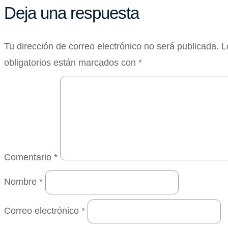
Deja una respuesta
Tu dirección de correo electrónico no será publicada.
L
obligatorios están marcados con
*
Comentario
*
Nombre
*
Correo electrónico
*