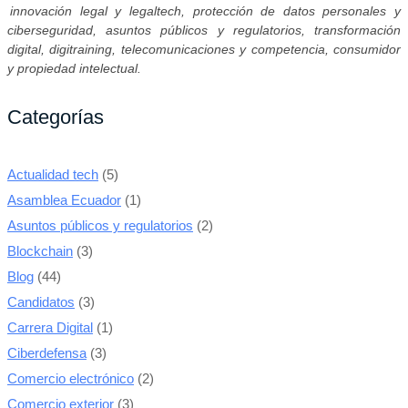
innovación legal y legaltech, protección de datos personales y
ciberseguridad, asuntos públicos y regulatorios, transformación
digital, digitraining, telecomunicaciones y competencia, consumidor
y propiedad intelectual.
Categorías
Actualidad tech
(5)
Asamblea Ecuador
(1)
Asuntos públicos y regulatorios
(2)
Blockchain
(3)
Blog
(44)
Candidatos
(3)
Carrera Digital
(1)
Ciberdefensa
(3)
Comercio electrónico
(2)
Comercio exterior
(3)