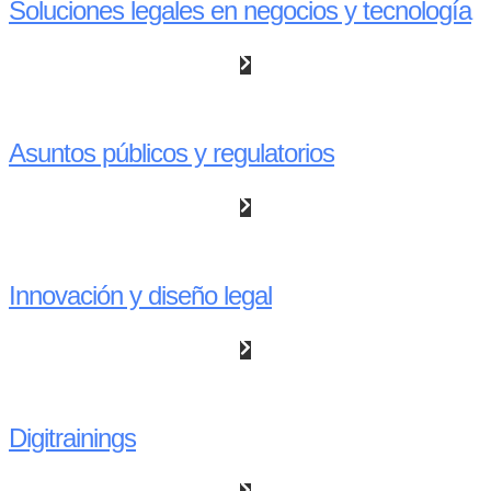
Soluciones legales en negocios y tecnología
Asuntos públicos y regulatorios
Innovación y diseño legal
Digitrainings