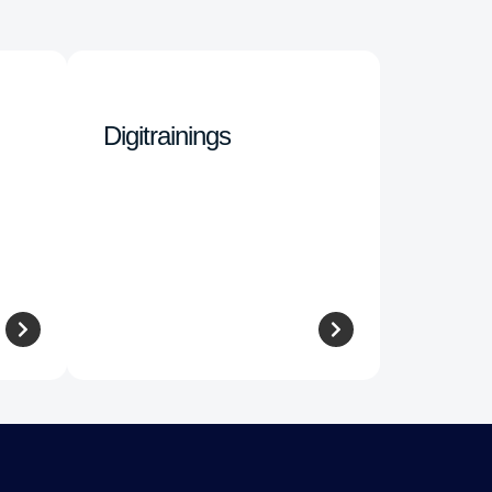
Digitrainings