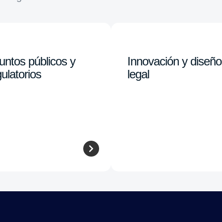
untos públicos y
Innovación y diseño
ulatorios
legal