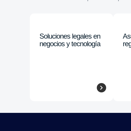
Soluciones legales en
As
negocios y tecnología
reg