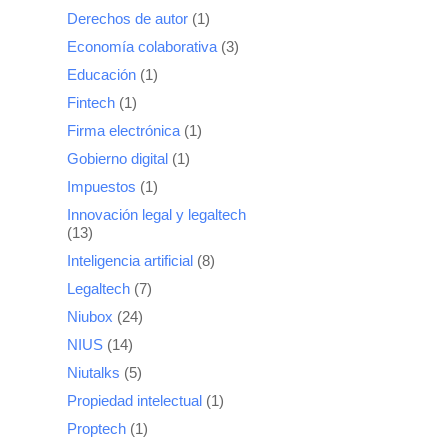
Derechos de autor
(1)
Economía colaborativa
(3)
Educación
(1)
Fintech
(1)
Firma electrónica
(1)
Gobierno digital
(1)
Impuestos
(1)
Innovación legal y legaltech
(13)
Inteligencia artificial
(8)
Legaltech
(7)
Niubox
(24)
NIUS
(14)
Niutalks
(5)
Propiedad intelectual
(1)
Proptech
(1)