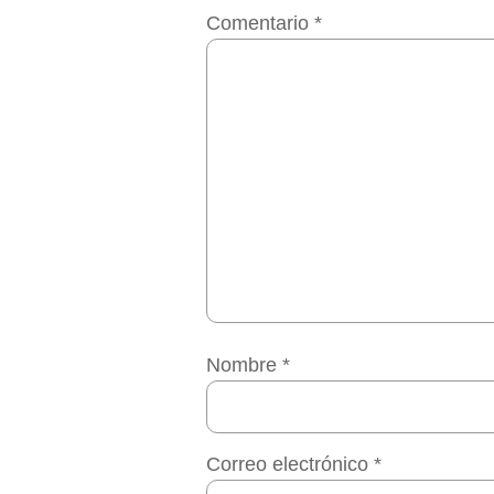
Comentario
*
Nombre
*
Correo electrónico
*