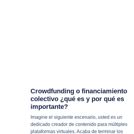
Crowdfunding o financiamiento
colectivo ¿qué es y por qué es
importante?
Imagine el siguiente escenario, usted es un
dedicado creador de contenido para múltiples
plataformas virtuales. Acaba de terminar los