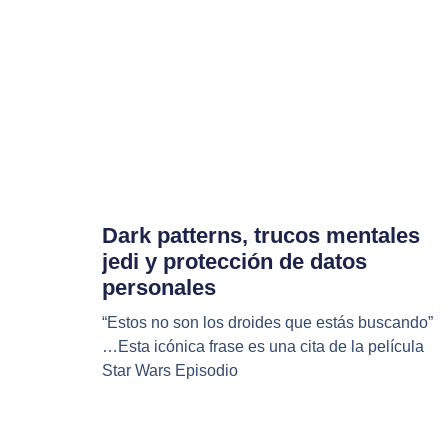
Dark patterns, trucos mentales
jedi y protección de datos
personales
“Estos no son los droides que estás buscando”
…Esta icónica frase es una cita de la película
Star Wars Episodio