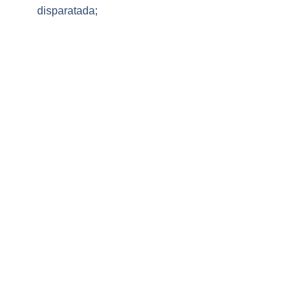
disparatada;