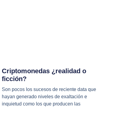
Criptomonedas ¿realidad o
ficción?
Son pocos los sucesos de reciente data que
hayan generado niveles de exaltación e
inquietud como los que producen las