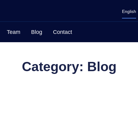
English
Team
Blog
Contact
Category: Blog