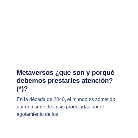
Metaversos ¿que son y porqué
debemos prestarles atención?
(*)?
En la década de 2040, el mundo es sometido
por una serie de crisis producidas por el
agotamiento de los