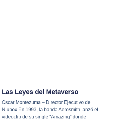
Las Leyes del Metaverso
Oscar Montezuma – Director Ejecutivo de
Niubox En 1993, la banda Aerosmith lanzó el
videoclip de su single “Amazing” donde