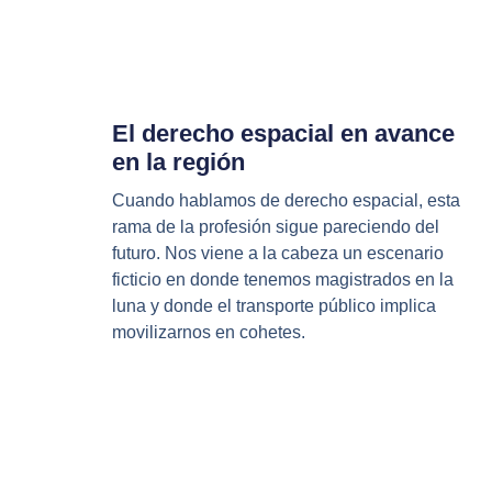
El derecho espacial en avance
en la región
Cuando hablamos de derecho espacial, esta
rama de la profesión sigue pareciendo del
futuro. Nos viene a la cabeza un escenario
ficticio en donde tenemos magistrados en la
luna y donde el transporte público implica
movilizarnos en cohetes.