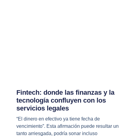
Fintech: donde las finanzas y la
tecnología confluyen con los
servicios legales
“El dinero en efectivo ya tiene fecha de
vencimiento”. Esta afirmación puede resultar un
tanto arriesgada, podría sonar incluso