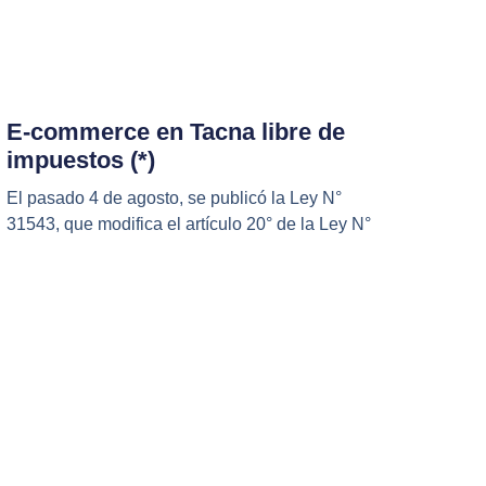
E-commerce en Tacna libre de
impuestos (*)
El pasado 4 de agosto, se publicó la Ley N°
31543, que modifica el artículo 20° de la Ley N°