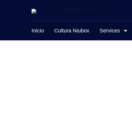
Inicio
Cultura Niubox
Services