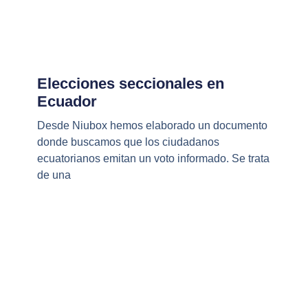
Elecciones seccionales en
Ecuador
Desde Niubox hemos elaborado un documento
donde buscamos que los ciudadanos
ecuatorianos emitan un voto informado. Se trata
de una