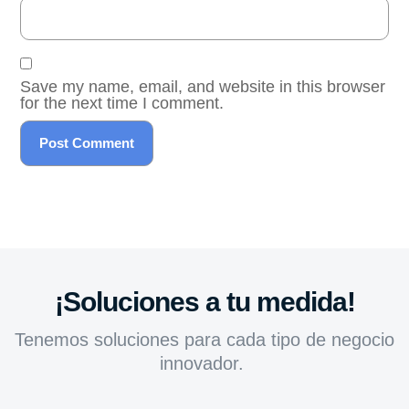
Save my name, email, and website in this browser
for the next time I comment.
¡Soluciones a tu medida!
Tenemos soluciones para cada tipo de negocio
innovador.