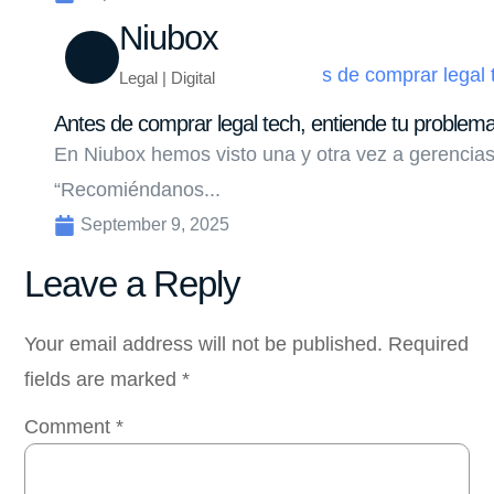
Niubox
Legal | Digital
Antes de comprar legal tech, entiende tu problem
En Niubox hemos visto una y otra vez a gerencias
“Recomiéndanos...
September 9, 2025
Leave a Reply
Your email address will not be published.
Required
fields are marked
*
Comment
*