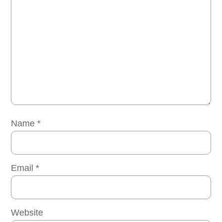
Name
*
Email
*
Website