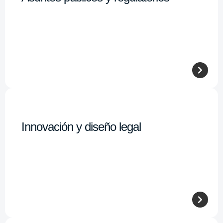
Innovación y diseño legal