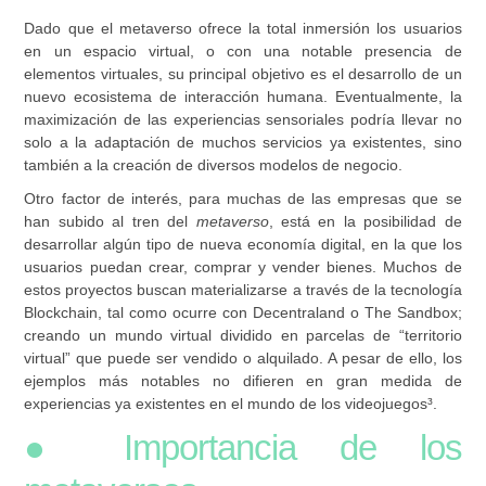
Dado que el metaverso ofrece la total inmersión los usuarios
en un espacio virtual, o con una notable presencia de
elementos virtuales, su principal objetivo es el desarrollo de un
nuevo ecosistema de interacción humana. Eventualmente, la
maximización de las experiencias sensoriales podría llevar no
solo a la adaptación de muchos servicios ya existentes, sino
también a la creación de diversos modelos de negocio.
Otro factor de interés, para muchas de las empresas que se
han subido al tren del
metaverso
, está en la posibilidad de
desarrollar
algún tipo de nueva economía digital, en la que los
usuarios puedan crear, comprar y vender bienes. Muchos de
estos proyectos buscan materializarse a través de la tecnología
Blockchain, tal como ocurre con Decentraland o The Sandbox;
creando un mundo virtual dividido en parcelas de “territorio
virtual” que puede ser vendido o alquilado. A pesar de ello, los
ejemplos más notables no difieren en gran medida de
experiencias ya existentes en el mundo de los videojuegos³.
● Importancia de los