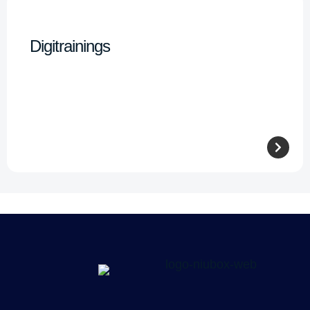
Digitrainings