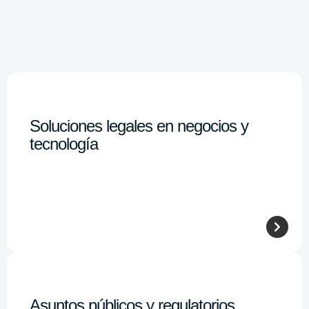
Soluciones legales en negocios y
tecnología
Asuntos públicos y regulatorios