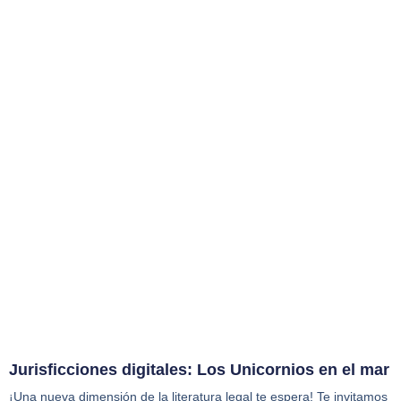
Jurisficciones digitales: Los Unicornios en el mar
¡Una nueva dimensión de la literatura legal te espera! Te invitamos