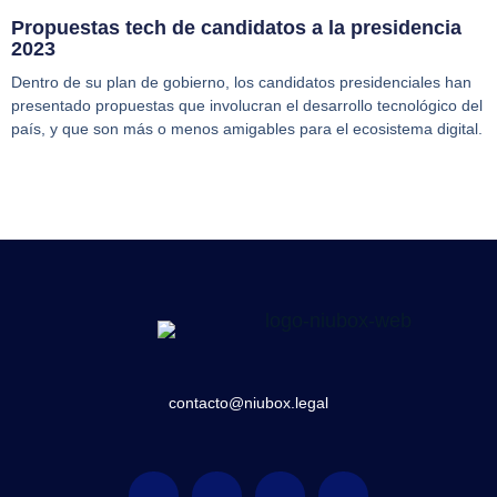
Propuestas tech de candidatos a la presidencia
2023
Dentro de su plan de gobierno, los candidatos presidenciales han
presentado propuestas que involucran el desarrollo tecnológico del
país, y que son más o menos amigables para el ecosistema digital.
contacto@niubox.legal