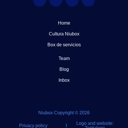
Home
Cultura Niubox
Box de servicios
Team
Blog
Inbox
Niubox Copyright © 2026
Logo and website:
Privacy policy
I
Tentulogo