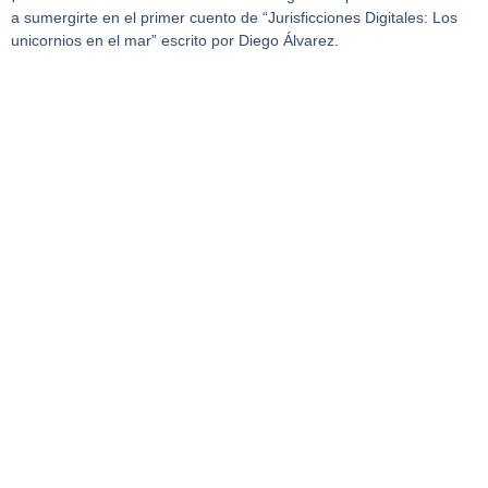
a sumergirte en el primer cuento de “Jurisficciones Digitales: Los
unicornios en el mar” escrito por Diego Álvarez.