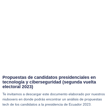
Propuestas de candidatos presidenciales en
tecnología y ciberseguridad (segunda vuelta
electoral 2023)
Te invitamos a descargar este documento elaborado por nuestros
niuboxers en donde podrás encontrar un análisis de propuestas
tech de los candidatos a la presidencia de Ecuador 2023.