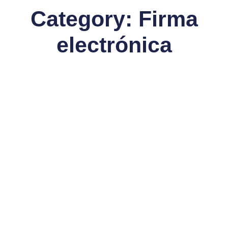
Category: Firma
electrónica