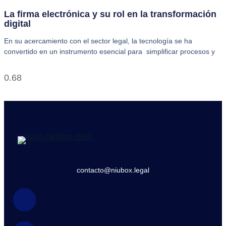
La firma electrónica y su rol en la transformación
digital
En su acercamiento con el sector legal, la tecnología se ha
convertido en un instrumento esencial para simplificar procesos y
contacto@niubox.legal