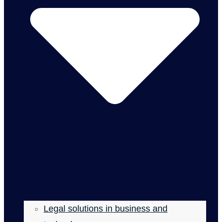
Legal solutions in business and