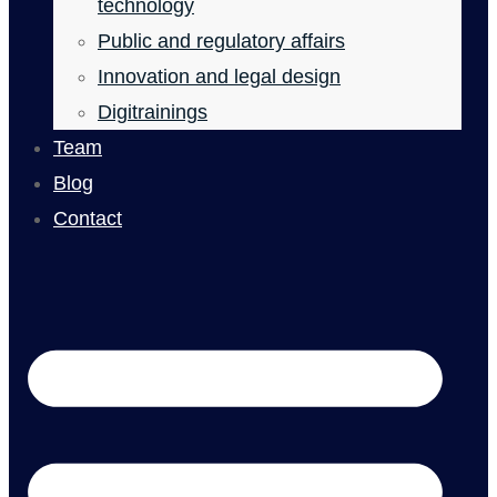
technology
Public and regulatory affairs
Innovation and legal design
Digitrainings
Team
Blog
Contact