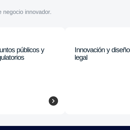
e negocio innovador.
untos públicos y
Innovación y diseño
ulatorios
legal