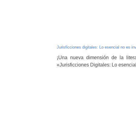
Jurisficciones digitales: Lo esencial no es in
¡Una nueva dimensión de la liter
«Jurisficciones Digitales: Lo esencial