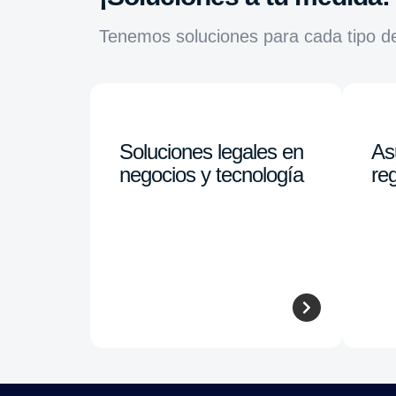
Tenemos soluciones para cada tipo d
Soluciones legales en
As
negocios y tecnología
reg