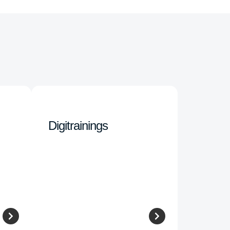
Digitrainings