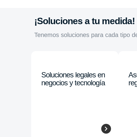
¡Soluciones a tu medida!
Tenemos soluciones para cada tipo d
Soluciones legales en
As
negocios y tecnología
reg