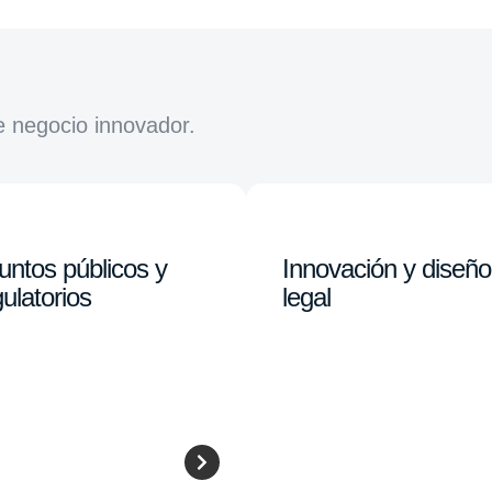
e negocio innovador.
untos públicos y
Innovación y diseño
ulatorios
legal