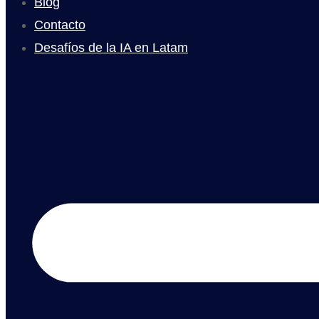
Blog
Contacto
Desafíos de la IA en Latam