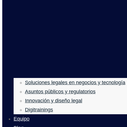
Soluciones legales en negocios y tecnología
Asuntos públicos y regulatorios
Innovación y diseño legal
Digitrainings
Equipo