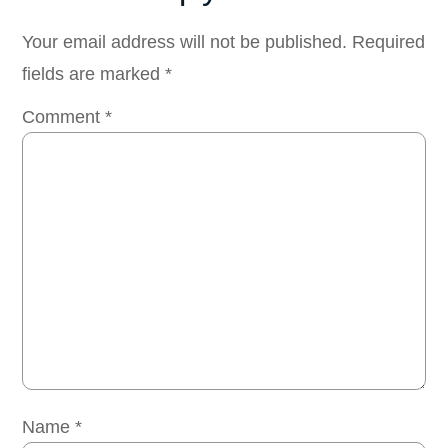
Your email address will not be published.
Required
fields are marked
*
Comment
*
Name
*