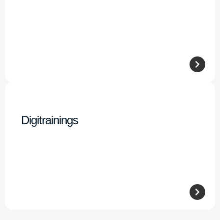
Digitrainings