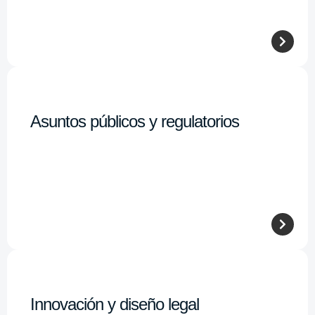
Asuntos públicos y regulatorios
Innovación y diseño legal