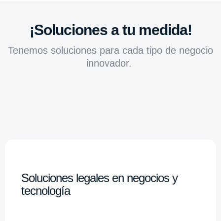
¡Soluciones a tu medida!
Tenemos soluciones para cada tipo de negocio
innovador.
Soluciones legales en negocios y
tecnología