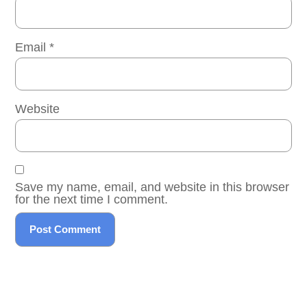
Email
*
Website
Save my name, email, and website in this browser
for the next time I comment.