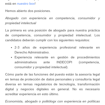
está en
nuestro box
!
Hemos abierto dos posiciones.
Abogado con experiencia en competencia, consumidor y
propiedad intelectual
La primera es una
posición de abogadx
para nuestra práctica
de
competencia, consumidor y propiedad intelectual
. Los
candidatos deberán cumplir con los siguientes requisitos:
2-3 años de experiencia profesional relevante en
Derecho Administrativo.
Experiencia relevante en gestión de procedimientos
administrativos ante INDECOPI (competencia,
consumidor y propiedad intelectual).
Cómo parte de las funciones del puesto están la asesoría legal
en temas de protección de datos personales y consultoría legal
diversa en temas regulatorios de tecnología, transformación
digital y negocios digitales en general. No es necesario
acreditar experiencia en esto último.
Economista, abogadx o politólogx con experiencia en políticas