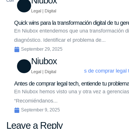
Niubox
Compartir
Legal | Digital
Quick wins para la transformación digital de tu ger
En Niubox entendemos que una transformación di
diagnóstico. Identificar el problema de...
September 29, 2025
Niubox
Legal | Digital
Antes de comprar legal tech, entiende tu problem
En Niubox hemos visto una y otra vez a gerencias
“Recomiéndanos...
September 9, 2025
Leave a Reply