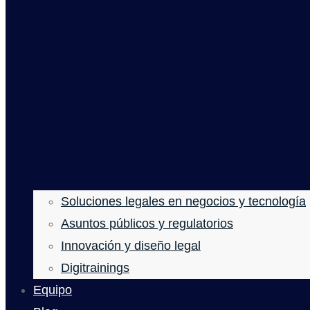
Soluciones legales en negocios y tecnología
Asuntos públicos y regulatorios
Innovación y diseño legal
Digitrainings
Equipo