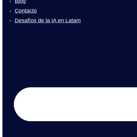
Blog
Contacto
Desafíos de la IA en Latam