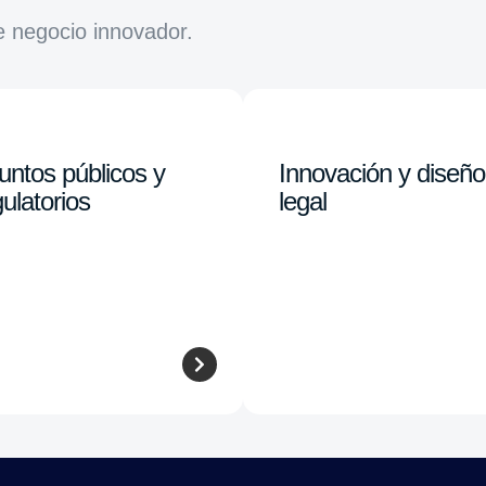
e negocio innovador.
untos públicos y
Innovación y diseño
ulatorios
legal