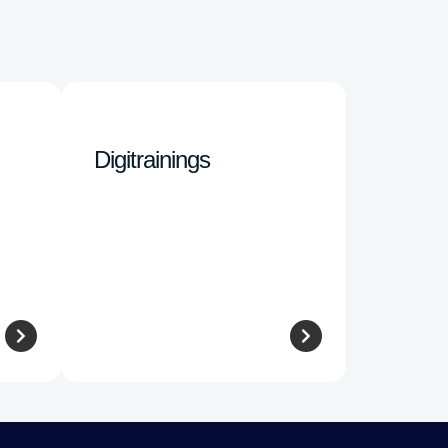
Digitrainings