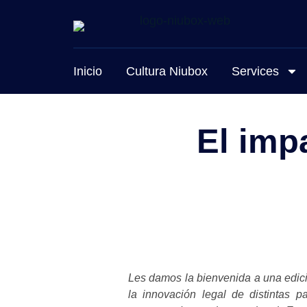
Inicio
Cultura Niubox
Services
El imp
Les damos la bienvenida a una edic
la innovación legal de distintas