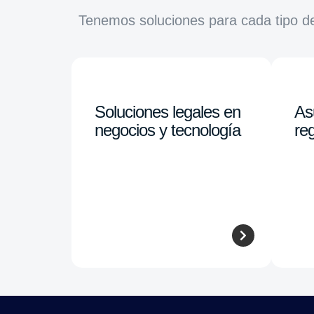
Tenemos soluciones para cada tipo d
Soluciones legales en
As
negocios y tecnología
reg