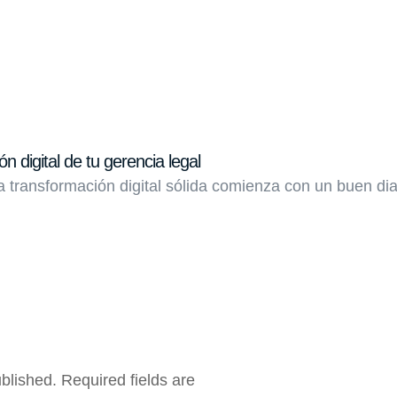
n digital de tu gerencia legal
transformación digital sólida comienza con un buen dia
ublished.
Required fields are