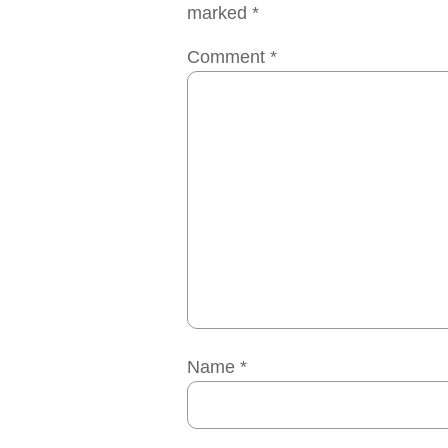
marked
*
Comment
*
Name
*