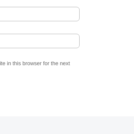
 in this browser for the next