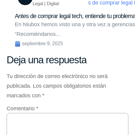
Legal | Digital
Antes de comprar legal tech, entiende tu problem
En Niubox hemos visto una y otra vez a gerencias
“Recomiéndanos...
septiembre 9, 2025
Deja una respuesta
Tu dirección de correo electrónico no será
publicada.
Los campos obligatorios están
marcados con
*
Comentario
*