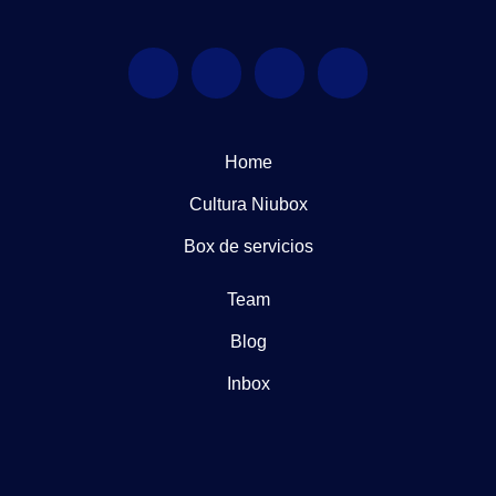
Home
Cultura Niubox
Box de servicios
Team
Blog
Inbox