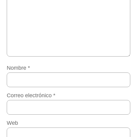
Nombre
*
Correo electrónico
*
Web