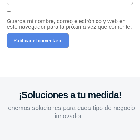
Guarda mi nombre, correo electrónico y web en
este navegador para la próxima vez que comente.
¡Soluciones a tu medida!
Tenemos soluciones para cada tipo de negocio
innovador.