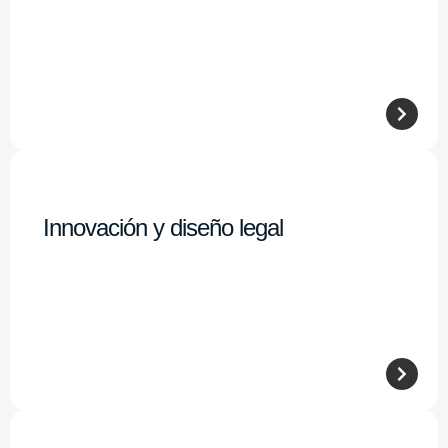
Innovación y diseño legal