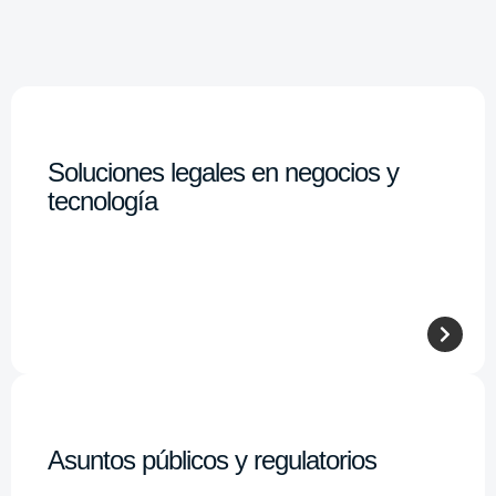
Soluciones legales en negocios y
tecnología
Asuntos públicos y regulatorios