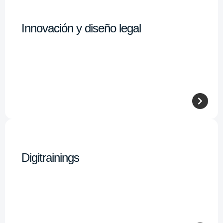
Innovación y diseño legal
Digitrainings