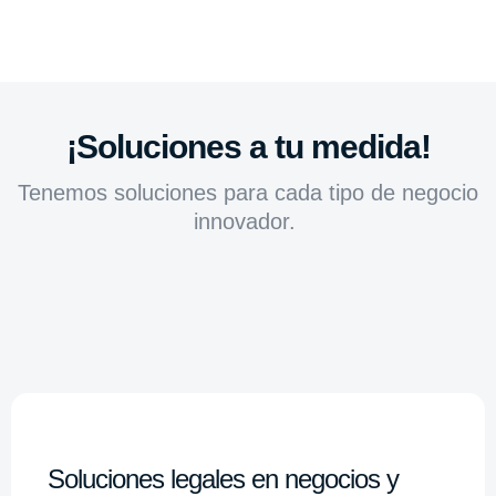
¡Soluciones a tu medida!
Tenemos soluciones para cada tipo de negocio
innovador.
Soluciones legales en negocios y