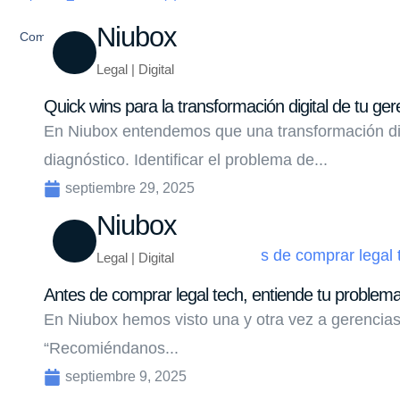
Niubox
Compartir
Legal | Digital
Quick wins para la transformación digital de tu ger
En Niubox entendemos que una transformación di
diagnóstico. Identificar el problema de...
septiembre 29, 2025
Niubox
Legal | Digital
Antes de comprar legal tech, entiende tu problem
En Niubox hemos visto una y otra vez a gerencias
“Recomiéndanos...
septiembre 9, 2025