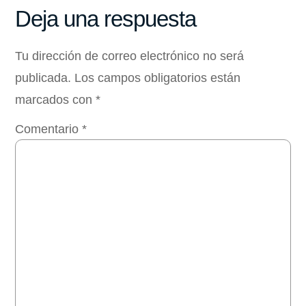
Deja una respuesta
Tu dirección de correo electrónico no será
publicada.
Los campos obligatorios están
marcados con
*
Comentario
*