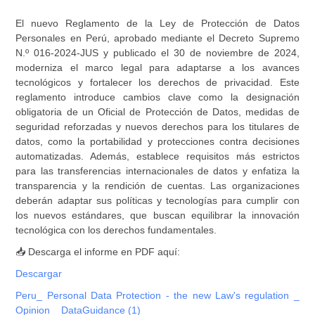
El nuevo Reglamento de la Ley de Protección de Datos
Personales en Perú, aprobado mediante el Decreto Supremo
N.º 016-2024-JUS y publicado el 30 de noviembre de 2024,
moderniza el marco legal para adaptarse a los avances
tecnológicos y fortalecer los derechos de privacidad. Este
reglamento introduce cambios clave como la designación
obligatoria de un Oficial de Protección de Datos, medidas de
seguridad reforzadas y nuevos derechos para los titulares de
datos, como la portabilidad y protecciones contra decisiones
automatizadas. Además, establece requisitos más estrictos
para las transferencias internacionales de datos y enfatiza la
transparencia y la rendición de cuentas. Las organizaciones
deberán adaptar sus políticas y tecnologías para cumplir con
los nuevos estándares, que buscan equilibrar la innovación
tecnológica con los derechos fundamentales.
📥 Descarga el informe en PDF aquí:
Descargar
Peru_ Personal Data Protection - the new Law's regulation _
Opinion _ DataGuidance (1)