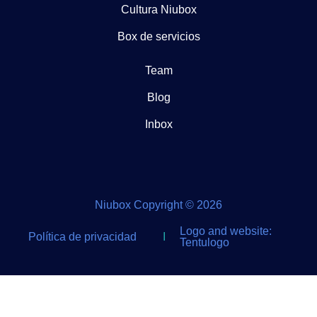
Cultura Niubox
Box de servicios
Team
Blog
Inbox
Niubox Copyright © 2026
Logo and website:
Política de privacidad
I
Tentulogo