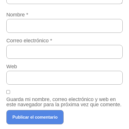
Nombre
*
Correo electrónico
*
Web
Guarda mi nombre, correo electrónico y web en
este navegador para la próxima vez que comente.