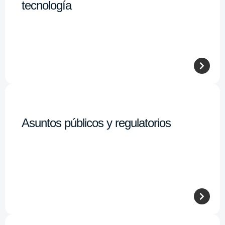
tecnología
Asuntos públicos y regulatorios