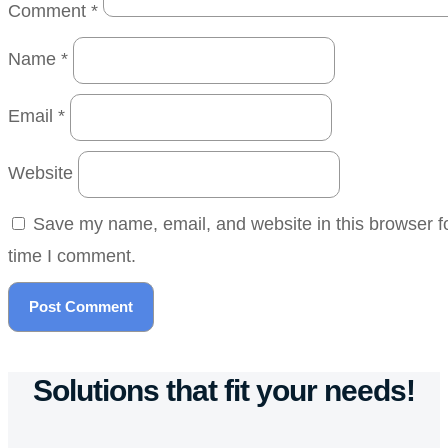
Comment
*
Name
*
Email
*
Website
Save my name, email, and website in this browser fo
time I comment.
Solutions that fit your needs!