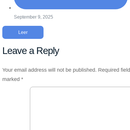
September 9, 2025
Leer
Leave a Reply
Your email address will not be published.
Required fiel
marked
*