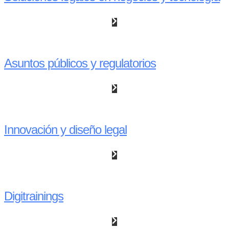
Asuntos públicos y regulatorios
Innovación y diseño legal
Digitrainings