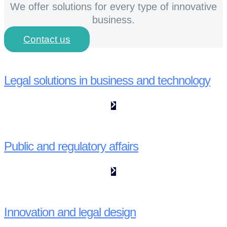
We offer solutions for every type of innovative
business.
Contact us
Legal solutions in business and technology
Public and regulatory affairs
Innovation and legal design