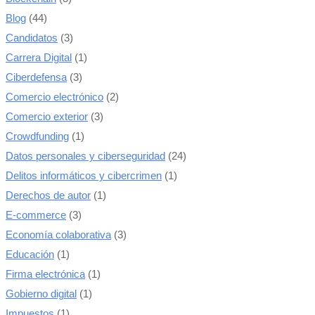
Blog
(44)
Candidatos
(3)
Carrera Digital
(1)
Ciberdefensa
(3)
Comercio electrónico
(2)
Comercio exterior
(3)
Crowdfunding
(1)
Datos personales y ciberseguridad
(24)
Delitos informáticos y cibercrimen
(1)
Derechos de autor
(1)
E-commerce
(3)
Economía colaborativa
(3)
Educación
(1)
Firma electrónica
(1)
Gobierno digital
(1)
Impuestos
(1)