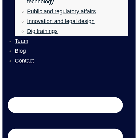
technology
Public and regulatory affairs
Innovation and legal design
Digitrainings
Team
Blog
Contact