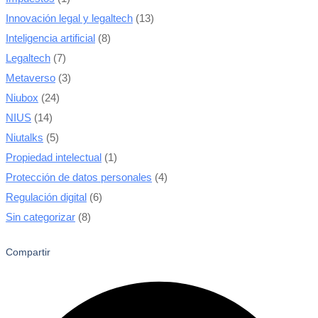
Innovación legal y legaltech
(13)
Inteligencia artificial
(8)
Legaltech
(7)
Metaverso
(3)
Niubox
(24)
NIUS
(14)
Niutalks
(5)
Propiedad intelectual
(1)
Protección de datos personales
(4)
Regulación digital
(6)
Sin categorizar
(8)
Compartir