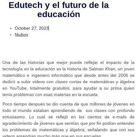
Edutech y el futuro de la
educación
October 27, 2023
Niubox
Una de las historias que mejor puede reflejar el impacto de la
tecnología en la educación es la historia de Salman Khan, un joven
matemático e ingeniero informático que desde antes del 2006 se
dedicó a subir videos con clases cortas de matemáticas y álgebra
en YouTube, totalmente gratuitos, para ayudar a su prima quien
tenía problemas con esas materias en la escuela.
Poco tiempo después se dio cuenta de que millones de jóvenes en
todo el mundo estaban aprendiendo de sus clases con profundo
entusiasmo. Lo cual se reflejó en los cientos de e-mails de
agradecimiento de jóvenes que sentían que por fin podían entender
los problemas de matemáticas y álgebra, señalando que con sus
videos aprendían mucho más que en sus escuelas.