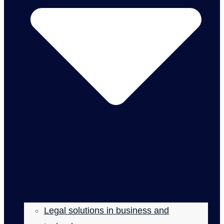
Legal solutions in business and