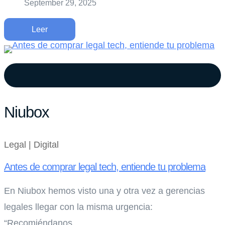
September 29, 2025
Leer
Niubox
Legal | Digital
Antes de comprar legal tech, entiende tu problema
En Niubox hemos visto una y otra vez a gerencias
legales llegar con la misma urgencia:
“Recomiéndanos...