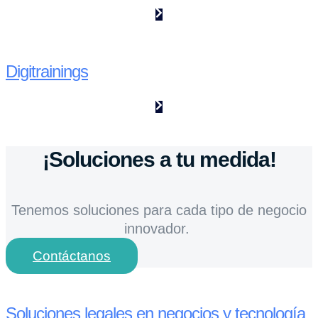
Digitrainings
¡Soluciones a tu medida!
Tenemos soluciones para cada tipo de negocio
innovador.
Contáctanos
Soluciones legales en negocios y tecnología