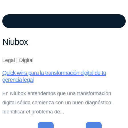
Niubox
Legal | Digital
Quick wins para la transformación digital de tu
gerencia legal
En Niubox entendemos que una transformación
digital sólida comienza con un buen diagnóstico.
Identificar el problema de...