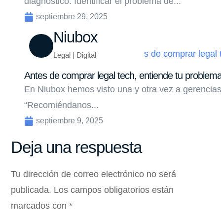
diagnóstico. Identificar el problema de...
septiembre 29, 2025
Niubox
Legal | Digital
Antes de comprar legal tech, entiende tu problem
En Niubox hemos visto una y otra vez a gerencias
“Recomiéndanos...
septiembre 9, 2025
Deja una respuesta
Tu dirección de correo electrónico no será
publicada.
Los campos obligatorios están
marcados con
*