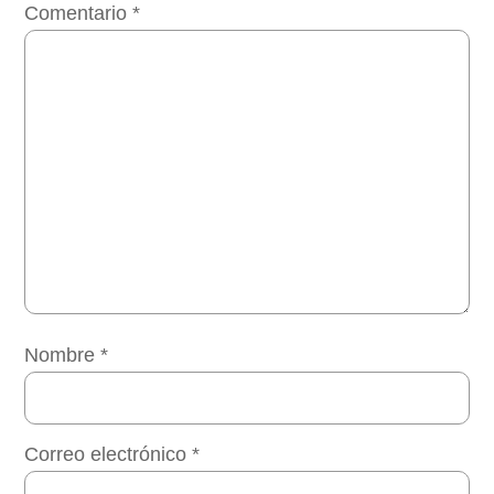
Comentario
*
Nombre
*
Correo electrónico
*