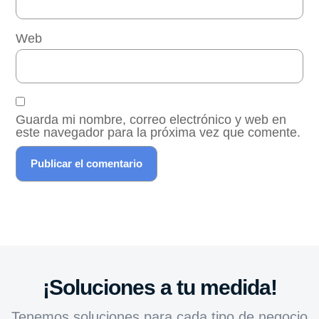
Web
Guarda mi nombre, correo electrónico y web en
este navegador para la próxima vez que comente.
¡Soluciones a tu medida!
Tenemos soluciones para cada tipo de negocio