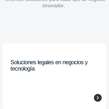
innovador.
Soluciones legales en negocios y
tecnología