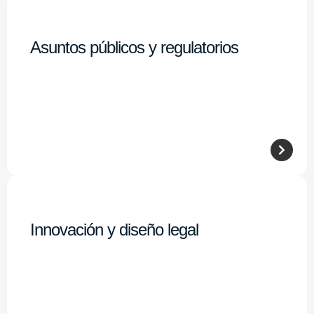
Asuntos públicos y regulatorios
Innovación y diseño legal