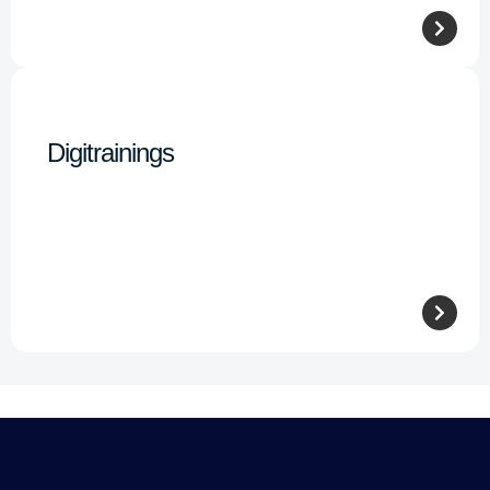
Digitrainings