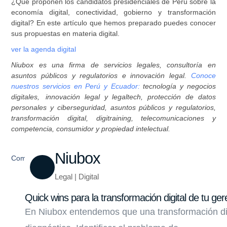
¿Qué proponen los candidatos presidenciales de Perú sobre la
economía digital, conectividad, gobierno y transformación
digital? En este artículo que hemos preparado puedes conocer
sus propuestas en materia digital.
ver la agenda digital
Niubox es una firma de servicios legales, consultoría en
asuntos públicos y regulatorios e innovación legal.
Conoce
nuestros servicios en Perú y Ecuador:
tecnología y negocios
digitales, innovación legal y legaltech, protección de datos
personales y ciberseguridad, asuntos públicos y regulatorios,
transformación digital, digitraining, telecomunicaciones y
competencia, consumidor y propiedad intelectual.
Niubox
Compartir
Legal | Digital
Quick wins para la transformación digital de tu ger
En Niubox entendemos que una transformación di