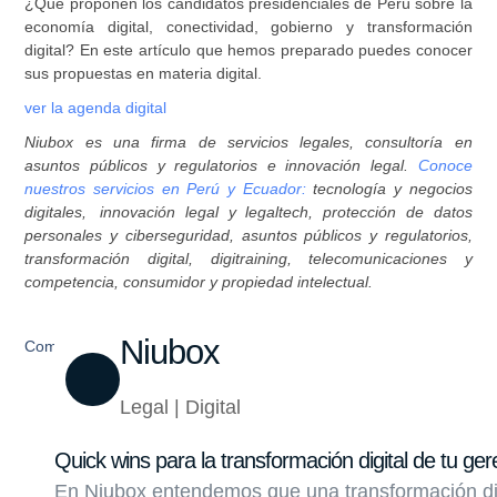
¿Qué proponen los candidatos presidenciales de Perú sobre la
economía digital, conectividad, gobierno y transformación
digital? En este artículo que hemos preparado puedes conocer
sus propuestas en materia digital.
ver la agenda digital
Niubox es una firma de servicios legales, consultoría en
asuntos públicos y regulatorios e innovación legal.
Conoce
nuestros servicios en Perú y Ecuador:
tecnología y negocios
digitales, innovación legal y legaltech, protección de datos
personales y ciberseguridad, asuntos públicos y regulatorios,
transformación digital, digitraining, telecomunicaciones y
competencia, consumidor y propiedad intelectual.
Niubox
Compartir
Legal | Digital
Quick wins para la transformación digital de tu ger
En Niubox entendemos que una transformación di