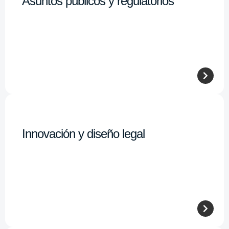
Asuntos públicos y regulatorios
Innovación y diseño legal