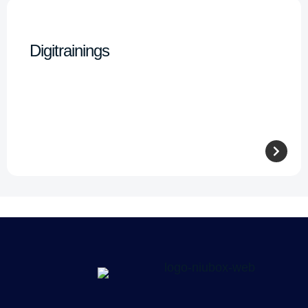
Digitrainings