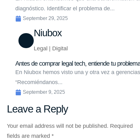
diagnóstico. Identificar el problema de...
September 29, 2025
Niubox
Legal | Digital
Antes de comprar legal tech, entiende tu problem
En Niubox hemos visto una y otra vez a gerencias
“Recomiéndanos...
September 9, 2025
Leave a Reply
Your email address will not be published.
Required
fields are marked
*