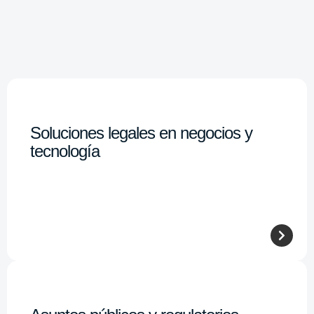
Soluciones legales en negocios y
tecnología