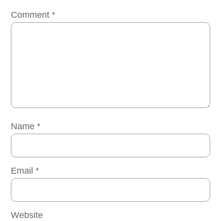
Comment
*
Name
*
Email
*
Website