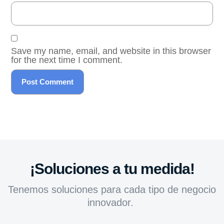
Save my name, email, and website in this browser
for the next time I comment.
¡Soluciones a tu medida!
Tenemos soluciones para cada tipo de negocio
innovador.