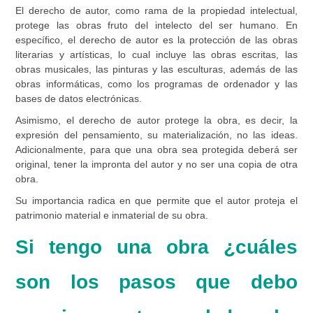
El derecho de autor, como rama de la propiedad intelectual,
protege las obras fruto del intelecto del ser humano. En
específico, el derecho de autor es la protección de las obras
literarias y artísticas, lo cual incluye las obras escritas, las
obras musicales, las pinturas y las esculturas, además de las
obras informáticas, como los programas de ordenador y las
bases de datos electrónicas.
Asimismo, el derecho de autor protege la obra, es decir, la
expresión del pensamiento, su materialización, no las ideas.
Adicionalmente, para que una obra sea protegida deberá ser
original, tener la impronta del autor y no ser una copia de otra
obra.
Su importancia
radica en que permite que el autor proteja el
patrimonio material e inmaterial de su obra.
Si tengo una obra ¿cuáles
son los pasos que debo