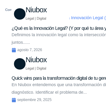
Niubox
Compartir
Legal | Digital
¿Qué es la Innovación Legal? (Y por qué tu área y
Definimos la innovación legal como la intersecci
juntos......
agosto 7, 2026
Niubox
Legal | Digital
Quick wins para la transformación digital de tu ger
En Niubox entendemos que una transformación di
diagnóstico. Identificar el problema de...
septiembre 29, 2025