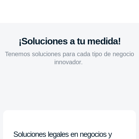
¡Soluciones a tu medida!
Tenemos soluciones para cada tipo de negocio
innovador.
Soluciones legales en negocios y