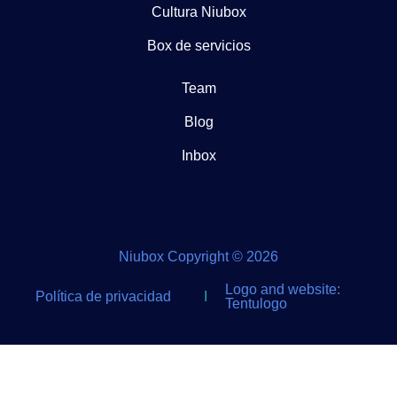
Cultura Niubox
Box de servicios
Team
Blog
Inbox
Niubox Copyright © 2026
Logo and website:
Política de privacidad
I
Tentulogo