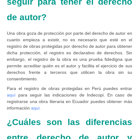
seguir para tener el derecho
de autor?
Una obra goza de protección por parte del derecho de autor en
cuanto empieza a existir, no es necesario que esté en el
registro de obras protegidas por derecho de autor para obtener
dicha protección, el registro es declarativo de derechos. Sin
embargo, el registro de la obra es una prueba fidedigna que
permite acreditar quién es el autor y facilita el ejercicio de sus
derechos frente a terceros que utilicen la obra sin su
consentimiento.
Para el registro de obras protegidas en Perú puedes entrar
aquí
para seguir las indicaciones de Indecopi. En caso de
registrarse una obra literaria en Ecuador puedes obtener más
información
aquí.
¿Cuáles son las diferencias
entre derecho de autor y