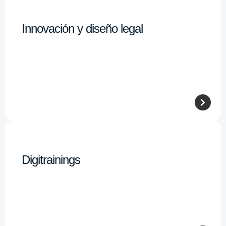
Innovación y diseño legal
Digitrainings