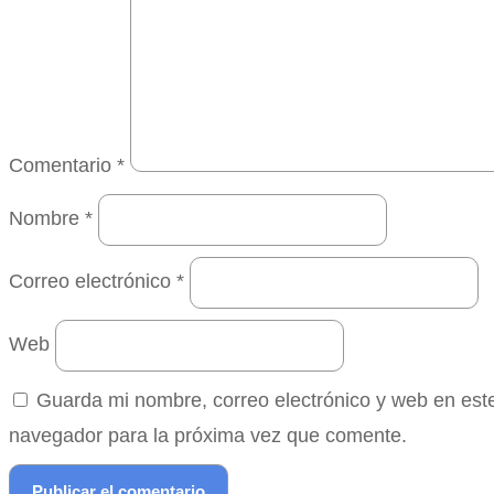
Comentario
*
Nombre
*
Correo electrónico
*
Web
Guarda mi nombre, correo electrónico y web en est
navegador para la próxima vez que comente.