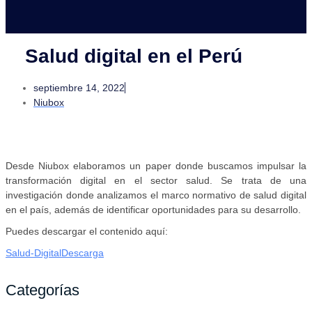
Salud digital en el Perú
septiembre 14, 2022
Niubox
Desde Niubox elaboramos un paper donde buscamos impulsar la
transformación digital en el sector salud. Se trata de una
investigación donde analizamos el marco normativo de salud digital
en el país, además de identificar oportunidades para su desarrollo.
Puedes descargar el contenido aquí:
Salud-Digital
Descarga
Categorías