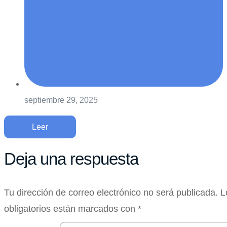
septiembre 29, 2025
Leer
Deja una respuesta
Tu dirección de correo electrónico no será publicada.
L
obligatorios están marcados con
*