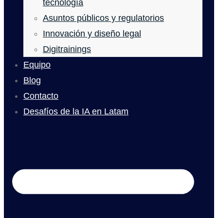
tecnología
Asuntos públicos y regulatorios
Innovación y diseño legal
Digitrainings
Equipo
Blog
Contacto
Desafíos de la IA en Latam