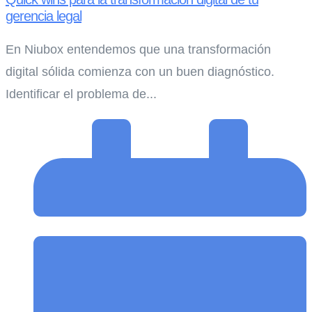
gerencia legal
En Niubox entendemos que una transformación
digital sólida comienza con un buen diagnóstico.
Identificar el problema de...