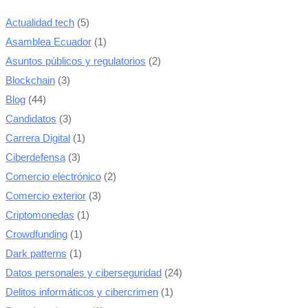
Actualidad tech
(5)
Asamblea Ecuador
(1)
Asuntos públicos y regulatorios
(2)
Blockchain
(3)
Blog
(44)
Candidatos
(3)
Carrera Digital
(1)
Ciberdefensa
(3)
Comercio electrónico
(2)
Comercio exterior
(3)
Criptomonedas
(1)
Crowdfunding
(1)
Dark patterns
(1)
Datos personales y ciberseguridad
(24)
Delitos informáticos y cibercrimen
(1)