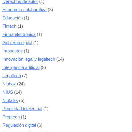
Derechos de autor
(1)
Economía colaborativa
(3)
Educación
(1)
Fintech
(1)
Firma electrónica
(1)
Gobierno digital
(1)
Impuestos
(1)
Innovación legal y legaltech
(14)
Inteligencia artificial
(8)
Legaltech
(7)
Niubox
(24)
NIUS
(14)
Niutalks
(5)
Propiedad intelectual
(1)
Proptech
(1)
Regulación digital
(6)