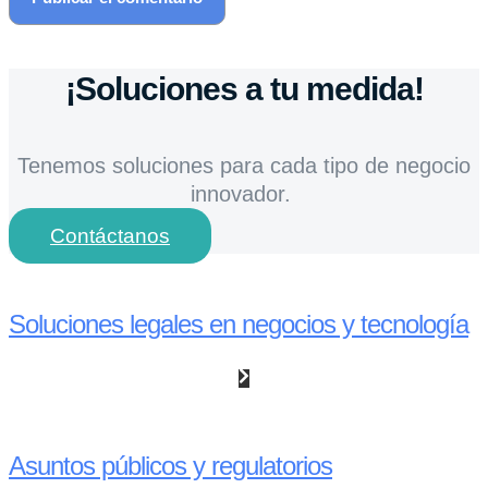
¡Soluciones a tu medida!
Tenemos soluciones para cada tipo de negocio
innovador.
Contáctanos
Soluciones legales en negocios y tecnología
Asuntos públicos y regulatorios