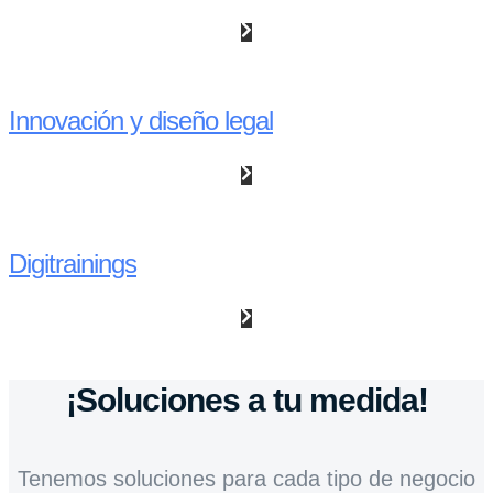
Innovación y diseño legal
Digitrainings
¡Soluciones a tu medida!
Tenemos soluciones para cada tipo de negocio