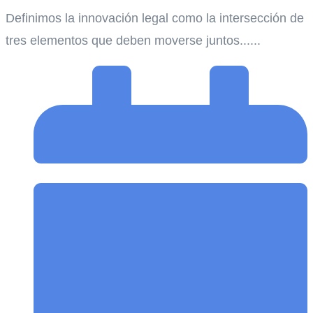
Definimos la innovación legal como la intersección de
tres elementos que deben moverse juntos......