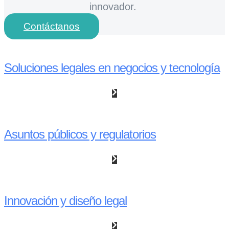
innovador.
Contáctanos
Soluciones legales en negocios y tecnología
Asuntos públicos y regulatorios
Innovación y diseño legal