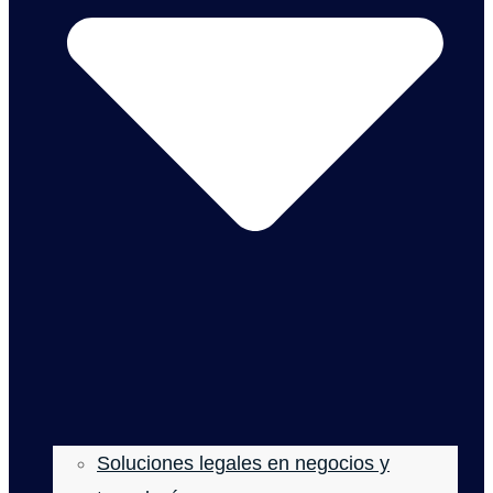
Soluciones legales en negocios y