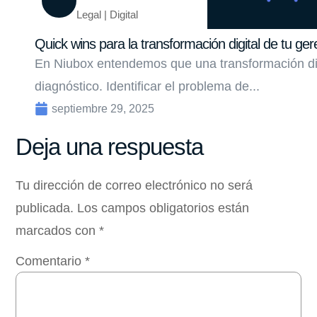
Legal | Digital
Quick wins para la transformación digital de tu ger
En Niubox entendemos que una transformación di
diagnóstico. Identificar el problema de...
septiembre 29, 2025
Deja una respuesta
Tu dirección de correo electrónico no será
publicada.
Los campos obligatorios están
marcados con
*
Comentario
*