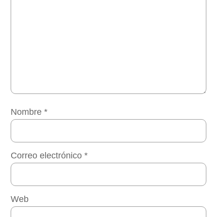
Nombre
*
Correo electrónico
*
Web