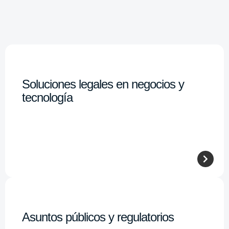
Soluciones legales en negocios y
tecnología
Asuntos públicos y regulatorios