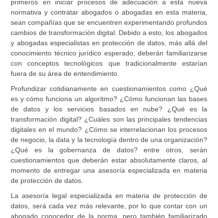
primeros en iniciar procesos de adecuación a esta nueva
normativa y contratar abogados o abogadas en esta materia,
sean compañías que se encuentren experimentando profundos
cambios de transformación digital. Debido a esto, los abogados
y abogadas especialistas en protección de datos, más allá del
conocimiento técnico jurídico esperado, deberán familiarizarse
con conceptos tecnológicos que tradicionalmente estarían
fuera de su área de entendimiento.
Profundizar cotidianamente en cuestionamientos como ¿Qué
es y cómo funciona un algoritmo? ¿Cómo funcionan las bases
de datos y los servicios basados en nube? ¿Qué es la
transformación digital? ¿Cuáles son las principales tendencias
digitales en el mundo? ¿Cómo se interrelacionan los procesos
de negocio, la data y la tecnología dentro de una organización?
¿Qué es la gobernanza de datos? entre otros, serán
cuestionamientos que deberán estar absolutamente claros, al
momento de entregar una asesoría especializada en materia
de protección de datos.
La asesoría legal especializada en materia de protección de
datos, será cada vez más relevante, por lo que contar con un
abogado conocedor de la norma, pero también familiarizado