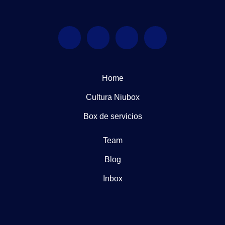
Home
Cultura Niubox
Box de servicios
Team
Blog
Inbox