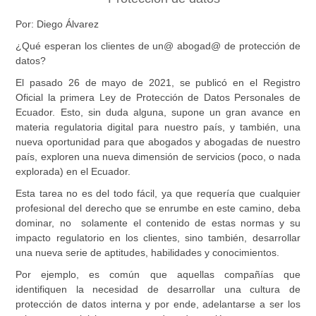
Por: Diego Álvarez
¿Qué esperan los clientes de un@ abogad@ de protección de
datos?
El pasado 26 de mayo de 2021, se publicó en el Registro
Oficial la primera Ley de Protección de Datos Personales de
Ecuador. Esto, sin duda alguna, supone un gran avance en
materia regulatoria digital para nuestro país, y también, una
nueva oportunidad para que abogados y abogadas de nuestro
país, exploren una nueva dimensión de servicios (poco, o nada
explorada) en el Ecuador.
Esta tarea no es del todo fácil, ya que requería que cualquier
profesional del derecho que se enrumbe en este camino, deba
dominar, no solamente el contenido de estas normas y su
impacto regulatorio en los clientes, sino también, desarrollar
una nueva serie de aptitudes, habilidades y conocimientos.
Por ejemplo, es común que aquellas compañías que
identifiquen la necesidad de desarrollar una cultura de
protección de datos interna y por ende, adelantarse a ser los