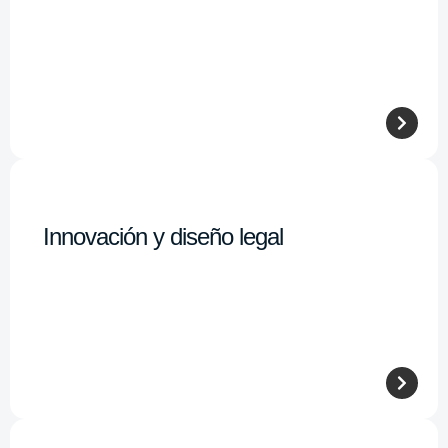
Innovación y diseño legal