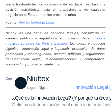
con el trasfondo técnico y comercial de los datos, resultará una
decisión estratégica hacia el fortalecimiento de cualquier
negocio en el Ecuador, en los próximos años.
Fuente:
Revista Industria Legal
Niubox es una firma de servicios legales, consultoría en
asuntos públicos y regulatorios e innovación legal.
Conoce
nuestros servicios en Perú y Ecuador:
tecnología y negocios
digitales, innovación legal y legaltech, protección de datos
personales y ciberseguridad, asuntos públicos y regulatorios,
transformación digital, telecomunicaciones y competencia,
consumidor y propiedad intelectual.
Niubox
Compartir
Legal | Digital
¿Qué es la Innovación Legal? (Y por qué tu área y
Definimos la innovación legal como la intersecci