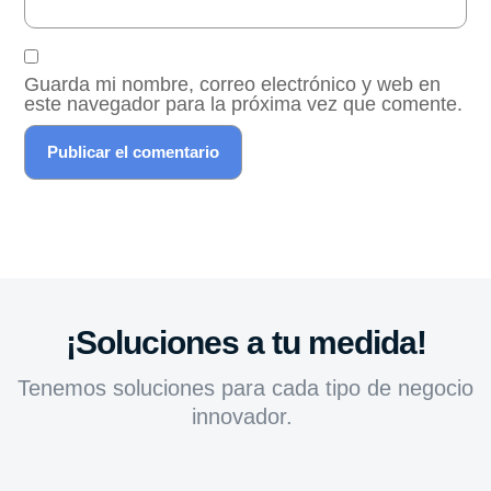
Guarda mi nombre, correo electrónico y web en
este navegador para la próxima vez que comente.
¡Soluciones a tu medida!
Tenemos soluciones para cada tipo de negocio
innovador.