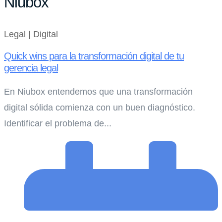
Niubox
Legal | Digital
Quick wins para la transformación digital de tu
gerencia legal
En Niubox entendemos que una transformación
digital sólida comienza con un buen diagnóstico.
Identificar el problema de...