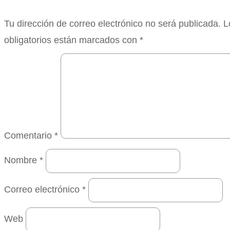
Tu dirección de correo electrónico no será publicada.
L
obligatorios están marcados con
*
Comentario
*
Nombre
*
Correo electrónico
*
Web