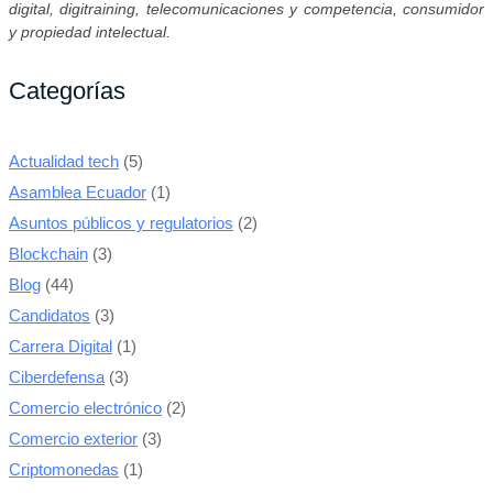
digital, digitraining, telecomunicaciones y competencia, consumidor
y propiedad intelectual.
Categorías
Actualidad tech
(5)
Asamblea Ecuador
(1)
Asuntos públicos y regulatorios
(2)
Blockchain
(3)
Blog
(44)
Candidatos
(3)
Carrera Digital
(1)
Ciberdefensa
(3)
Comercio electrónico
(2)
Comercio exterior
(3)
Criptomonedas
(1)