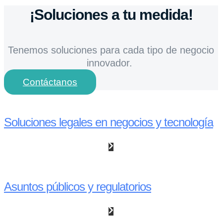
¡Soluciones a tu medida!
Tenemos soluciones para cada tipo de negocio
innovador.
Contáctanos
Soluciones legales en negocios y tecnología
Asuntos públicos y regulatorios