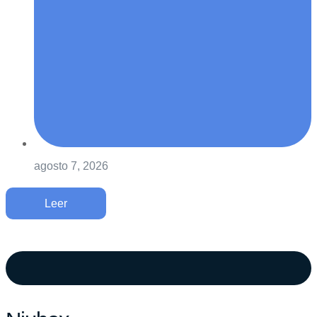
agosto 7, 2026
Leer