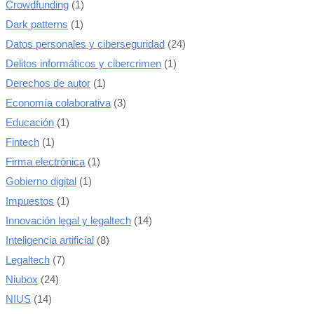
Crowdfunding
(1)
Dark patterns
(1)
Datos personales y ciberseguridad
(24)
Delitos informáticos y cibercrimen
(1)
Derechos de autor
(1)
Economía colaborativa
(3)
Educación
(1)
Fintech
(1)
Firma electrónica
(1)
Gobierno digital
(1)
Impuestos
(1)
Innovación legal y legaltech
(14)
Inteligencia artificial
(8)
Legaltech
(7)
Niubox
(24)
NIUS
(14)