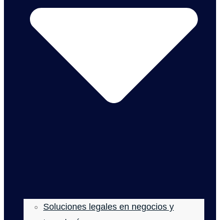
Soluciones legales en negocios y