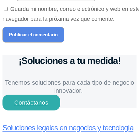
Guarda mi nombre, correo electrónico y web en est
navegador para la próxima vez que comente.
¡Soluciones a tu medida!
Tenemos soluciones para cada tipo de negocio
innovador.
Contáctanos
Soluciones legales en negocios y tecnología