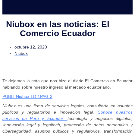
Niubox en las noticias: El
Comercio Ecuador
octubre 12, 2020
Niubox
Te dejamos la nota que nos hizo el diario El Comercio en Ecuador
hablando sobre nuestro ingreso al mercado ecuatoriano.
PUBLI-Niubox-LD-1PAG-3
Niubox es una firma de servicios legales, consultoría en asuntos
públicos y regulatorios e innovación legal.
Conoce nuestros
servicios en Perú y Ecuador:
tecnología y negocios digitales,
innovación legal y legaltech, protección de datos personales y
ciberseguridad, asuntos públicos y regulatorios, transformación