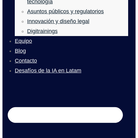
tecnología
Asuntos públicos y regulatorios
Innovación y diseño legal
Digitrainings
Equipo
Blog
Contacto
Desafíos de la IA en Latam