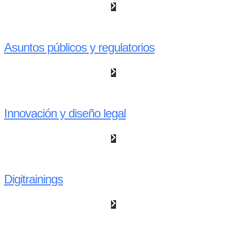
Asuntos públicos y regulatorios
Innovación y diseño legal
Digitrainings