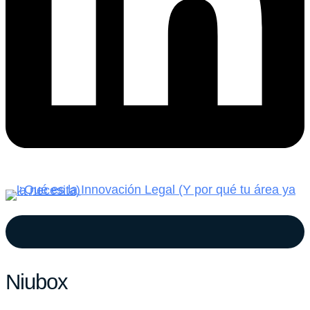
Niubox