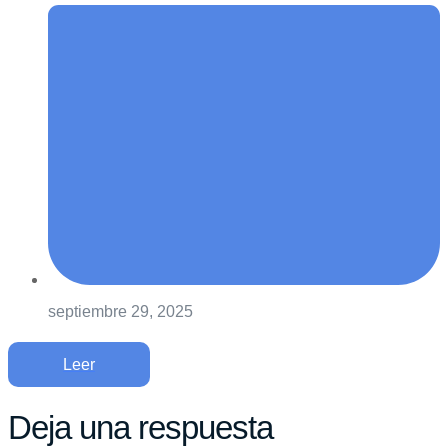
septiembre 29, 2025
Leer
Deja una respuesta