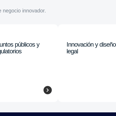
e negocio innovador.
untos públicos y
Innovación y diseño
ulatorios
legal