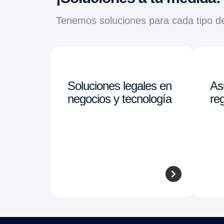
Tenemos soluciones para cada tipo d
Soluciones legales en
As
negocios y tecnología
reg