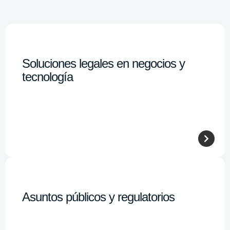
Soluciones legales en negocios y
tecnología
Asuntos públicos y regulatorios