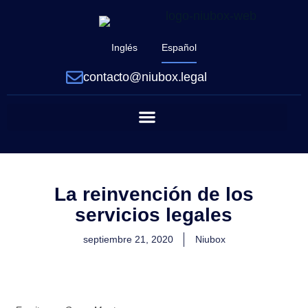
Inglés
Español
contacto@niubox.legal
La reinvención de los
servicios legales
septiembre 21, 2020
Niubox