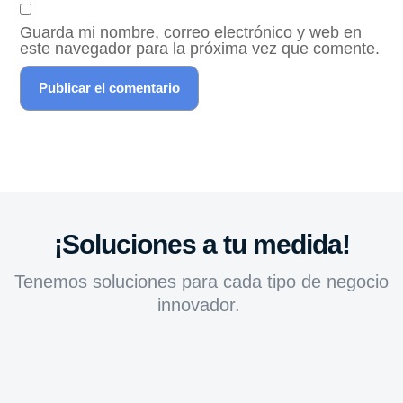
Guarda mi nombre, correo electrónico y web en
este navegador para la próxima vez que comente.
¡Soluciones a tu medida!
Tenemos soluciones para cada tipo de negocio
innovador.