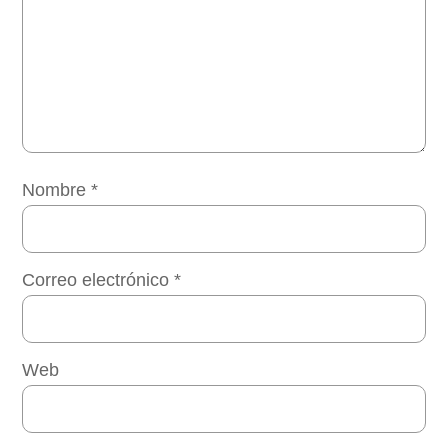
Nombre
*
Correo electrónico
*
Web