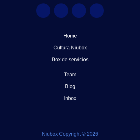
Home
Cultura Niubox
Box de servicios
Team
Blog
Inbox
Niubox Copyright © 2026