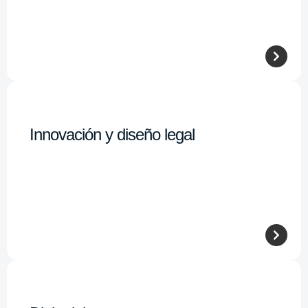
Innovación y diseño legal