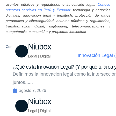
asuntos públicos y regulatorios e innovación legal.
Conoce
nuestros servicios en Perú y Ecuador:
tecnología y negocios
digitales, innovación legal y legaltech, protección de datos
personales y ciberseguridad, asuntos públicos y regulatorios,
transformación digital, digitraining, telecomunicaciones y
competencia, consumidor y propiedad intelectual.
Niubox
Compartir
Legal | Digital
¿Qué es la Innovación Legal? (Y por qué tu área y
Definimos la innovación legal como la intersecci
juntos......
agosto 7, 2026
Niubox
Legal | Digital