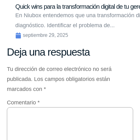
Quick wins para la transformación digital de tu ger
En Niubox entendemos que una transformación di
diagnóstico. Identificar el problema de...
septiembre 29, 2025
Deja una respuesta
Tu dirección de correo electrónico no será
publicada.
Los campos obligatorios están
marcados con
*
Comentario
*