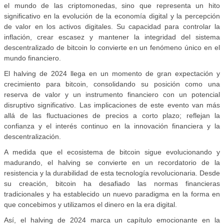
el mundo de las criptomonedas, sino que representa un hito
significativo en la evolución de la economía digital y la percepción
de valor en los activos digitales. Su capacidad para controlar la
inflación, crear escasez y mantener la integridad del sistema
descentralizado de bitcoin lo convierte en un fenómeno único en el
mundo financiero.
El halving de 2024 llega en un momento de gran expectación y
crecimiento para bitcoin, consolidando su posición como una
reserva de valor y un instrumento financiero con un potencial
disruptivo significativo. Las implicaciones de este evento van más
allá de las fluctuaciones de precios a corto plazo; reflejan la
confianza y el interés continuo en la innovación financiera y la
descentralización.
A medida que el ecosistema de bitcoin sigue evolucionando y
madurando, el halving se convierte en un recordatorio de la
resistencia y la durabilidad de esta tecnología revolucionaria. Desde
su creación, bitcoin ha desafiado las normas financieras
tradicionales y ha establecido un nuevo paradigma en la forma en
que concebimos y utilizamos el dinero en la era digital.
Así, el halving de 2024 marca un capítulo emocionante en la