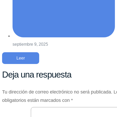
septiembre 9, 2025
Leer
Deja una respuesta
Tu dirección de correo electrónico no será publicada.
L
obligatorios están marcados con
*