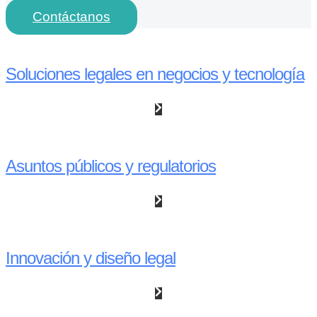
Contáctanos
Soluciones legales en negocios y tecnología
Asuntos públicos y regulatorios
Innovación y diseño legal