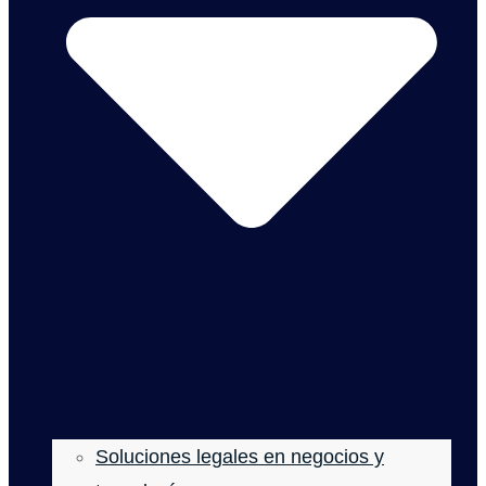
Soluciones legales en negocios y