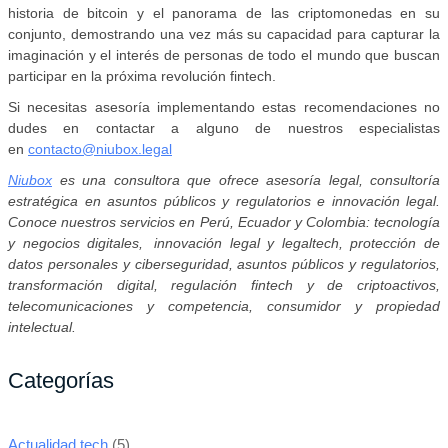
historia de bitcoin y el panorama de las criptomonedas en su
conjunto, demostrando una vez más su capacidad para capturar la
imaginación y el interés de personas de todo el mundo que buscan
participar en la próxima revolución fintech.
Si necesitas asesoría implementando estas recomendaciones no
dudes en contactar a alguno de nuestros especialistas
en
contacto@niubox.legal
Niubox
es una consultora que ofrece asesoría legal, consultoría
estratégica en asuntos públicos y regulatorios e innovación legal.
Conoce nuestros servicios en Perú, Ecuador y Colombia: tecnología
y negocios digitales, innovación legal y legaltech, protección de
datos personales y ciberseguridad, asuntos públicos y regulatorios,
transformación digital, regulación fintech y de criptoactivos,
telecomunicaciones y competencia, consumidor y propiedad
intelectual.
Categorías
Actualidad tech
(5)