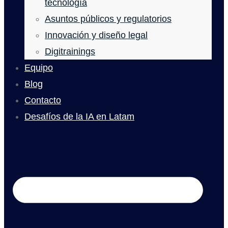
tecnología
Asuntos públicos y regulatorios
Innovación y diseño legal
Digitrainings
Equipo
Blog
Contacto
Desafíos de la IA en Latam