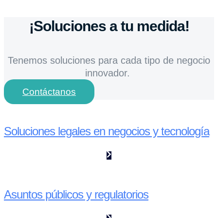
¡Soluciones a tu medida!
Tenemos soluciones para cada tipo de negocio
innovador.
Contáctanos
Soluciones legales en negocios y tecnología
Asuntos públicos y regulatorios