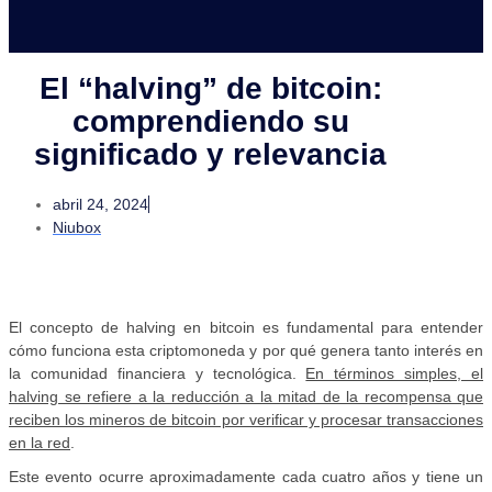
El “halving” de bitcoin:
comprendiendo su
significado y relevancia
abril 24, 2024
Niubox
El concepto de halving en bitcoin es fundamental para entender
cómo funciona esta criptomoneda y por qué genera tanto interés en
la comunidad financiera y tecnológica.
En términos simples, el
halving se refiere a la reducción a la mitad de la recompensa que
reciben los mineros de bitcoin por verificar y procesar transacciones
en la red
.
Este evento ocurre aproximadamente cada cuatro años y tiene un