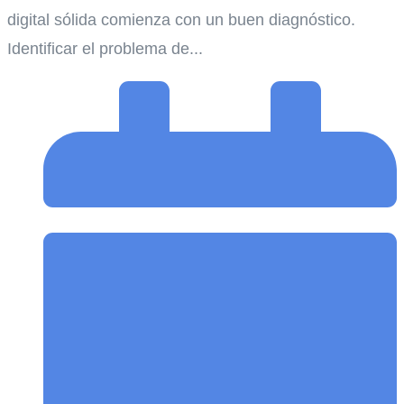
digital sólida comienza con un buen diagnóstico.
Identificar el problema de...