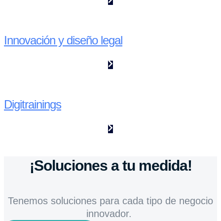
Innovación y diseño legal
Digitrainings
¡Soluciones a tu medida!
Tenemos soluciones para cada tipo de negocio
innovador.