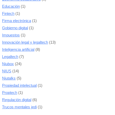
Educación
(1)
Fintech
(1)
Firma electrónica
(1)
Gobierno digital
(1)
Impuestos
(1)
Innovación legal y legaltech
(13)
Inteligencia artificial
(8)
Legaltech
(7)
Niubox
(24)
NIUS
(14)
Niutalks
(5)
Propiedad intelectual
(1)
Proptech
(1)
Regulación digital
(6)
Trucos mentales jedi
(1)