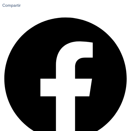
Compartir