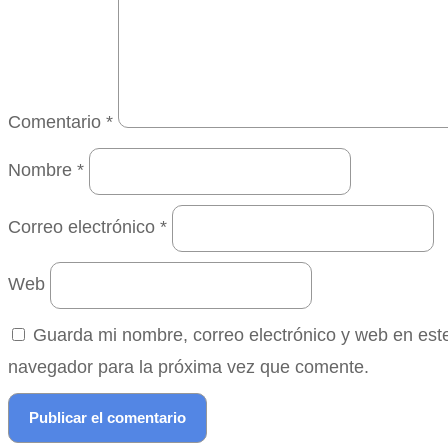
Comentario
*
Nombre
*
Correo electrónico
*
Web
Guarda mi nombre, correo electrónico y web en est
navegador para la próxima vez que comente.