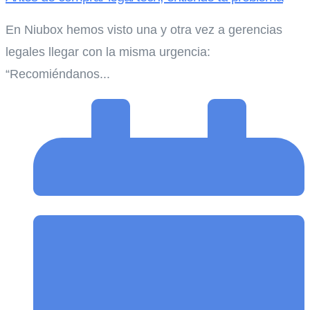
En Niubox hemos visto una y otra vez a gerencias
legales llegar con la misma urgencia:
“Recomiéndanos...