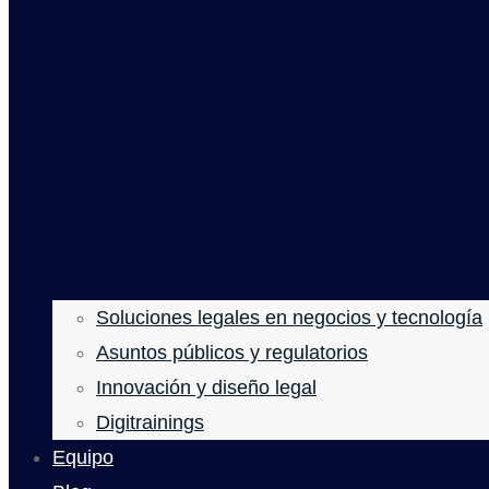
Soluciones legales en negocios y tecnología
Asuntos públicos y regulatorios
Innovación y diseño legal
Digitrainings
Equipo