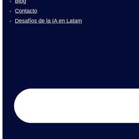
Blog
Contacto
Desafíos de la IA en Latam