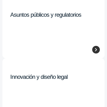
Asuntos públicos y regulatorios
Innovación y diseño legal