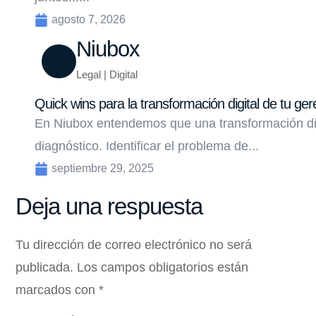
agosto 7, 2026
Niubox
Legal | Digital
Quick wins para la transformación digital de tu ger
En Niubox entendemos que una transformación di
diagnóstico. Identificar el problema de...
septiembre 29, 2025
Deja una respuesta
Tu dirección de correo electrónico no será
publicada.
Los campos obligatorios están
marcados con
*