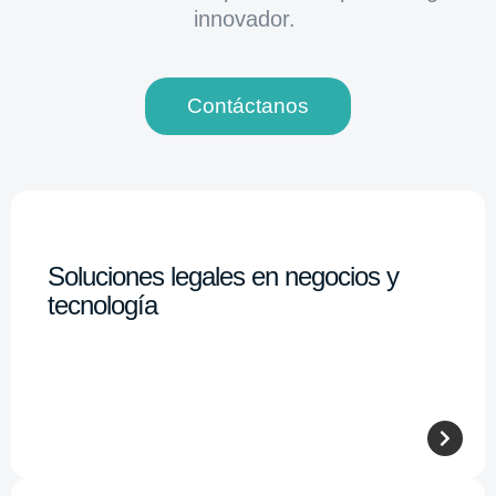
innovador.
Contáctanos
Soluciones legales en negocios y
tecnología