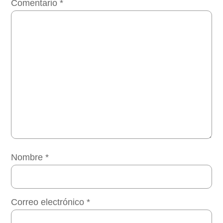
Comentario
*
Nombre
*
Correo electrónico
*