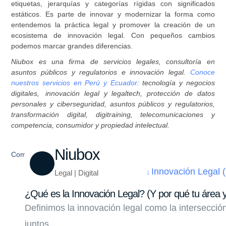
etiquetas, jerarquías y categorías rígidas con significados
estáticos. Es parte de innovar y modernizar la forma como
entendemos la práctica legal y promover la creación de un
ecosistema de innovación legal. Con pequeños cambios
podemos marcar grandes diferencias.
Niubox es una firma de servicios legales, consultoría en
asuntos públicos y regulatorios e innovación legal.
Conoce
nuestros servicios en Perú y Ecuador:
tecnología y negocios
digitales, innovación legal y legaltech, protección de datos
personales y ciberseguridad, asuntos públicos y regulatorios,
transformación digital, digitraining, telecomunicaciones y
competencia, consumidor y propiedad intelectual.
Niubox
Compartir
Legal | Digital
¿Qué es la Innovación Legal? (Y por qué tu área y
Definimos la innovación legal como la intersecci
juntos......