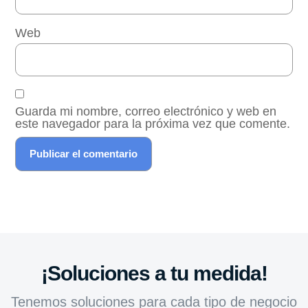
Web
Guarda mi nombre, correo electrónico y web en
este navegador para la próxima vez que comente.
¡Soluciones a tu medida!
Tenemos soluciones para cada tipo de negocio