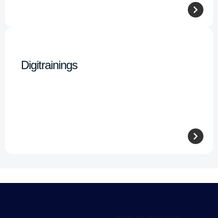
Digitrainings