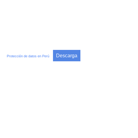
Descarga
Protección de datos en Perú