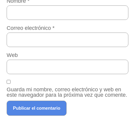
Nombre
*
Correo electrónico
*
Web
Guarda mi nombre, correo electrónico y web en
este navegador para la próxima vez que comente.