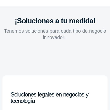
¡Soluciones a tu medida!
Tenemos soluciones para cada tipo de negocio
innovador.
Soluciones legales en negocios y
tecnología