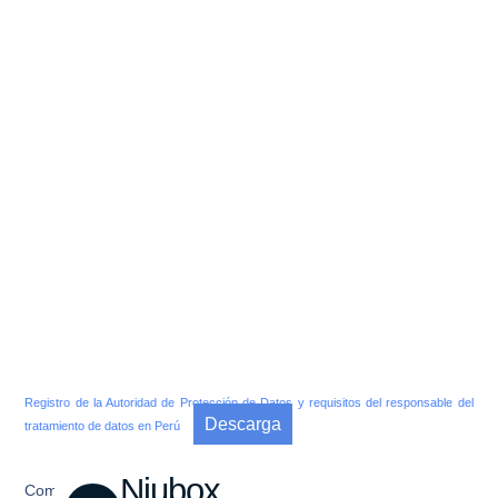
Registro de la Autoridad de Protección de Datos y requisitos del responsable del
Descarga
tratamiento de datos en Perú
Niubox
Compartir