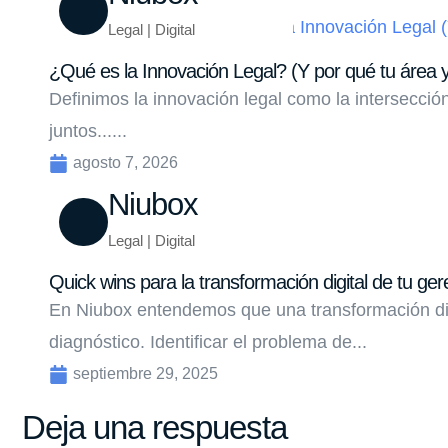
Legal | Digital
¿Qué es la Innovación Legal? (Y por qué tu área y
Definimos la innovación legal como la intersecci
juntos......
agosto 7, 2026
Niubox
Legal | Digital
Quick wins para la transformación digital de tu ger
En Niubox entendemos que una transformación di
diagnóstico. Identificar el problema de...
septiembre 29, 2025
Deja una respuesta