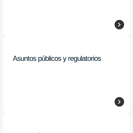
Asuntos públicos y regulatorios