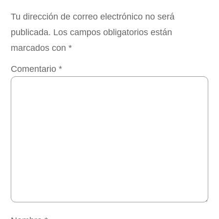
Tu dirección de correo electrónico no será
publicada.
Los campos obligatorios están
marcados con
*
Comentario
*