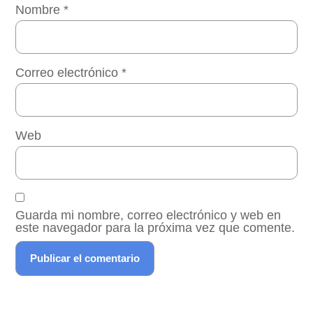
Nombre
*
Correo electrónico
*
Web
Guarda mi nombre, correo electrónico y web en
este navegador para la próxima vez que comente.