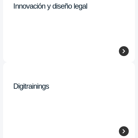
Innovación y diseño legal
Digitrainings