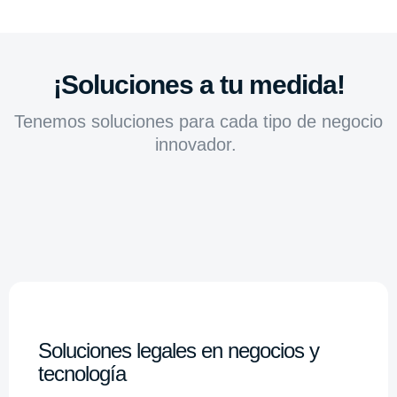
¡Soluciones a tu medida!
Tenemos soluciones para cada tipo de negocio
innovador.
Soluciones legales en negocios y
tecnología