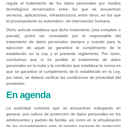
regula el tratamiento de los datos personales por medios
tecnológicos tercerizados entre los que se encuentran
servicios, aplicaciones, infraestructura, entre otros, en los que
el procesamiento es automático, sin intervención humana.
Dicho artículo establece que dicho tratamiento (sea completo o
parcial), podrá ser contratado por el responsable del
tratamiento de datos personales siempre y cuando para la
ejecución de aquel se garantice el cumplimiento de lo
establecido en la Ley y el presente reglamento. Por tanto,
concluimos que sí es posible el tratamiento de datos
personales en la nube y la condición que establece la norma es
que se garantice el cumplimiento de lo establecido en la Ley,
por tanto, se deberá verificar las condiciones de privacidad del
proveedor.
En agenda
La autoridad comentó que se encuentran trabajando en
generar una cultura de protección de datos personales en los
adolescentes y padres de familia, así como en la virtualización
de los procedimientos ante el registro nacional de protección