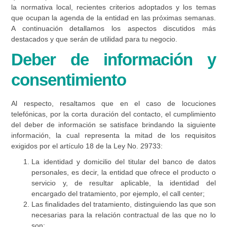
la normativa local, recientes criterios adoptados y los temas
que ocupan la agenda de la entidad en las próximas semanas.
A continuación detallamos los aspectos discutidos más
destacados y que serán de utilidad para tu negocio.
Deber de información y
consentimiento
Al respecto, resaltamos que en el caso de locuciones
telefónicas, por la corta duración del contacto, el cumplimiento
del deber de información se satisface brindando la siguiente
información, la cual representa la mitad de los requisitos
exigidos por el artículo 18 de la Ley No. 29733:
La identidad y domicilio del titular del banco de datos
personales, es decir, la entidad que ofrece el producto o
servicio y, de resultar aplicable, la identidad del
encargado del tratamiento, por ejemplo, el call center;
Las finalidades del tratamiento, distinguiendo las que son
necesarias para la relación contractual de las que no lo
son;