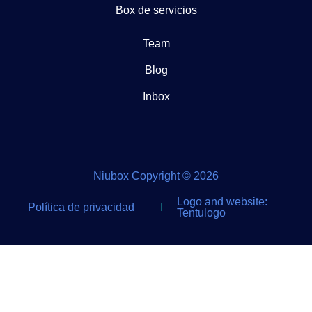
Box de servicios
Team
Blog
Inbox
Niubox Copyright © 2026
Logo and website:
Política de privacidad
I
Tentulogo