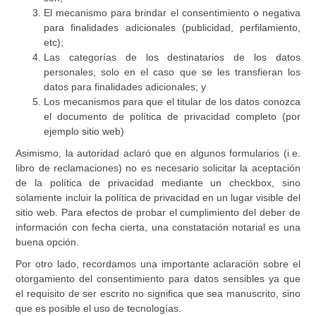
El mecanismo para brindar el consentimiento o negativa
para finalidades adicionales (publicidad, perfilamiento,
etc);
Las categorías de los destinatarios de los datos
personales, solo en el caso que se les transfieran los
datos para finalidades adicionales; y
Los mecanismos para que el titular de los datos conozca
el documento de política de privacidad completo (por
ejemplo sitio web)
Asimismo, la autoridad aclaró que en algunos formularios (i.e.
libro de reclamaciones) no es necesario solicitar la aceptación
de la política de privacidad mediante un checkbox, sino
solamente incluir la política de privacidad en un lugar visible del
sitio web. Para efectos de probar el cumplimiento del deber de
información con fecha cierta, una constatación notarial es una
buena opción.
Por otro lado, recordamos una importante aclaración sobre el
otorgamiento del consentimiento para datos sensibles ya que
el requisito de ser escrito no significa que sea manuscrito, sino
que es posible el uso de tecnologías.