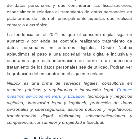
de datos personales y que continuarán las fiscalizaciones,
especialmente relativas al tratamiento de datos personales en
plataformas de internet, principalmente aquellas que realizan
comercio electrónico.
La tendencia en el 2021 es que el consumo digital siga en
aumento y por ende se continúe realizando tratamiento de
datos personales en entornos digitales. Desde Niubox
aplaudimos el paso a una sociedad más digital e inclusiva y
esperamos que esta información en torno a un adecuado
tratamiento de los datos personales sea de utilidad. Podrán ver
la grabación del encuentro en el siguiente enlace:
Niubox es una firma de servicios legales, consultoría en
asuntos públicos y regulatorios e innovación legal.
Conoce
nuestros servicios en Perú y Ecuador:
tecnología y negocios
digitales, innovación legal y legaltech, protección de datos
personales y ciberseguridad, asuntos públicos y regulatorios,
transformación digital, digitraining, telecomunicaciones y
competencia, consumidor y propiedad intelectual.