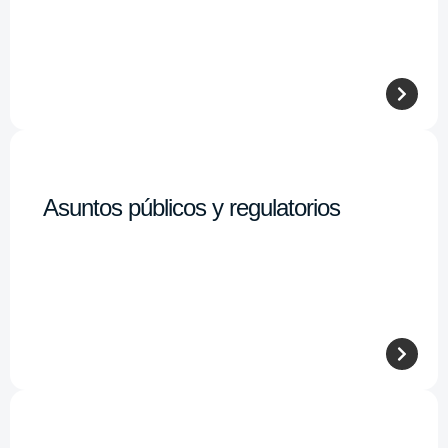
Asuntos públicos y regulatorios