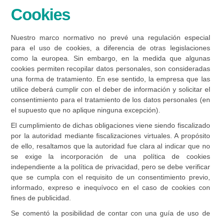
Cookies
Nuestro marco normativo no prevé una regulación especial
para el uso de cookies, a diferencia de otras legislaciones
como la europea. Sin embargo, en la medida que algunas
cookies permiten recopilar datos personales, son consideradas
una forma de tratamiento. En ese sentido, la empresa que las
utilice deberá cumplir con el deber de información y solicitar el
consentimiento para el tratamiento de los datos personales (en
el supuesto que no aplique ninguna excepción).
El cumplimiento de dichas obligaciones viene siendo fiscalizado
por la autoridad mediante fiscalizaciones virtuales. A propósito
de ello, resaltamos que la autoridad fue clara al indicar que no
se exige la incorporación de una política de cookies
independiente a la política de privacidad, pero se debe verificar
que se cumpla con el requisito de un consentimiento previo,
informado, expreso e inequívoco en el caso de cookies con
fines de publicidad.
Se comentó la posibilidad de contar con una guía de uso de