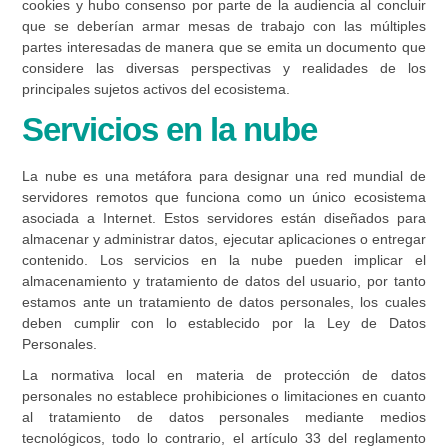
cookies y hubo consenso por parte de la audiencia al concluir
que se deberían armar mesas de trabajo con las múltiples
partes interesadas de manera que se emita un documento que
considere las diversas perspectivas y realidades de los
principales sujetos activos del ecosistema.
Servicios en la nube
La nube es una metáfora para designar una red mundial de
servidores remotos que funciona como un único ecosistema
asociada a Internet. Estos servidores están diseñados para
almacenar y administrar datos, ejecutar aplicaciones o entregar
contenido. Los servicios en la nube pueden implicar el
almacenamiento y tratamiento de datos del usuario, por tanto
estamos ante un tratamiento de datos personales, los cuales
deben cumplir con lo establecido por la Ley de Datos
Personales.
La normativa local en materia de protección de datos
personales no establece prohibiciones o limitaciones en cuanto
al tratamiento de datos personales mediante medios
tecnológicos, todo lo contrario, el artículo 33 del reglamento