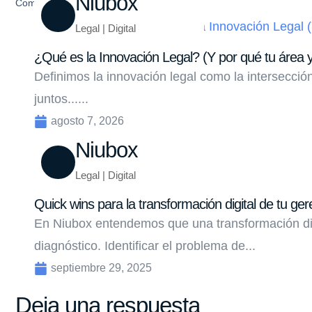
Niubox
Compartir
Legal | Digital
¿Qué es la Innovación Legal? (Y por qué tu área y
Definimos la innovación legal como la intersecci
juntos......
agosto 7, 2026
Niubox
Legal | Digital
Quick wins para la transformación digital de tu ger
En Niubox entendemos que una transformación di
diagnóstico. Identificar el problema de...
septiembre 29, 2025
Deja una respuesta