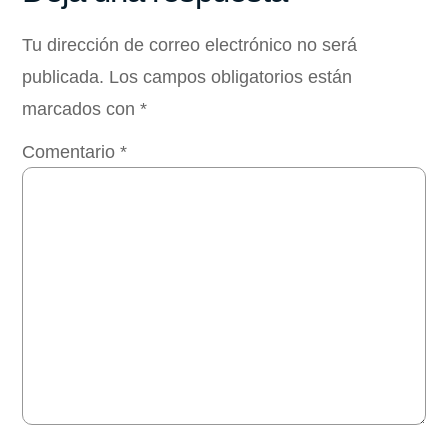
Tu dirección de correo electrónico no será
publicada.
Los campos obligatorios están
marcados con
*
Comentario
*