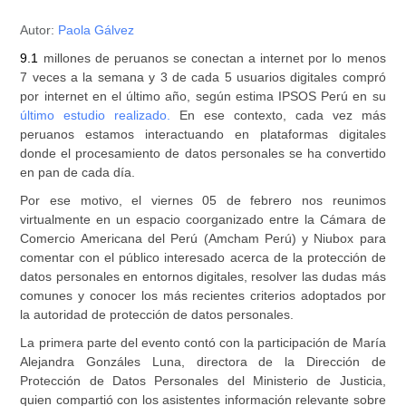
Autor:
Paola Gálvez
9.1
millones de peruanos se conectan a internet por lo menos
7 veces a la semana y 3 de cada 5 usuarios digitales compró
por internet en el último año, según estima IPSOS Perú en su
último estudio realizado.
En ese contexto, cada vez más
peruanos estamos interactuando en plataformas digitales
donde el procesamiento de datos personales se ha convertido
en pan de cada día.
Por ese motivo, el viernes 05 de febrero nos reunimos
virtualmente en un espacio coorganizado entre la Cámara de
Comercio Americana del Perú (Amcham Perú) y Niubox para
comentar con el público interesado acerca de la protección de
datos personales en entornos digitales, resolver las dudas más
comunes y conocer los más recientes criterios adoptados por
la autoridad de protección de datos personales.
La primera parte del evento contó con la participación de María
Alejandra Gonzáles Luna, directora de la Dirección de
Protección de Datos Personales del Ministerio de Justicia,
quien compartió con los asistentes información relevante sobre