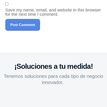
Save my name, email, and website in this browser
for the next time I comment.
¡Soluciones a tu medida!
Tenemos soluciones para cada tipo de negocio
innovador.