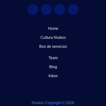
Home
Cultura Niubox
Box de servicios
Team
Blog
Inbox
Niubox Copyright © 2026