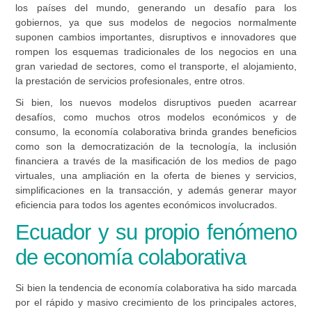
los países del mundo, generando un desafío para los
gobiernos, ya que sus modelos de negocios normalmente
suponen cambios importantes, disruptivos e innovadores que
rompen los esquemas tradicionales de los negocios en una
gran variedad de sectores, como el transporte, el alojamiento,
la prestación de servicios profesionales, entre otros.
Si bien, los nuevos modelos disruptivos pueden acarrear
desafíos, como muchos otros modelos económicos y de
consumo, la economía colaborativa brinda grandes beneficios
como son la democratización de la tecnología, la inclusión
financiera a través de la masificación de los medios de pago
virtuales, una ampliación en la oferta de bienes y servicios,
simplificaciones en la transacción, y además generar mayor
eficiencia para todos los agentes económicos involucrados.
Ecuador y su propio fenómeno
de economía colaborativa
Si bien la tendencia de economía colaborativa ha sido marcada
por el rápido y masivo crecimiento de los principales actores,