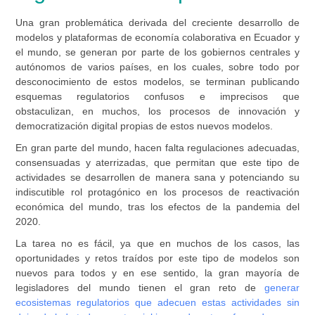
Una gran problemática derivada del creciente desarrollo de
modelos y plataformas de economía colaborativa en Ecuador y
el mundo, se generan por parte de los gobiernos centrales y
autónomos de varios países, en los cuales, sobre todo por
desconocimiento de estos modelos, se terminan publicando
esquemas regulatorios confusos e imprecisos que
obstaculizan, en muchos, los procesos de innovación y
democratización digital propias de estos nuevos modelos.
En gran parte del mundo, hacen falta regulaciones adecuadas,
consensuadas y aterrizadas, que permitan que este tipo de
actividades se desarrollen de manera sana y potenciando su
indiscutible rol protagónico en los procesos de reactivación
económica del mundo, tras los efectos de la pandemia del
2020.
La tarea no es fácil, ya que en muchos de los casos, las
oportunidades y retos traídos por este tipo de modelos son
nuevos para todos y en ese sentido, la gran mayoría de
legisladores del mundo tienen el gran reto de
generar
ecosistemas regulatorios que adecuen estas actividades sin