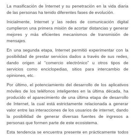
La masificación de Internet y su penetración en la vida diaria
de las personas ha tenido diferentes fases de evolución.
Inicialmente, Internet y las redes de comunicación digital
cumplieron una primera misión de acortar distancias y generar
mejores y más eficientes mecanismos de transmisión de
mensajes.
En una segunda etapa, Internet permitió experimentar con la
posibilidad de prestar servicios dados a través de sus redes,
dando origen al “comercio electrónico” u otros tipos de
servicios como enciclopedias, sitios para intercambio de
opiniones, etc.
Por último, el potenciamiento del desarrollo de los aplicativos
móviles de los teléfonos inteligentes en la última década, ha
producido el aparecimiento de una última etapa de desarrollo
de Internet, la cual está estrictamente relacionada a generar
valor entre las interacciones de los usuarios de internet, dando
la posibilidad de generar diversas fuentes de ingresos a
personas que formen parte de este ecosistema.
Esta tendencia se encuentra presente en prácticamente todos