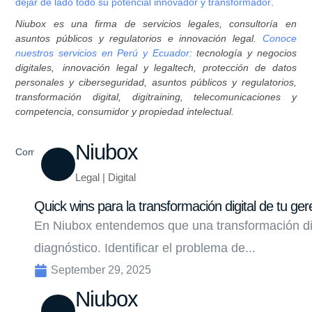
dejar de lado todo su potencial innovador y transformador
.
Niubox es una firma de servicios legales, consultoría en
asuntos públicos y regulatorios e innovación legal.
Conoce
nuestros servicios en Perú y Ecuador:
tecnología y negocios
digitales, innovación legal y legaltech, protección de datos
personales y ciberseguridad, asuntos públicos y regulatorios,
transformación digital, digitraining, telecomunicaciones y
competencia, consumidor y propiedad intelectual.
Niubox
Compartir
Legal | Digital
Quick wins para la transformación digital de tu ger
En Niubox entendemos que una transformación di
diagnóstico. Identificar el problema de...
September 29, 2025
Niubox