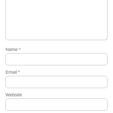
Name
*
Email
*
Website