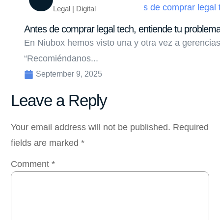
Legal | Digital
Antes de comprar legal tech, entiende tu problem
En Niubox hemos visto una y otra vez a gerencias
“Recomiéndanos...
September 9, 2025
Leave a Reply
Your email address will not be published.
Required
fields are marked
*
Comment
*