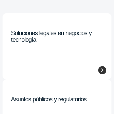
Soluciones legales en negocios y
tecnología
Asuntos públicos y regulatorios