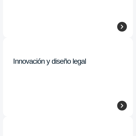
Innovación y diseño legal