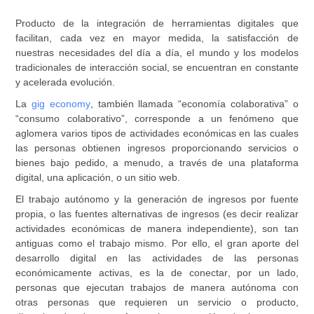
Producto de la integración de herramientas digitales que
facilitan, cada vez en mayor medida, la satisfacción de
nuestras necesidades del día a día, el mundo y los modelos
tradicionales de interacción social, se encuentran en constante
y acelerada evolución.
La
gig economy
, también llamada “economía colaborativa” o
“consumo colaborativo”, corresponde a un fenómeno que
aglomera varios tipos de actividades económicas en las cuales
las personas obtienen ingresos proporcionando servicios o
bienes bajo pedido, a menudo, a través de una plataforma
digital, una aplicación, o un sitio web.
El trabajo autónomo y la generación de ingresos por fuente
propia, o las fuentes alternativas de ingresos (es decir realizar
actividades económicas de manera independiente), son tan
antiguas como el trabajo mismo. Por ello, el gran aporte del
desarrollo digital en las actividades de las personas
económicamente activas, es la de
conectar
, por un lado,
personas que ejecutan trabajos de manera autónoma con
otras personas que requieren un servicio o producto,