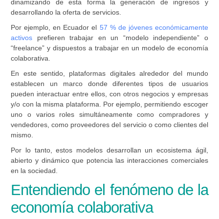
dinamizando de esta forma la generación de ingresos y
desarrollando la oferta de servicios.
Por ejemplo, en Ecuador el
57 % de jóvenes económicamente
activos
prefieren trabajar en un “modelo independiente” o
“freelance” y dispuestos a trabajar en un modelo de economía
colaborativa.
En este sentido, plataformas digitales alrededor del mundo
establecen un marco donde diferentes tipos de usuarios
pueden interactuar entre ellos, con otros negocios y empresas
y/o con la misma plataforma. Por ejemplo, permitiendo escoger
uno o varios roles simultáneamente como compradores y
vendedores, como proveedores del servicio o como clientes del
mismo.
Por lo tanto, estos modelos desarrollan un ecosistema ágil,
abierto y dinámico que potencia las interacciones comerciales
en la sociedad.
Entendiendo el fenómeno de la
economía colaborativa