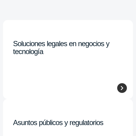
Soluciones legales en negocios y
tecnología
Asuntos públicos y regulatorios