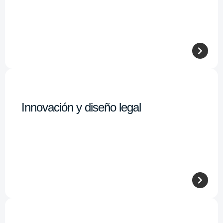
Innovación y diseño legal