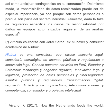
así como anticipar contingencias en su contratación. Del mismo
modo, la transmisibilidad de datos recolectados puede ser de
especial importancia, ya sea porque son datos personales o
porque son parte del secreto industrial. Asimismo, dada la falta
de regulación específica los casos de responsabilidad por
daños en equipos automatizados requieren de un análisis
5
especial
.
(*) Artículo co-escrito con Jordi Sardá, ex niuboxer y consultor
académico de Niubox.
Niubox
es una consultora que ofrece asesoría legal,
consultoría estratégica en asuntos públicos y regulatorios e
innovación legal. Conoce nuestros servicios en Perú, Ecuador y
Colombia: tecnología y negocios digitales, innovación legal y
legaltech, protección de datos personales y ciberseguridad,
asuntos públicos y regulatorios, transformación digital,
regulación fintech y de criptoactivos, telecomunicaciones y
competencia, consumidor y propiedad intelectual.
1
Vivano, F. (2017). How the Netherlands feeds the world.