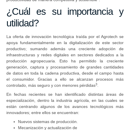
¿Cuál es su importancia y
utilidad?
La oferta de innovación tecnológica traída por el Agrotech se
apoya fundamentalmente en la digitalización de este sector
productivo; sumando además una creciente adopción de
infraestructuras y redes digitales en sectores dedicados a la
producción agropecuaria. Esto ha permitido la creciente
generación, captura y procesamiento de grandes cantidades
de datos en toda la cadena productiva, desde el campo hasta
el consumidor. Gracias a ello se alcanzan procesos más
3
controlado, más seguro y con menores pérdidas
.
En fechas recientes se han identificado distintas áreas de
especialización, dentro la industria agrícola, en las cuales se
están centrando algunos de los avances tecnológicos más
innovadores; entre ellos se encuentran:
Nuevos sistemas de producción.
Mecanización y actualización de