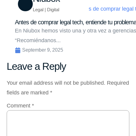
Legal | Digital
Antes de comprar legal tech, entiende tu problem
En Niubox hemos visto una y otra vez a gerencias
“Recomiéndanos...
September 9, 2025
Leave a Reply
Your email address will not be published.
Required
fields are marked
*
Comment
*