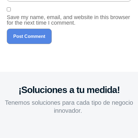
Save my name, email, and website in this browser
for the next time I comment.
¡Soluciones a tu medida!
Tenemos soluciones para cada tipo de negocio
innovador.