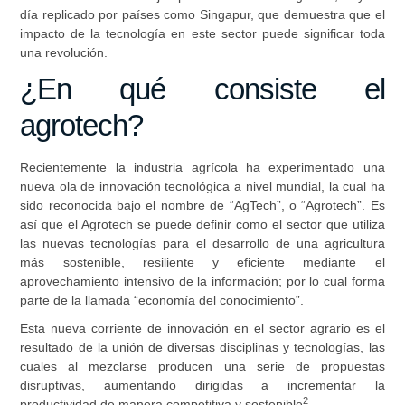
día replicado por países como Singapur, que demuestra que el
impacto de la tecnología en este sector puede significar toda
una revolución.
¿En qué consiste el
agrotech?
Recientemente la industria agrícola ha experimentado una
nueva ola de innovación tecnológica a nivel mundial, la cual ha
sido reconocida bajo el nombre de “AgTech”, o “Agrotech”. Es
así que el Agrotech se puede definir como el sector que utiliza
las nuevas tecnologías para el desarrollo de una agricultura
más sostenible, resiliente y eficiente mediante el
aprovechamiento intensivo de la información; por lo cual forma
parte de la llamada “economía del conocimiento”.
Esta nueva corriente de innovación en el sector agrario es el
resultado de la unión de diversas disciplinas y tecnologías, las
cuales al mezclarse producen una serie de propuestas
disruptivas, aumentando dirigidas a incrementar la
2
productividad de manera competitiva y sostenible
.