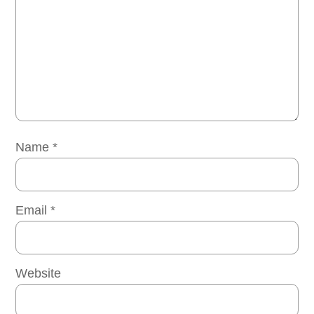
Name
*
Email
*
Website