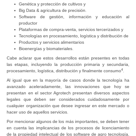
Genética y protección de cultivos y
Big Data & agricultura de precisión.
Software de gestión, información y educación al
productor
Plataformas de compra-venta, servicios tercerizados y
Tecnologías en procesamiento, logística y distribución de
Productos y servicios alimentarios
Bioenergías y biomateriales.
Cabe aclarar que estos desarrollos están presentes en todas
las etapas, incluyendo la producción primaria y secundaria,
4
procesamiento, logística, distribución y finalmente consumo
.
Al igual que en la mayoría de casos donde la tecnología ha
avanzado aceleradamente, las innovaciones que hoy se
presentan en el sector Agrotech presentan diversos aspectos
legales que deben ser considerados cuidadosamente por
cualquier organización que desee ingresar en este mercado o
hacer uso de aquellos servicios.
Por mencionar algunos de los más importantes, se deben tener
en cuenta las implicancias de los procesos de licenciamiento
de la propiedad intelectual de los software de agro tecnología,