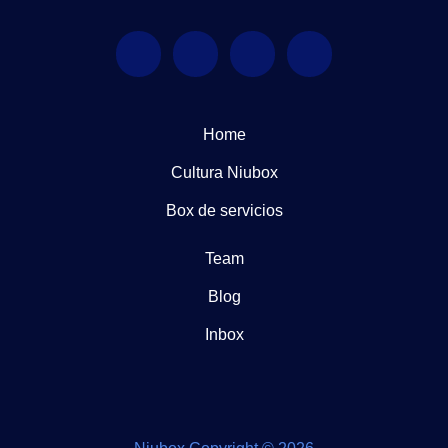
Home
Cultura Niubox
Box de servicios
Team
Blog
Inbox