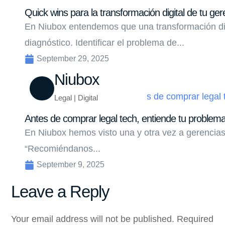
Quick wins para la transformación digital de tu ger
En Niubox entendemos que una transformación di
diagnóstico. Identificar el problema de...
September 29, 2025
Niubox
Legal | Digital
Antes de comprar legal tech, entiende tu problem
En Niubox hemos visto una y otra vez a gerencias
“Recomiéndanos...
September 9, 2025
Leave a Reply
Your email address will not be published.
Required