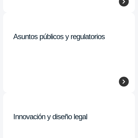
Asuntos públicos y regulatorios
Innovación y diseño legal