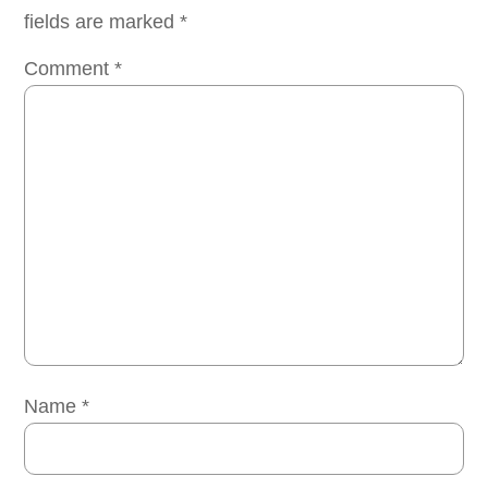
fields are marked
*
Comment
*
Name
*