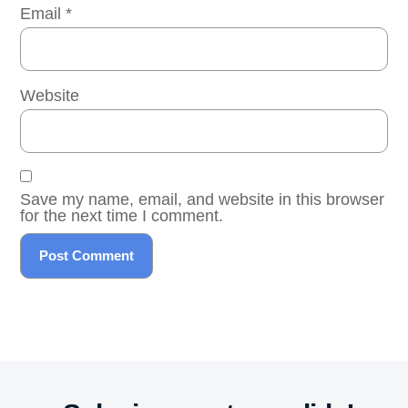
Email
*
Website
Save my name, email, and website in this browser
for the next time I comment.