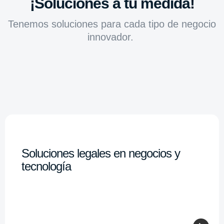
¡Soluciones a tu medida!
Tenemos soluciones para cada tipo de negocio
innovador.
Soluciones legales en negocios y
tecnología