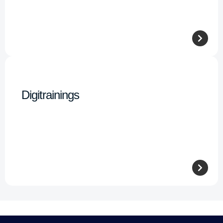
Digitrainings