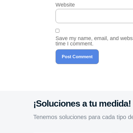
Website
Save my name, email, and website
time I comment.
¡Soluciones a tu medida!
Tenemos soluciones para cada tipo d