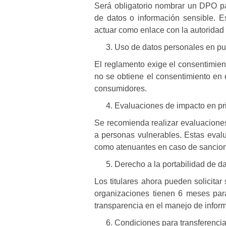
Será obligatorio nombrar un DPO p
de datos o información sensible. E
actuar como enlace con la autoridad 
Uso de datos personales en pu
El reglamento exige el consentimien
no se obtiene el consentimiento en e
consumidores.
Evaluaciones de impacto en pr
Se recomienda realizar evaluaciones
a personas vulnerables. Estas eval
como atenuantes en caso de sancio
Derecho a la portabilidad de d
Los titulares ahora pueden solicitar
organizaciones tienen
6 meses
para
transparencia en el manejo de infor
Condiciones para transferencia