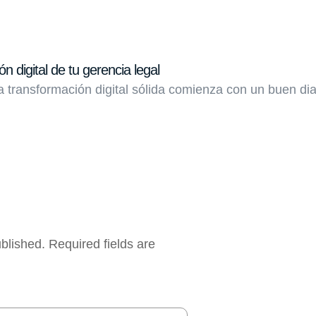
n digital de tu gerencia legal
transformación digital sólida comienza con un buen dia
ublished.
Required fields are