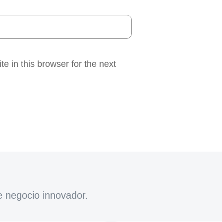
 in this browser for the next
e negocio innovador.