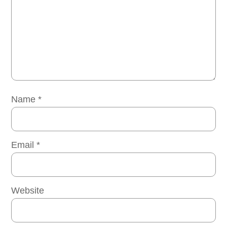
Name
*
Email
*
Website