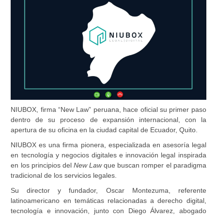
NIUBOX
, firma “New Law” peruana, hace oficial su primer paso
dentro de su proceso de expansión internacional, con la
apertura de su oficina en la ciudad capital de Ecuador, Quito.
NIUBOX
es una firma pionera, especializada en asesoría legal
en tecnología y negocios digitales e innovación legal inspirada
en los principios del
New Law
que buscan romper el paradigma
tradicional de los servicios legales.
Su director y fundador, Oscar Montezuma, referente
latinoamericano en temáticas relacionadas a derecho digital,
tecnología e innovación, junto con Diego Álvarez, abogado