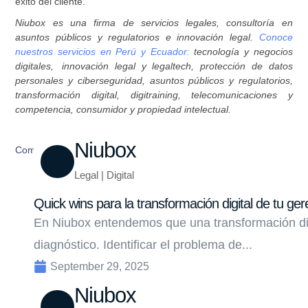
éxito del cliente.
Niubox es una firma de servicios legales, consultoría en
asuntos públicos y regulatorios e innovación legal.
Conoce
nuestros servicios en Perú y Ecuador:
tecnología y negocios
digitales, innovación legal y legaltech, protección de datos
personales y ciberseguridad, asuntos públicos y regulatorios,
transformación digital, digitraining, telecomunicaciones y
competencia, consumidor y propiedad intelectual.
Niubox
Compartir
Legal | Digital
Quick wins para la transformación digital de tu ger
En Niubox entendemos que una transformación di
diagnóstico. Identificar el problema de...
September 29, 2025
Niubox