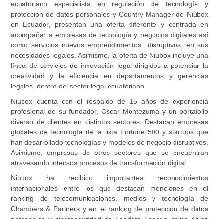
ecuatoriano especialista en regulación de tecnología y
protección de datos personales y Country Manager de Niubox
en Ecuador, presentan una oferta diferente y centrada en
acompañar a empresas de tecnología y negocios digitales así
como servicios nuevos emprendimientos disruptivos, en sus
necesidades legales. Asimismo, la oferta de Niubox incluye una
línea de servicios de innovación legal dirigidos a potenciar la
creatividad y la eficiencia en departamentos y gerencias
legales, dentro del sector legal ecuatoriano.
Niubox cuenta con el respaldo de 15 años de experiencia
profesional de su fundador, Oscar Montezuma y un portafolio
diverso de clientes en distintos sectores. Destacan empresas
globales de tecnología de la lista Fortune 500 y startups que
han desarrollado tecnologías y modelos de negocio disruptivos.
Asimismo, empresas de otros sectores que se encuentran
atravesando intensos procesos de transformación digital.
Niubox ha recibido importantes reconocimientos
internacionales entre los que destacan menciones en el
ranking de telecomunicaciones, medios y tecnología de
Chambers & Partners y en el ranking de protección de datos