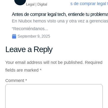
Legal | Digital
Antes de comprar legal tech, entiende tu problem
En Niubox hemos visto una y otra vez a gerencias
“Recomiéndanos...
September 9, 2025
Leave a Reply
Your email address will not be published.
Required
fields are marked
*
Comment
*