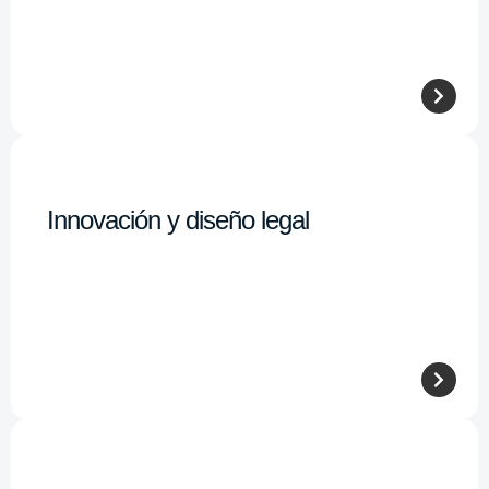
Innovación y diseño legal