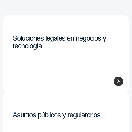
Soluciones legales en negocios y
tecnología
Asuntos públicos y regulatorios