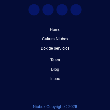
Home
Cultura Niubox
Box de servicios
Team
Blog
Inbox
Niubox Copyright © 2026