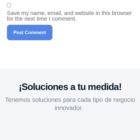
Save my name, email, and website in this browser
for the next time I comment.
¡Soluciones a tu medida!
Tenemos soluciones para cada tipo de negocio
innovador.