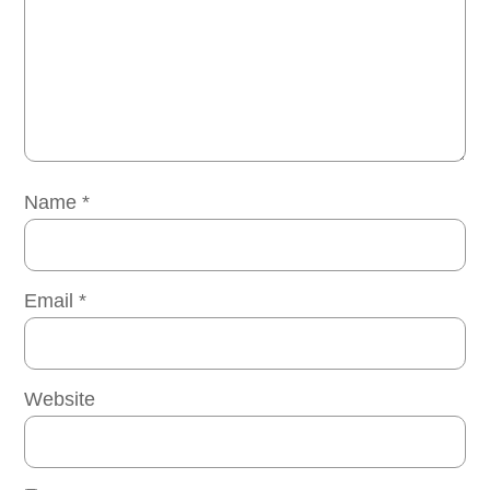
Name
*
Email
*
Website