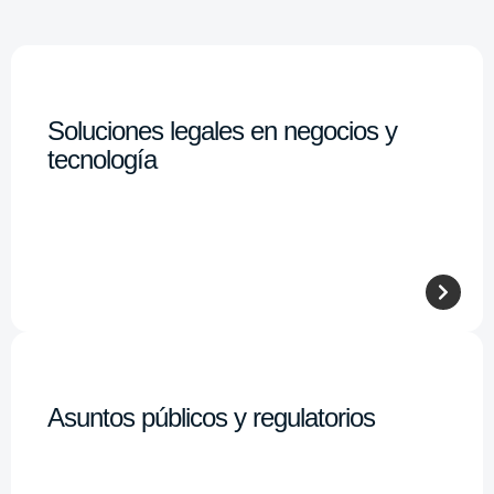
Soluciones legales en negocios y
tecnología
Asuntos públicos y regulatorios