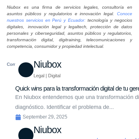
Niubox es una firma de servicios legales, consultoría en
asuntos públicos y regulatorios e innovación legal.
Conoce
nuestros servicios en Perú y Ecuador:
tecnología y negocios
digitales, innovación legal y legaltech, protección de datos
personales y ciberseguridad, asuntos públicos y regulatorios,
transformación digital, digitraining, telecomunicaciones y
competencia, consumidor y propiedad intelectual.
Niubox
Compartir
Legal | Digital
Quick wins para la transformación digital de tu ger
En Niubox entendemos que una transformación di
diagnóstico. Identificar el problema de...
September 29, 2025
Niubox