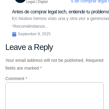
Legal | Digital
Antes de comprar legal tech, entiende tu problem
En Niubox hemos visto una y otra vez a gerencias
“Recomiéndanos...
September 9, 2025
Leave a Reply
Your email address will not be published.
Required
fields are marked
*
Comment
*