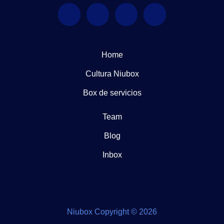
Home
Cultura Niubox
Box de servicios
Team
Blog
Inbox
Niubox Copyright © 2026