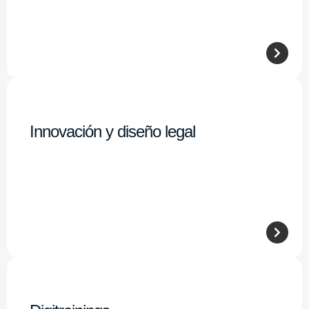
Innovación y diseño legal