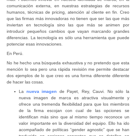
comunicación externa, en nuestras estrategias de recursos
humanos, técnicas de pricing, atención al cliente en fin. Creo
que las firmas más innovadoras no tienen que ser las que más
inviertan en tecnología sino las que más se animen por
introducir pequeños cambios que vayan marcando grandes
diferencias. La tecnología es sólo una herramienta que puede
potenciar esas innovaciones.
En Perú.
No he hecho una búsqueda exhaustiva y no pretendo que esta
mención lo sea pero una rápida revisión me permite destacar
dos ejemplos de lo que creo es una forma diferente diferente
de hacer las cosas.
La
nueva imagen
de Payet, Rey, Cauvi.
No sólo la
nueva imagen de marca es atractiva visualmente y
ofrece una tremenda flexibilidad para que los miembros
de la firma escojan con cual de las opciones se
identifican más sino que al mismo tiempo reconoce un
valor importante en la diversidad del equipo. Ello ha ido
acompañado de políticas “gender agnostic” que se han