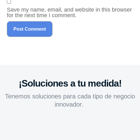
Save my name, email, and website in this browser
for the next time I comment.
¡Soluciones a tu medida!
Tenemos soluciones para cada tipo de negocio
innovador.