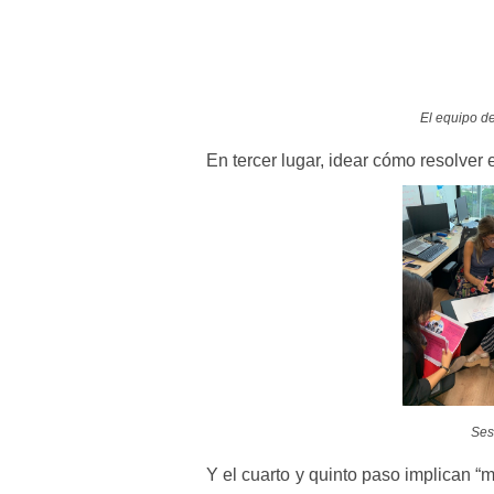
El equipo de
En tercer lugar, idear cómo resolver 
Ses
Y el cuarto y quinto paso implican “m