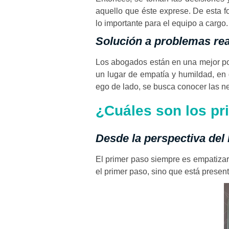
aquello que éste exprese. De esta fo
lo importante para el equipo a cargo
Solución a problemas re
Los abogados están en una mejor pos
un lugar de empatía y humildad, en
ego de lado, se busca conocer las ne
¿Cuáles son los pr
Desde la perspectiva del
El primer paso siempre es empatizar,
el primer paso, sino que está presen