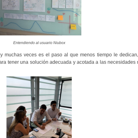
Entendiendo al usuario Niubox
, y muchas veces es el paso al que menos tiempo le dedican,
para tener una solución adecuada y acotada a las necesidades 