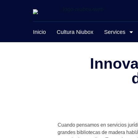
Inicio
Cultura Niubox
Services
Innova
Cuando pensamos en servicios juríd
grandes bibliotecas de madera hab