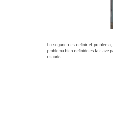
Lo segundo es definir el problema
problema bien definido es la clave 
usuario.