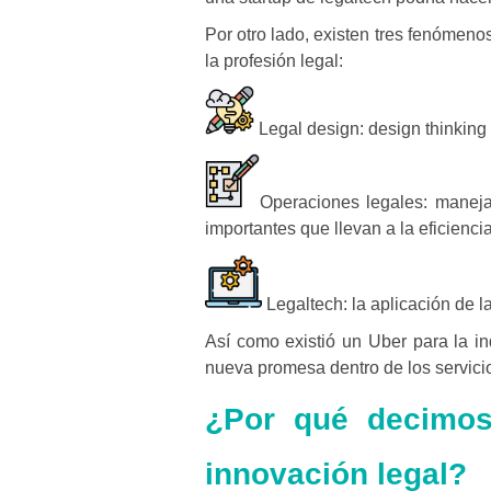
Por otro lado, existen tres fenómen
la profesión legal:
Legal design:
design thinking 
Operaciones legales:
maneja
importantes que llevan a la eficiencia
Legaltech:
la aplicación de la
Así como existió un Uber para la ind
nueva promesa dentro de los servicio
¿Por qué decimos
innovación legal?