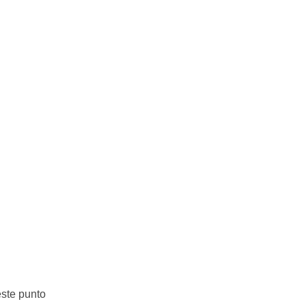
este punto