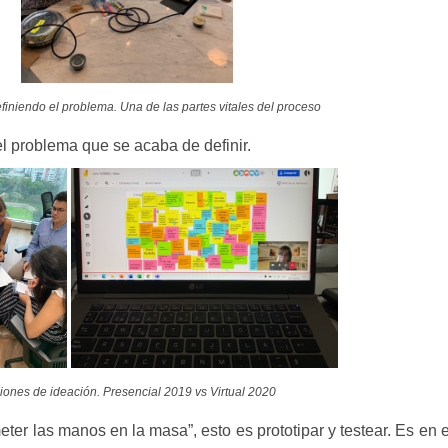
finiendo el problema. Una de las partes vitales del proceso
el problema que se acaba de definir.
iones de ideación. Presencial 2019 vs Virtual 2020
eter las manos en la masa”, esto es prototipar y testear. Es en 