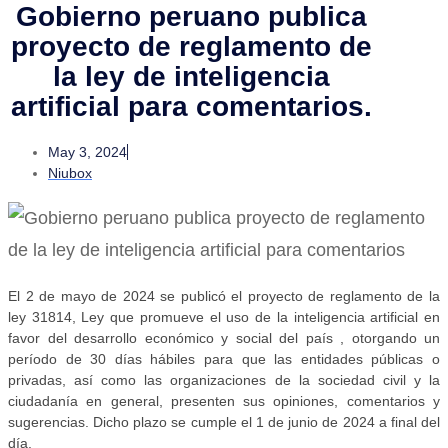
Gobierno peruano publica
proyecto de reglamento de
la ley de inteligencia
artificial para comentarios.
May 3, 2024
Niubox
El 2 de mayo de 2024 se publicó el proyecto de reglamento de la
ley 31814, Ley que promueve el uso de la inteligencia artificial en
favor del desarrollo económico y social del país , otorgando un
período de 30 días hábiles para que las entidades públicas o
privadas, así como las organizaciones de la sociedad civil y la
ciudadanía en general, presenten sus opiniones, comentarios y
sugerencias. Dicho plazo se cumple el 1 de junio de 2024 a final del
día.