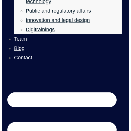
technology
Public and regulatory affairs
Innovation and legal design
Digitrainings
Team
Blog
Contact