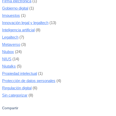
Firma electrónica
(1)
Gobierno digital
(1)
Impuestos
(1)
Innovación legal y legaltech
(13)
Inteligencia artificial
(8)
Legaltech
(7)
Metaverso
(3)
Niubox
(24)
NIUS
(14)
Niutalks
(5)
Propiedad intelectual
(1)
Protección de datos personales
(4)
Regulación digital
(6)
Sin categorizar
(8)
Compartir