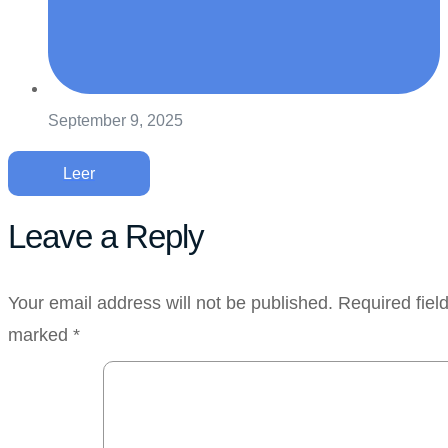
September 9, 2025
Leer
Leave a Reply
Your email address will not be published.
Required fiel
marked
*