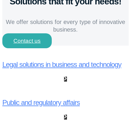
Solutions that fit your needs!
We offer solutions for every type of innovative
business.
Contact us
Legal solutions in business and technology
Public and regulatory affairs