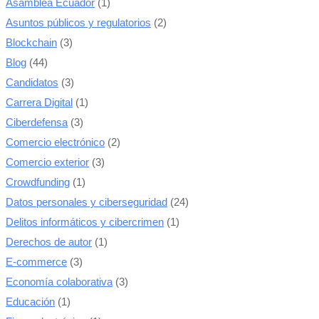
Asamblea Ecuador
(1)
Asuntos públicos y regulatorios
(2)
Blockchain
(3)
Blog
(44)
Candidatos
(3)
Carrera Digital
(1)
Ciberdefensa
(3)
Comercio electrónico
(2)
Comercio exterior
(3)
Crowdfunding
(1)
Datos personales y ciberseguridad
(24)
Delitos informáticos y cibercrimen
(1)
Derechos de autor
(1)
E-commerce
(3)
Economía colaborativa
(3)
Educación
(1)