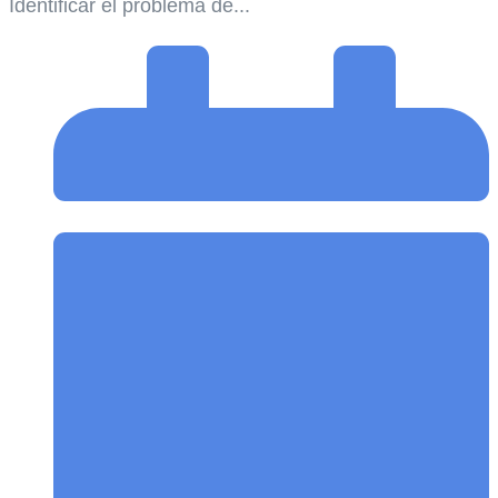
Identificar el problema de...