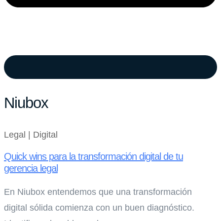
Niubox
Legal | Digital
Quick wins para la transformación digital de tu
gerencia legal
En Niubox entendemos que una transformación
digital sólida comienza con un buen diagnóstico.