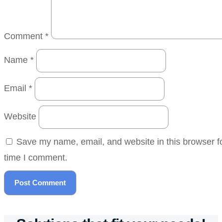
Comment
*
Name
*
Email
*
Website
Save my name, email, and website in this browser fo
time I comment.