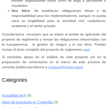
brinden explicaciones sobre cómo se llega a decisiones o
resultados.
Uso ético
: Se establecen obligaciones éticas y de
responsabilidad para los implementadores, aunque no queda
clara su exigibilidad para la sociedad civil, ciudadanos,
academia y el sector privado.
Consideramos necesario que se aclare el ámbito de aplicación del
proyecto de reglamento y revisar las obligaciones relacionadas con
la transparencia, la gestión de riesgos y el uso ético. Puedes
revisar el texto completo del proyecto de reglamento
aquí
.
Si necesitas apoyo en el análisis de este proyecto y/o en la
preparación de comentarios en el marco de este proceso de
consulta pública escríbenos a
contacto@niubox.legal
Categories
Actualidad tech
(5)
Apps de transporte en Colombia
(3)