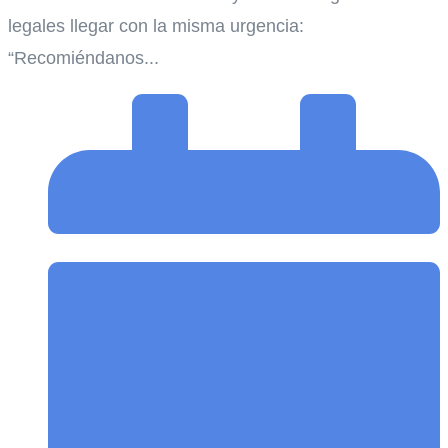
legales llegar con la misma urgencia:
“Recomiéndanos...