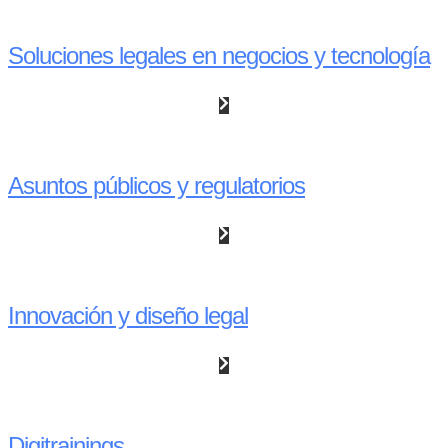
Soluciones legales en negocios y tecnología
Asuntos públicos y regulatorios
Innovación y diseño legal
Digitrainings