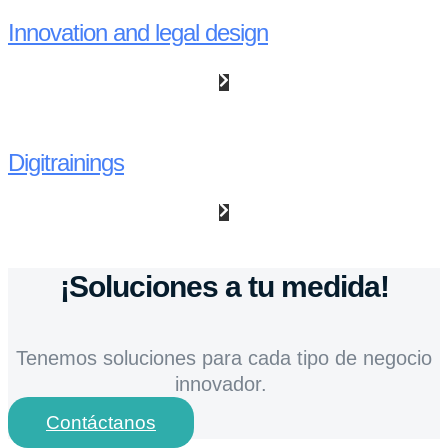
Innovation and legal design
Digitrainings
¡Soluciones a tu medida!
Tenemos soluciones para cada tipo de negocio
innovador.
Contáctanos