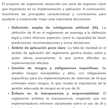
El proyecto de reglamento desarrolla una serie de aspectos clave
que impactarán en su implementación y aplicación. A continuación,
resumimos las principales características y conclusiones para
ayudarte a comprender mejor este importante documento.
Definición amplia de inteligencia artificial (IA)
: La
definición de IA en el reglamento se asemeja a la definición
legal y cubre diversos aspectos, como la capacidad de hacer
predicciones, recomendaciones y tomar decisiones.
Ámbito de aplicación poco claro
: La falta de claridad en el
ámbito de aplicación del reglamento genera dudas sobre a
quién afecta exactamente, lo que podría dificultar su
implementación efectiva.
Gestión de riesgos y obligaciones específicas
: Se
detallan riesgos inaceptables y altos, con obligaciones
específicas para los implementadores de sistemas de IA que
enfrentan estos riesgos, lo que resalta la importancia de la
gestión adecuada de riesgos en el uso de IA.
Énfasis en la transparencia y responsabilidad
: El
reglamento enfatiza la transparencia, exigiendo que los
implementadores informen claramente sobre el uso de IA y