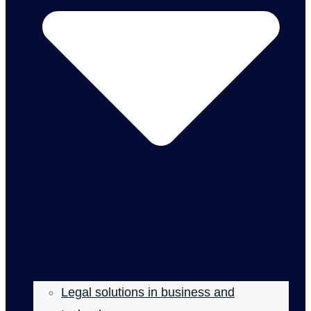
Legal solutions in business and