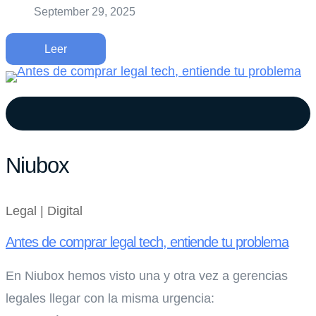
September 29, 2025
Leer
Niubox
Legal | Digital
Antes de comprar legal tech, entiende tu problema
En Niubox hemos visto una y otra vez a gerencias
legales llegar con la misma urgencia: