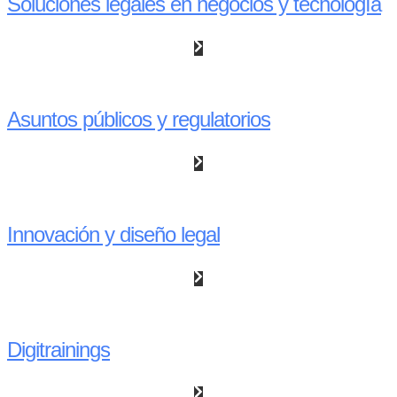
Soluciones legales en negocios y tecnología
Asuntos públicos y regulatorios
Innovación y diseño legal
Digitrainings