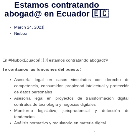
Estamos contratando
abogad@ en Ecuador 🇪🇨
March 24, 2021
Niubox
En #NiuboxEcuador🇪🇨 estamos contratando abogad@
Te contamos las funciones del puesto:
Asesoría legal en casos vinculados con derecho de
competencia, consumidor, propiedad intelectual y protección
de datos personales
Asesoría legal en proyectos de transformación digital,
contratos de tecnología y negocios digitales
Monitoreo legislativo, jurisprudencial y detección de
tendencias
Análisis normativo y regulatorio en materia digital