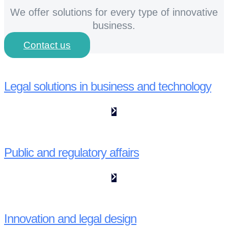
We offer solutions for every type of innovative
business.
Contact us
Legal solutions in business and technology
Public and regulatory affairs
Innovation and legal design