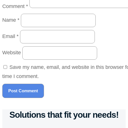
Comment
*
Name
*
Email
*
Website
Save my name, email, and website in this browser fo
time I comment.
Solutions that fit your needs!