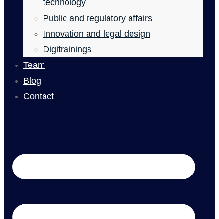
technology
Public and regulatory affairs
Innovation and legal design
Digitrainings
Team
Blog
Contact