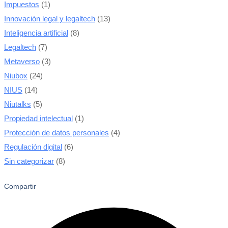
Impuestos
(1)
Innovación legal y legaltech
(13)
Inteligencia artificial
(8)
Legaltech
(7)
Metaverso
(3)
Niubox
(24)
NIUS
(14)
Niutalks
(5)
Propiedad intelectual
(1)
Protección de datos personales
(4)
Regulación digital
(6)
Sin categorizar
(8)
Compartir