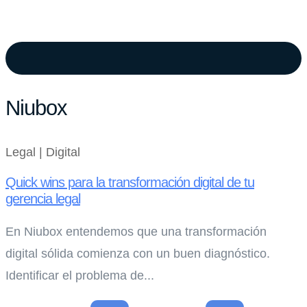
Niubox
Legal | Digital
Quick wins para la transformación digital de tu
gerencia legal
En Niubox entendemos que una transformación
digital sólida comienza con un buen diagnóstico.
Identificar el problema de...