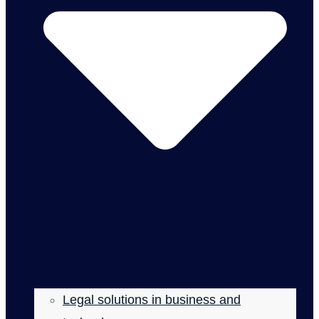
Legal solutions in business and