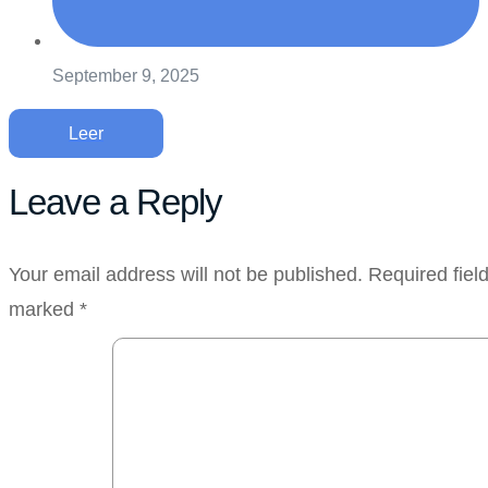
September 9, 2025
Leer
Leave a Reply
Your email address will not be published.
Required fiel
marked
*