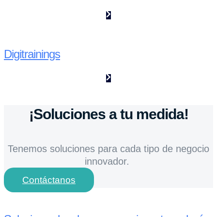
Digitrainings
¡Soluciones a tu medida!
Tenemos soluciones para cada tipo de negocio
innovador.
Contáctanos