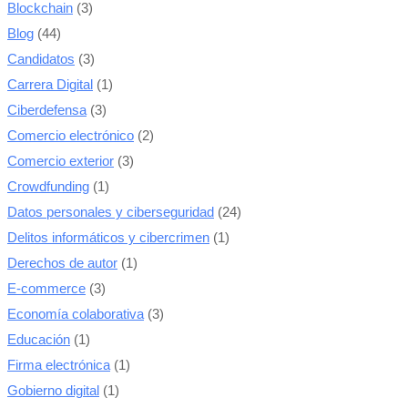
Blockchain
(3)
Blog
(44)
Candidatos
(3)
Carrera Digital
(1)
Ciberdefensa
(3)
Comercio electrónico
(2)
Comercio exterior
(3)
Crowdfunding
(1)
Datos personales y ciberseguridad
(24)
Delitos informáticos y cibercrimen
(1)
Derechos de autor
(1)
E-commerce
(3)
Economía colaborativa
(3)
Educación
(1)
Firma electrónica
(1)
Gobierno digital
(1)