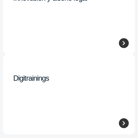
Digitrainings