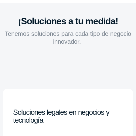
¡Soluciones a tu medida!
Tenemos soluciones para cada tipo de negocio
innovador.
Soluciones legales en negocios y
tecnología