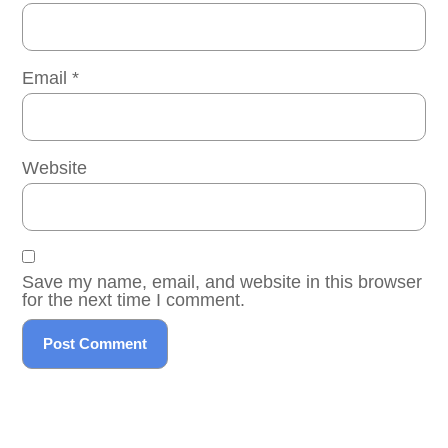
Email
*
Website
Save my name, email, and website in this browser
for the next time I comment.