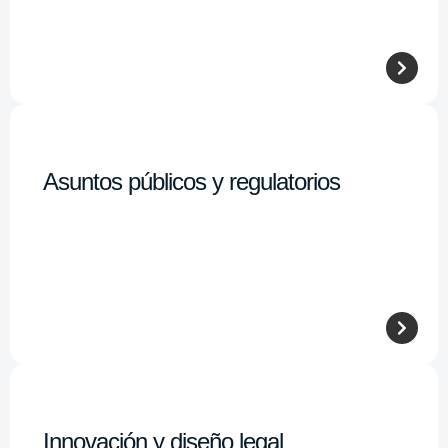
Asuntos públicos y regulatorios
Innovación y diseño legal