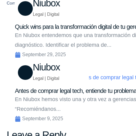
Niubox
Compartir
Legal | Digital
Quick wins para la transformación digital de tu ger
En Niubox entendemos que una transformación di
diagnóstico. Identificar el problema de...
September 29, 2025
Niubox
Legal | Digital
Antes de comprar legal tech, entiende tu problem
En Niubox hemos visto una y otra vez a gerencias
“Recomiéndanos...
September 9, 2025
Leave a Reply