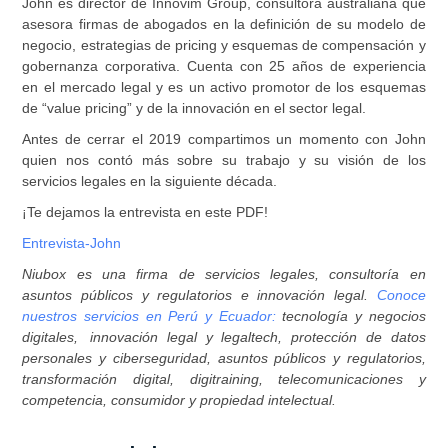
John es director de Innovim Group, consultora australiana que
asesora firmas de abogados en la definición de su modelo de
negocio, estrategias de pricing y esquemas de compensación y
gobernanza corporativa. Cuenta con 25 años de experiencia
en el mercado legal y es un activo promotor de los esquemas
de “value pricing” y de la innovación en el sector legal.
Antes de cerrar el 2019 compartimos un momento con John
quien nos contó más sobre su trabajo y su visión de los
servicios legales en la siguiente década.
¡Te dejamos la entrevista en este PDF!
Entrevista-John
Niubox es una firma de servicios legales, consultoría en
asuntos públicos y regulatorios e innovación legal.
Conoce
nuestros servicios en Perú y Ecuador:
tecnología y negocios
digitales, innovación legal y legaltech, protección de datos
personales y ciberseguridad, asuntos públicos y regulatorios,
transformación digital, digitraining, telecomunicaciones y
competencia, consumidor y propiedad intelectual.