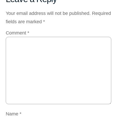
Your email address will not be published.
Required
fields are marked
*
Comment
*
Name
*