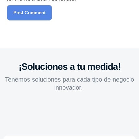
¡Soluciones a tu medida!
Tenemos soluciones para cada tipo de negocio
innovador.