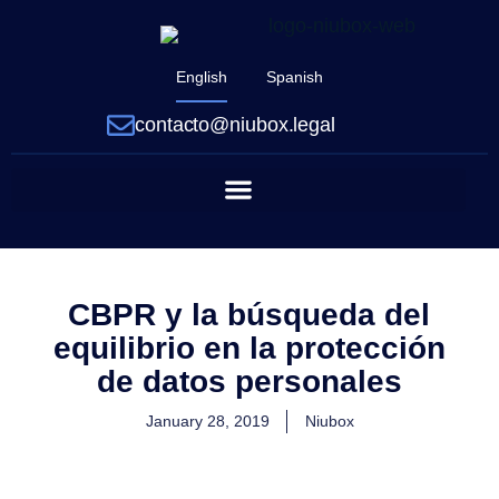
English
Spanish
contacto@niubox.legal
CBPR y la búsqueda del
equilibrio en la protección
de datos personales
January 28, 2019
Niubox