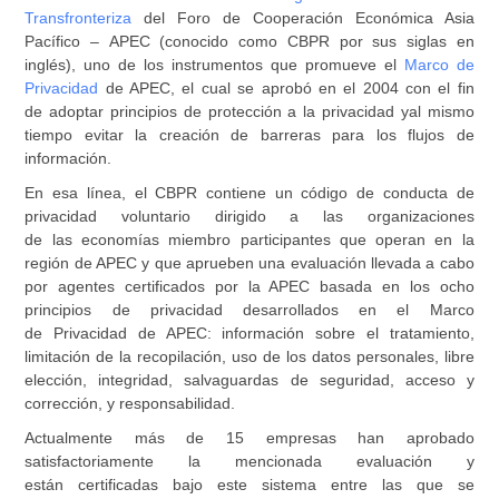
Transfronteriza
del Foro de Cooperación Económica Asia
Pacífico – APEC (conocido como CBPR por sus siglas en
inglés), uno de los instrumentos que promueve el
Marco de
Privacidad
de APEC, el cual se aprobó en el 2004 con el fin
de adoptar principios de protección a la privacidad yal mismo
tiempo evitar la creación de barreras para los flujos de
información.
En esa línea, el CBPR contiene un código de conducta de
privacidad voluntario dirigido a las organizaciones
de las economías miembro participantes que operan en la
región de APEC y que aprueben una evaluación llevada a cabo
por agentes certificados por la APEC basada en los ocho
principios de privacidad desarrollados en el Marco
de Privacidad de APEC: información sobre el tratamiento,
limitación de la recopilación, uso de los datos personales, libre
elección, integridad, salvaguardas de seguridad, acceso y
corrección, y responsabilidad.
Actualmente más de 15 empresas han aprobado
satisfactoriamente la mencionada evaluación y
están certificadas bajo este sistema entre las que se