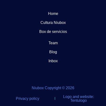
Home
Cultura Niubox
Box de servicios
Team
Blog
Inbox
Niubox Copyright © 2026
Logo and website:
Privacy policy
I
Tentulogo