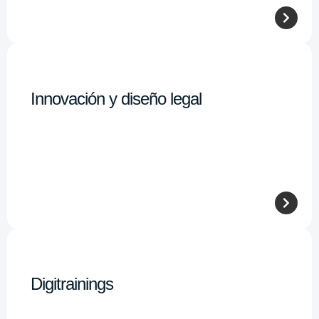
Innovación y diseño legal
Digitrainings