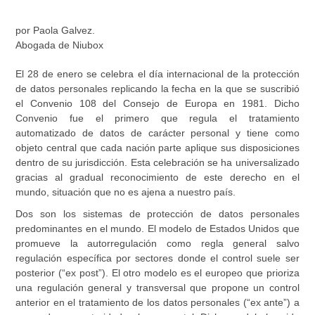
por
Paola Galvez.
Abogada de Niubox
El 28 de enero se celebra el día internacional de la protección
de datos personales replicando la fecha en la que se suscribió
el Convenio 108 del Consejo de Europa en 1981. Dicho
Convenio fue el primero que regula el tratamiento
automatizado de datos de carácter personal y tiene como
objeto central que cada nación parte aplique sus disposiciones
dentro de su jurisdicción. Esta celebración se ha universalizado
gracias al gradual reconocimiento de este derecho en el
mundo, situación que no es ajena a nuestro país.
Dos son los sistemas de protección de datos personales
predominantes en el mundo. El modelo de Estados Unidos que
promueve la autorregulación como regla general salvo
regulación específica por sectores donde el control suele ser
posterior (“ex post”). El otro modelo es el europeo que prioriza
una regulación general y transversal que propone un control
anterior en el tratamiento de los datos personales (“ex ante”) a