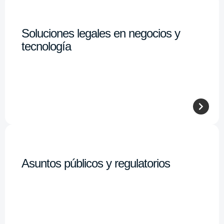
Soluciones legales en negocios y
tecnología
Asuntos públicos y regulatorios