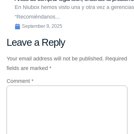
En Niubox hemos visto una y otra vez a gerencias
“Recomiéndanos...
September 9, 2025
Leave a Reply
Your email address will not be published.
Required
fields are marked
*
Comment
*