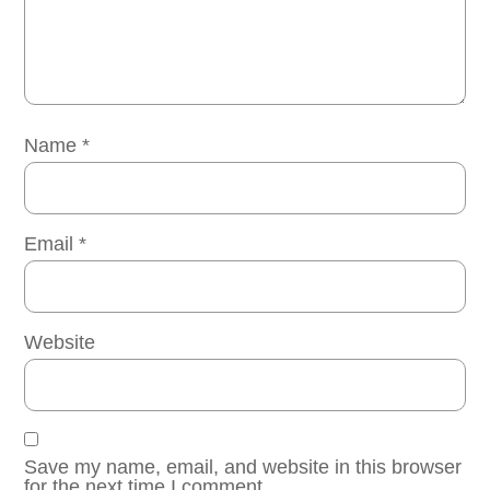
Name
*
Email
*
Website
Save my name, email, and website in this browser
for the next time I comment.