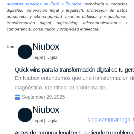
nuestros servicios en Perú y Ecuador:
tecnología y negocios
digitales, innovación legal y legaltech, protección de datos
personales y ciberseguridad, asuntos públicos y regulatorios,
transformación digital, digitraining, telecomunicaciones y
competencia, consumidor y propiedad intelectual.
Niubox
Compartir
Legal | Digital
Quick wins para la transformación digital de tu ger
En Niubox entendemos que una transformación di
diagnóstico. Identificar el problema de...
September 29, 2025
Niubox
Legal | Digital
Antes de comprar legal tech, entiende tu problem