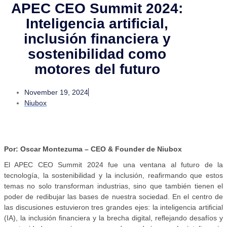
APEC CEO Summit 2024:
Inteligencia artiﬁcial,
inclusión ﬁnanciera y
sostenibilidad como
motores del futuro
November 19, 2024
Niubox
Por: Oscar Montezuma – CEO & Founder de Niubox
El APEC CEO Summit 2024 fue una ventana al futuro de la
tecnología, la sostenibilidad y la inclusión, reaﬁrmando que estos
temas no solo transforman industrias, sino que también tienen el
poder de redibujar las bases de nuestra sociedad. En el centro de
las discusiones estuvieron tres grandes ejes: la inteligencia artiﬁcial
(IA), la inclusión ﬁnanciera y la brecha digital, reﬂejando desafíos y