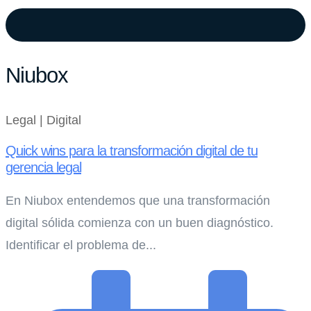
Niubox
Legal | Digital
Quick wins para la transformación digital de tu
gerencia legal
En Niubox entendemos que una transformación
digital sólida comienza con un buen diagnóstico.
Identificar el problema de...