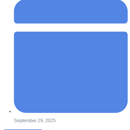
September 29, 2025