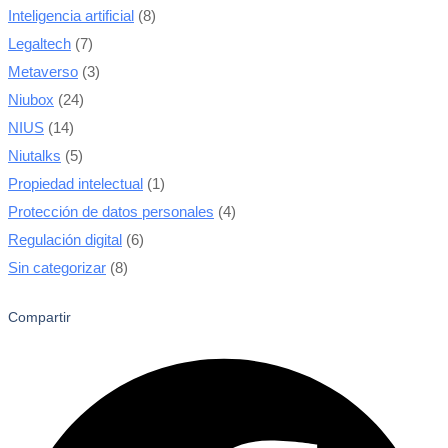
Inteligencia artificial
(8)
Legaltech
(7)
Metaverso
(3)
Niubox
(24)
NIUS
(14)
Niutalks
(5)
Propiedad intelectual
(1)
Protección de datos personales
(4)
Regulación digital
(6)
Sin categorizar
(8)
Compartir