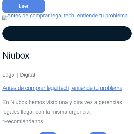
Leer
Niubox
Legal | Digital
Antes de comprar legal tech, entiende tu problema
En Niubox hemos visto una y otra vez a gerencias
legales llegar con la misma urgencia:
“Recomiéndanos...