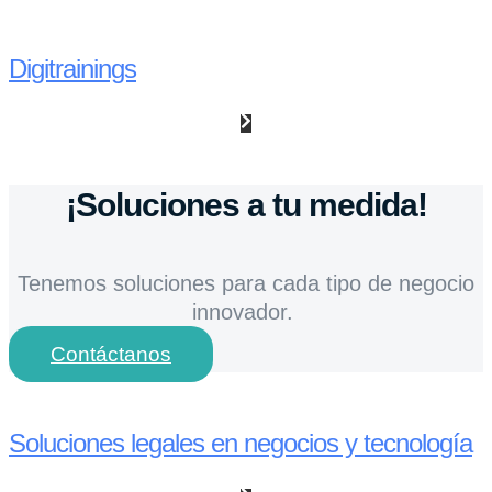
Digitrainings
¡Soluciones a tu medida!
Tenemos soluciones para cada tipo de negocio
innovador.
Contáctanos
Soluciones legales en negocios y tecnología