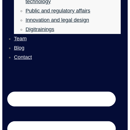
technology
Public and regulatory affairs
Innovation and legal design
Digitrainings
Team
Blog
Contact