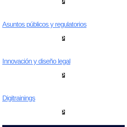
Asuntos públicos y regulatorios
Innovación y diseño legal
Digitrainings