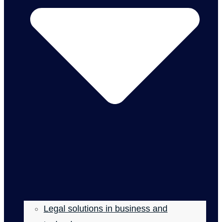
Legal solutions in business and