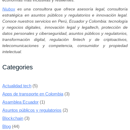
economías más inclusivas y resilientes.
Niubox
es una consultora que ofrece asesoría legal, consultoría
estratégica en asuntos públicos y regulatorios e innovación legal.
Conoce nuestros servicios en Perú, Ecuador y Colombia: tecnología
y negocios digitales, innovación legal y legaltech, protección de
datos personales y ciberseguridad, asuntos públicos y regulatorios,
transformación digital, regulación fintech y de criptoactivos,
telecomunicaciones y competencia, consumidor y propiedad
intelectual.
Categories
Actualidad tech
(5)
Apps de transporte en Colombia
(3)
Asamblea Ecuador
(1)
Asuntos públicos y regulatorios
(2)
Blockchain
(3)
Blog
(44)