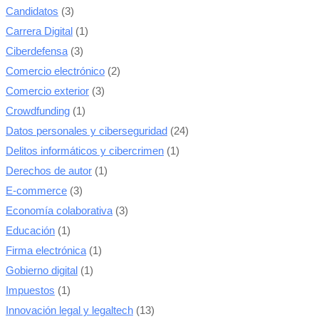
Candidatos
(3)
Carrera Digital
(1)
Ciberdefensa
(3)
Comercio electrónico
(2)
Comercio exterior
(3)
Crowdfunding
(1)
Datos personales y ciberseguridad
(24)
Delitos informáticos y cibercrimen
(1)
Derechos de autor
(1)
E-commerce
(3)
Economía colaborativa
(3)
Educación
(1)
Firma electrónica
(1)
Gobierno digital
(1)
Impuestos
(1)
Innovación legal y legaltech
(13)