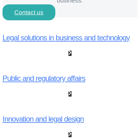
business.
Contact us
Legal solutions in business and technology
Public and regulatory affairs
Innovation and legal design