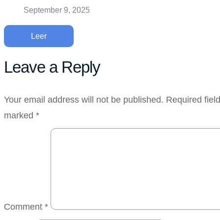
September 9, 2025
Leer
Leave a Reply
Your email address will not be published.
Required fiel
marked
*
Comment
*