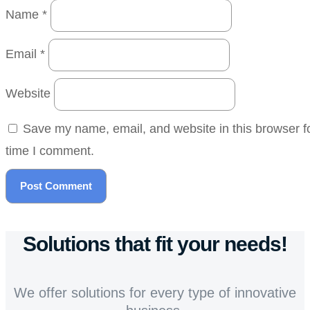
Name
*
Email
*
Website
Save my name, email, and website in this browser fo
time I comment.
Solutions that fit your needs!
We offer solutions for every type of innovative